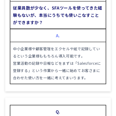
従業員数が少なく、SFAツールを使ってきた経
験もないが、本当にうちでも使いこなすこと
ができますか？
A.
中小企業様や顧客管理をエクセルや紙で記録してい
るという企業様ももちろん導入可能です。
営業活動の記録や日報などをまずは「Salesforceに
登録する」という作業から一緒に始めてお客さまに
合わせた使い方を一緒に考えてまいります。
Q.