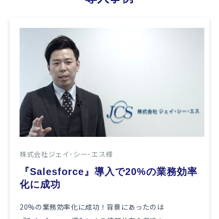
株式会社ジェイ･シー･エス様
『Salesforce』導入で20%の業務効率
化に成功
20%の業務効率化に成功！背景にあったのは