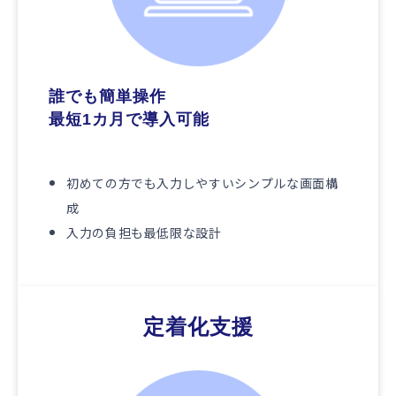
誰でも簡単操作
最短1カ月で導入可能
初めての方でも入力しやすいシンプルな画面構
成
入力の負担も最低限な設計
定着化支援