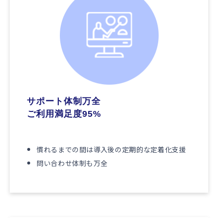
サポート体制万全 
ご利用満足度95%
慣れるまでの間は導入後の定期的な定着化支援
問い合わせ体制も万全