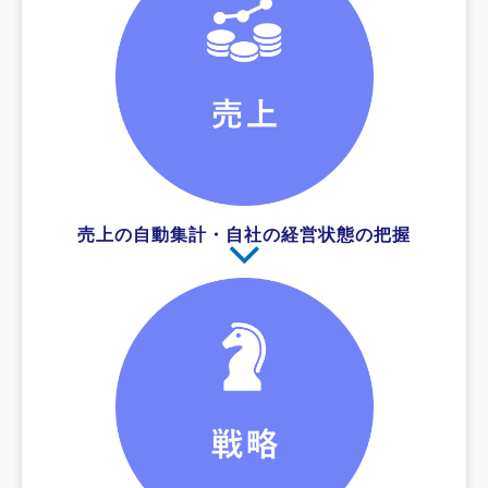
売上の自動集計・自社の経営状態の把握