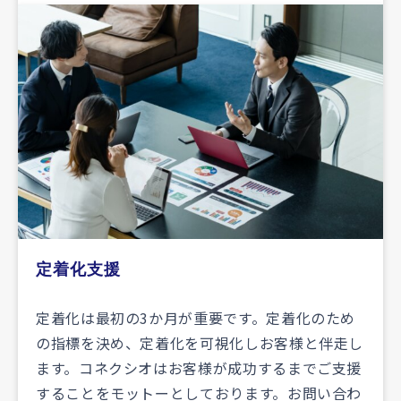
定着化支援
定着化は最初の3か月が重要です。定着化のため
の指標を決め、定着化を可視化しお客様と伴走し
ます。コネクシオはお客様が成功するまでご支援
することをモットーとしております。お問い合わ