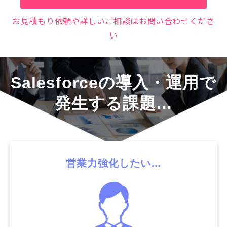
お見積もり依頼や詳しいご相談はお問い合わせくださ
い
Salesforceの導入・運用で
発生する課題…
営業力強化したい…