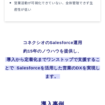
営業活動が可視化できていない、全体管理できず生
産性が低い
コネクシオのSalesforce運用
約15年のノウハウを提供し、
 導入から定着化までワンストップで支援するこ
とで  Salesforceを活用した営業のDXを実現し
ます。 
導入事例