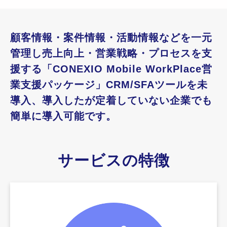
顧客情報・案件情報・活動情報などを一元
管理し売上向上・営業戦略・プロセスを支
援する「CONEXIO Mobile WorkPlace営
業支援パッケージ」CRM/SFAツールを未
導入、導入したが定着していない企業でも
簡単に導入可能です。
サービスの特徴