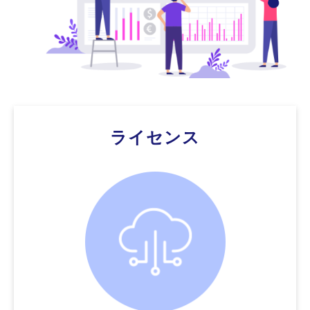
ライセンス