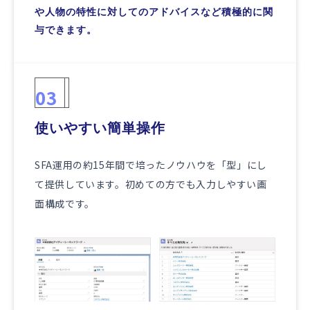
や人物の特性に対してのアドバイスなど積極的に関
与できます。
03
使いやすい簡単操作
SFA運用の約15年間で培ったノウハウを「型」にし
て提供しています。初めての方でも入力しやすい画
面構成です。