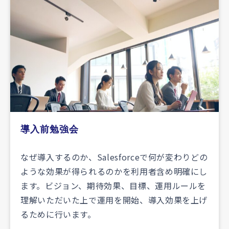
導入前勉強会
なぜ導入するのか、Salesforceで何が変わりどの
ような効果が得られるのかを利用者含め明確にし
ます。ビジョン、期待効果、目標、運用ルールを
理解いただいた上で運用を開始、導入効果を上げ
るために行います。