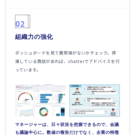
02
組織力の強化
ダッシュボードを見て異常値がないかチェック。停
滞している商談があれば、chatterでアドバイスを行
っています。
マネージャーは、日々状況を把握できるので、会議
も議論中心に。数値の報告だけでなく、企業の特徴