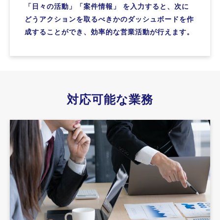
「日々の活動」「案件情報」 を入力すると、次に
どうアクションを取るべきかのダッシュボードを作
成することができ、効率的な営業活動が行えます。
対応可能な業務