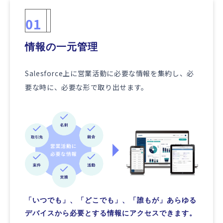
01
情報の一元管理
Salesforce上に営業活動に必要な情報を集約し、必
要な時に、必要な形で取り出せます。
「いつでも」、「どこでも」、「誰もが」あらゆる
デバイスから必要とする情報にアクセスできます。