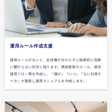
運用ルール作成支援
運用ルールがないと、全体像が分からずに結果的に効果
に繋がらない状況に陥ります。商談管理のルール、週次
運用フロー等を作成し、「誰が」「いつ」「なに利用す
べき」か整理し運用マニュアルを作成します。