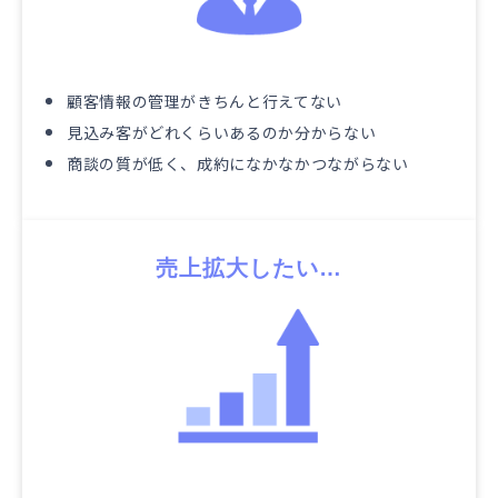
顧客情報の管理がきちんと行えてない
見込み客がどれくらいあるのか分からない
商談の質が低く、成約になかなかつながらない
売上拡大したい…