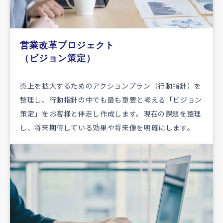
営業改革プロジェクト
（ビジョン策定）
売上を拡大するためのアクションプラン（行動指針）を
整理し、行動指針の中でも最も重要と考える「ビジョン
策定」をお客様と伴走し作成します。現在の課題を整理
し、将来期待している効果や将来像を明確にします。