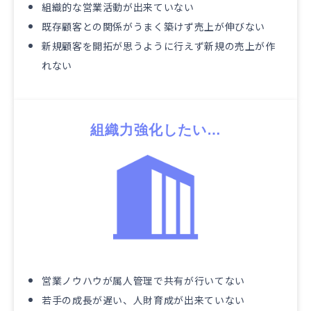
組織的な営業活動が出来ていない
既存顧客との関係がうまく築けず売上が伸びない
新規顧客を開拓が思うように行えず新規の売上が作
れない
組織力強化したい…
営業ノウハウが属人管理で共有が行いてない
若手の成長が遅い、人財育成が出来ていない