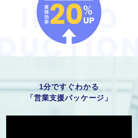
1分ですぐわかる
「営業支援パッケージ」