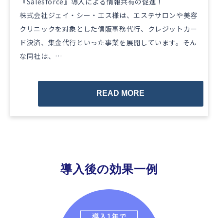
『Salesforce』導入による情報共有の促進！
株式会社ジェイ・シー・エス様は、エステサロンや美容
クリニックを対象とした信販事務代行、クレジットカー
ド決済、集金代行といった事業を展開しています。そん
な同社は、…
READ MORE
導入後の効果一例