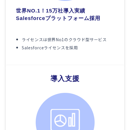
世界NO.1！15万社導入実績 
Salesforceプラットフォーム採用
ライセンスは世界No1のクラウド型サービス
Salesforceライセンスを採用
導入支援