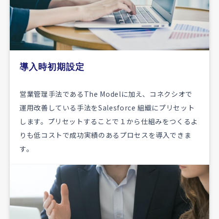
導入時初期設定
営業管理手法であるThe Modelに加え、コネクシオで
運用改善している手法をSalesforce 組織にプリセット
します。プリセットすることで１から仕組みをつくるよ
りも低コストで成功実績のあるプロセスを導入できま
す。