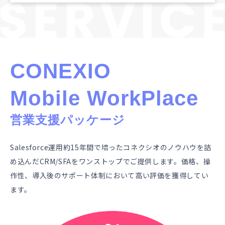
CONEXIO
Mobile WorkPlace
営業支援パッケージ
Salesforce運用約15年間で培ったコネクシオのノウハウを詰
め込んだCRM/SFAをワンストップでご提供します。​価格、操
作性、導入後のサポート体制において高い評価を獲得してい
ます。​