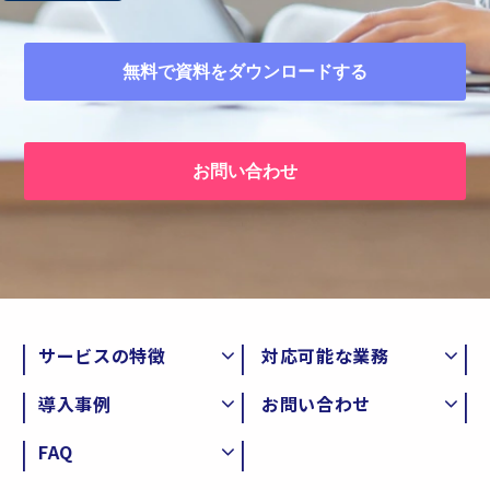
無料で資料をダウンロードする
お問い合わせ
サービスの特徴
対応可能な業務
導入事例
お問い合わせ
FAQ