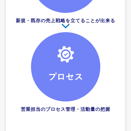
新規・既存の売上戦略を立てることが出来る
営業担当のプロセス管理・活動量の把握