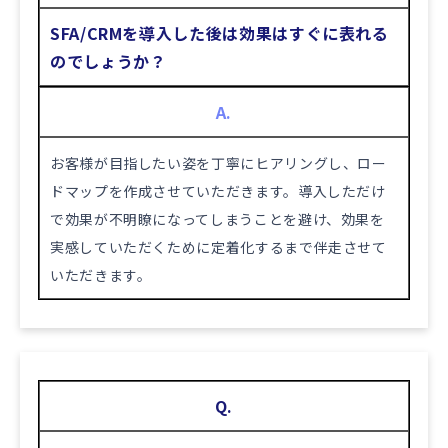
SFA/CRMを導入した後は効果はすぐに表れる
のでしょうか？
A.
お客様が目指したい姿を丁寧にヒアリングし、ロー
ドマップを作成させていただきます。導入しただけ
で効果が不明瞭になってしまうことを避け、効果を
実感していただくために定着化するまで伴走させて
いただきます。
Q.