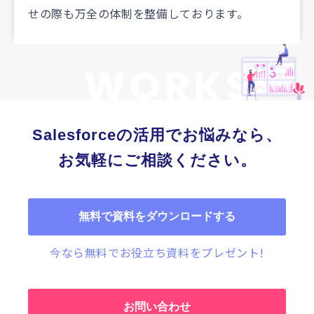
せの際も万全の体制を整備しております。
Salesforceの活用でお悩みなら、
お気軽にご相談ください。
無料で資料をダウンロードする
今なら無料でお役立ち資料をプレゼント!
お問い合わせ