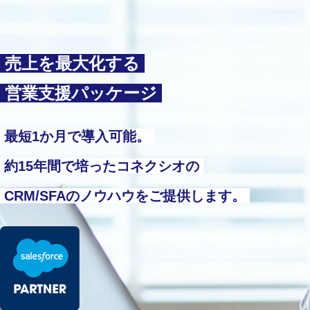
 売上を最大化する 
 営業支援パッケージ 
 最短1か月で導入可能。 
 約15年間で培ったコネクシオの 
 CRM/SFAのノウハウをご提供します。 