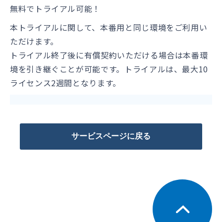
無料でトライアル可能！
本トライアルに関して、本番用と同じ環境をご利用い
ただけます。
トライアル終了後に有償契約いただける場合は本番環
境を引き継ぐことが可能です。トライアルは、最大10
ライセンス2週間となります。
サービスページに戻る