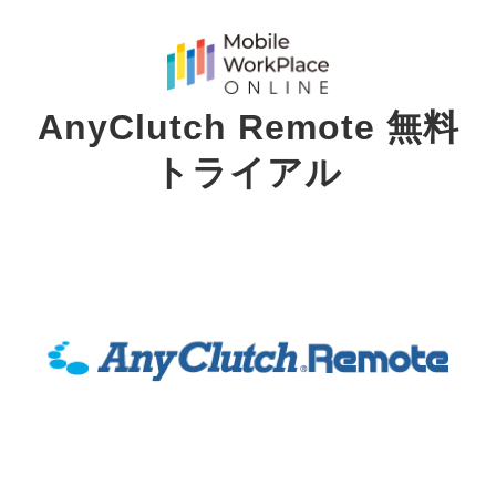
AnyClutch Remote 無料
トライアル