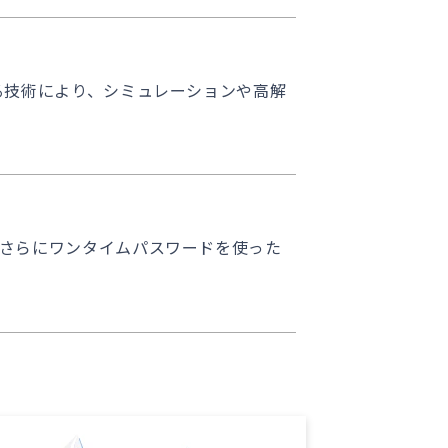
を誇る技術により、シミュレーションや高解
す。さらにワンタイムパスワードを使った