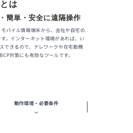
teとは
速・簡単・安全に遠隔操作
・モバイル情報端末から、会社や自宅の
です。インターネット環境があれば、い
スできるので、テレワークや在宅勤務
BCP対策にも有効なツールです。
動作環境・必要条件