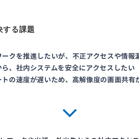
が解決する課題
ワークを推進したいが、不正アクセスや情報
から、社内システムを安全にアクセスしたい
ートの速度が遅いため、高解像度の画面共有