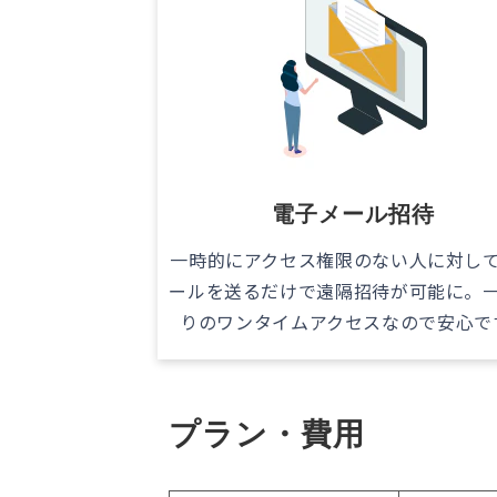
電子メール招待
一時的にアクセス権限のない人に対し
ールを送るだけで遠隔招待が可能に。
りのワンタイムアクセスなので安心で
プラン・費用