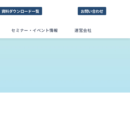
資料ダウンロード一覧
お問い合わせ
セミナー・イベント情報
運営会社