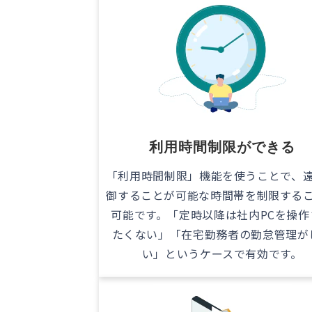
利用時間制限ができる
「利用時間制限」機能を使うことで、
御することが可能な時間帯を制限する
可能です。「定時以降は社内PCを操作
たくない」「在宅勤務者の勤怠管理が
い」というケースで有効です。