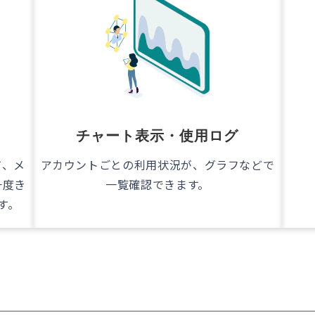
チャート表示・使用ログ
て、メ
アカウントごとの利用状況が、グラフなどで
一度き
一覧確認できます。
す。