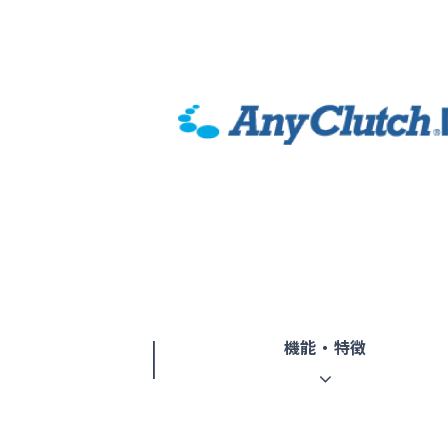
機能・特徴