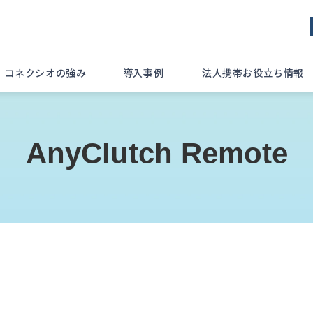
コネクシオの強み
導入事例
法人携帯お役立ち情報
AnyClutch Remote