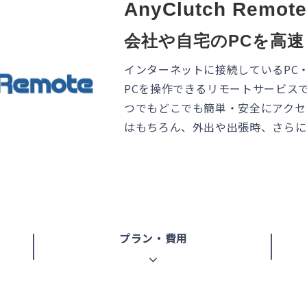
AnyClutch Remo
会社や自宅のPCを高
インターネットに接続しているPC
PCを操作できるリモートサービス
つでもどこでも簡単・安全にアクセ
はもちろん、外出や出張時、さらに
プラン・費用