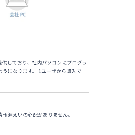
して提供しており、社内パソコンにプログラ
うになります。 1ユーザから購入で
よる情報漏えいの心配がありません。