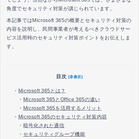
角度でセキュリティ対策が講じられています。
本記事ではMicrosoft 365の概要とセキュリティ対策の
内容を説明し、民間事業者が考えるべきクラウドサー
ビス活用時のセキュリティ対策ポイントをお伝えしま
す。
目次
[非表示]
・
Microsoft 365とは？
・
Microsoft 365とOffice 365の違い
・
Microsoft 365を活用するメリット
・
Microsoft 365のセキュリティ対策内容
・
暗号化された通信
・
セキュリティグループ機能