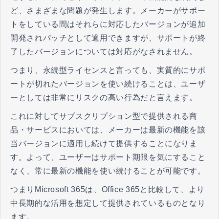
ど、さまざまな問題が発生します。メーカーがサポー
トをしている間はそれらに対応したバージョンが追加
開発されパッチとして適用できますが、サポートが終
了したバージョンについては対応がなされません。
つまり、永続型ライセンスと言っても、実質的にサポ
ートが切れたバージョンを使い続けることは、ユーザ
ーとしては非常にリスクの高い行為だと言えます。
これに対してサブスクリプション型で提供される商
品・サービスにおいては、メーカーは最新の機能を該
当バージョンに適用し続けて提供することになりま
す。よって、ユーザーはサポート期限を気にすること
なく、常に最新の機能を使い続けることが可能です。
つまりMicrosoft 365は、Office 365と比較して、より
中長期的な活用を想定して提供されているものとなり
ます。