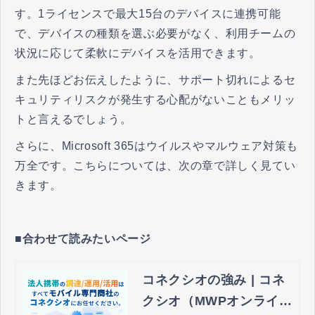
す。1ライセンスで最大15台のデバイスに連携可能
で、デバイスの種類を選ぶ必要がなく、利用チームの
状況に応じて柔軟にデバイスを活用できます。
また先ほどお伝えしたように、サポート切れによるセ
キュリティリスクが発生する心配がないこともメリッ
トと言えるでしょう。
さらに、Microsoft 365はウイルスやマルウェア対策も
万全です。こちらについては、次の章で詳しく見てい
きます。
■合わせて読みたいページ
コネクシオの強み | コネ
クシオ（MWPオンライ