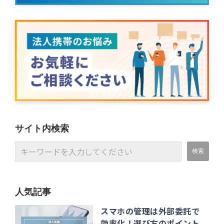
サイト内検索
人気記事
スマホの管理は外部委託で
効率化！選び方のポイント