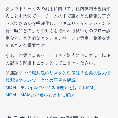
クラウドサービスの利用に向けて、社内体制を整備す
ることも大切です。チームの中で誰がどの情報にアク
セスできるかを明確化し、セキュリティインシデント
発生時にどのような対応を進めれば良いかのフロー設
定など、具体的なアクションベースで策定・整備を進
めることが重要です。
なお、企業によるセキュリティ対応については、以下
の記事も関連トピックとしてご参照ください。
関連記事：
情報漏洩のリスクと対策は？企業の個人情
報漏洩やテレワークでの事例も解説
MDM（モバイルデバイス管理）とは？ EMM、
MCM、MAMとの違いとともに解説