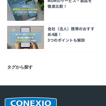
MDMのサービス・製品を
徹底比較！
会社（法人）携帯のおすす
め4選！
3つのポイントも解説
タグから探す