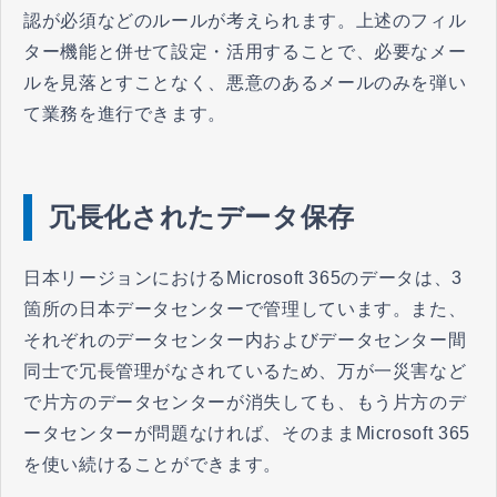
認が必須などのルールが考えられます。上述のフィル
ター機能と併せて設定・活用することで、必要なメー
ルを見落とすことなく、悪意のあるメールのみを弾い
て業務を進行できます。
冗長化されたデータ保存
日本リージョンにおけるMicrosoft 365のデータは、3
箇所の日本データセンターで管理しています。また、
それぞれのデータセンター内およびデータセンター間
同士で冗長管理がなされているため、万が一災害など
で片方のデータセンターが消失しても、もう片方のデ
ータセンターが問題なければ、そのままMicrosoft 365
を使い続けることができます。