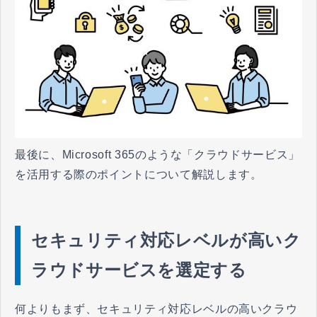
最後に、Microsoft 365のような「クラウドサービス」
を活用する際のポイントについて解説します。
セキュリティ対応レベルが高いク
ラウドサービスを選定する
何よりもまず、セキュリティ対応レベルの高いクラウ