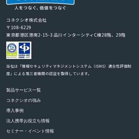
コネクシオ株式会社
〒108-6229
東京都港区港南2-15-3 品川インターシティC棟28階、29階
当社は「情報セキュリティマネジメントシステム（ISMS）適合性評価制
度」による第三者機関の認証を取得しています。
製品サービス一覧
コネクシオの強み
導入事例
法人携帯お役立ち情報
セミナー・イベント情報