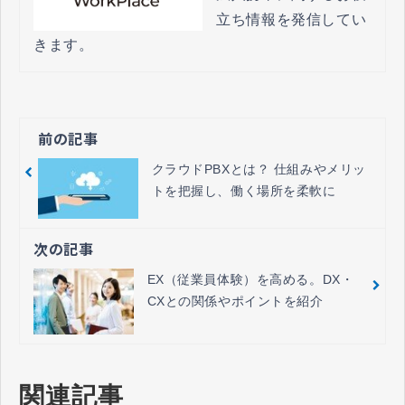
立ち情報を発信してい
きます。
前の記事
クラウドPBXとは？ 仕組みやメリッ
トを把握し、働く場所を柔軟に
次の記事
EX（従業員体験）を高める。DX・
CXとの関係やポイントを紹介
関連記事