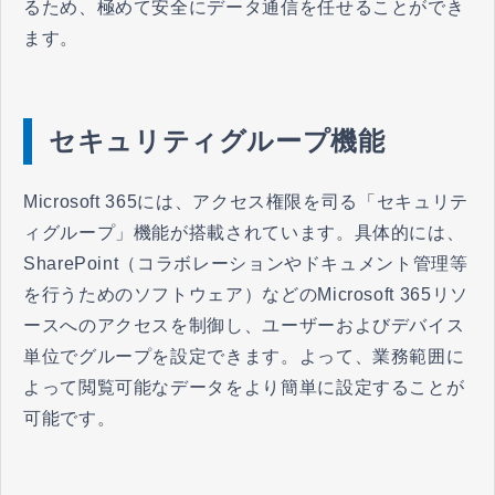
るため、極めて安全にデータ通信を任せることができ
ます。
セキュリティグループ機能
Microsoft 365には、アクセス権限を司る「セキュリテ
ィグループ」機能が搭載されています。具体的には、
SharePoint（コラボレーションやドキュメント管理等
を行うためのソフトウェア）などのMicrosoft 365リソ
ースへのアクセスを制御し、ユーザーおよびデバイス
単位でグループを設定できます。よって、業務範囲に
よって閲覧可能なデータをより簡単に設定することが
可能です。