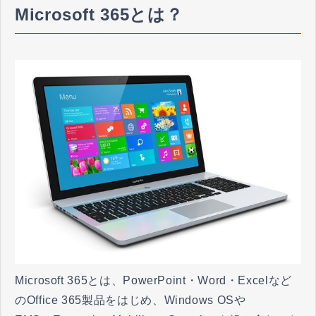
Microsoft 365とは？
Microsoft 365とは、PowerPoint・Word・Excelなど
のOffice 365製品をはじめ、Windows OSや