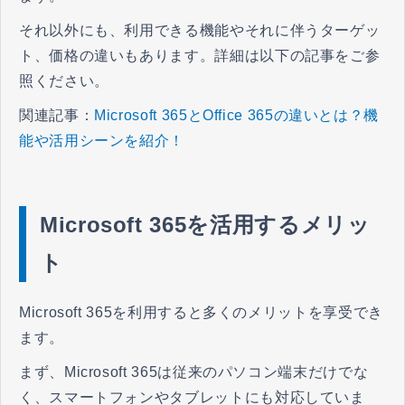
それ以外にも、利用できる機能やそれに伴うターゲッ
ト、価格の違いもあります。詳細は以下の記事をご参
照ください。
関連記事：
Microsoft 365とOffice 365の違いとは？機
能や活用シーンを紹介！
Microsoft 365を活用するメリッ
ト
Microsoft 365を利用すると多くのメリットを享受でき
ます。
まず、Microsoft 365は従来のパソコン端末だけでな
く、スマートフォンやタブレットにも対応していま