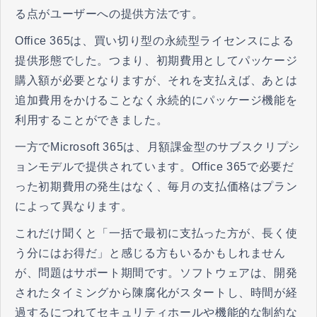
る点がユーザーへの提供方法です。
Office 365は、買い切り型の永続型ライセンスによる
提供形態でした。つまり、初期費用としてパッケージ
購入額が必要となりますが、それを支払えば、あとは
追加費用をかけることなく永続的にパッケージ機能を
利用することができました。
一方でMicrosoft 365は、月額課金型のサブスクリプシ
ョンモデルで提供されています。Office 365で必要だ
った初期費用の発生はなく、毎月の支払価格はプラン
によって異なります。
これだけ聞くと「一括で最初に支払った方が、長く使
う分にはお得だ」と感じる方もいるかもしれません
が、問題はサポート期間です。ソフトウェアは、開発
されたタイミングから陳腐化がスタートし、時間が経
過するにつれてセキュリティホールや機能的な制約な