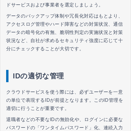
ドサービスおよび事業者を選定しましょう。
データのバックアップ体制や冗長化対応はもとより、
アクセスログ管理やハード障害などの対策状況、通信
データの暗号化の有無、脆弱性判定の実施状況と対策
状況など、自社が求めるセキュリティ強度に応じて十
分にチェックすることが大切です。
IDの適切な管理
クラウドサービスを使う際には、必ずユーザーを一意
の単位で表現するIDが前提となります。このID管理を
適切に行うことが重要です。
退職者などの不要なIDの無効化や、ログインに必要な
パスワードの「ワンタイムパスワード」化、連続入力