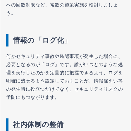
への回数制限など、複数の施策実施を検討しましょ
う。
情報の「ログ化」
何かセキュリティ事故や確認事項が発生した場合に、
必要となるのが「ログ」です。誰がいつどのような処
理を実行したのかを定量的に把握できるよう、ログを
明確に残せるよう設定しておくことが、情報漏えい等
の発生時に役立つだけでなく、セキュリティリスクの
予防にもつながります。
社内体制の整備