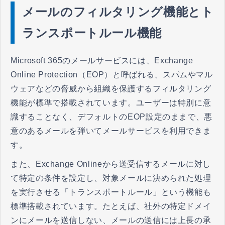
メールのフィルタリング機能とト
ランスポートルール機能
Microsoft 365のメールサービスには、Exchange
Online Protection（EOP）と呼ばれる、スパムやマル
ウェアなどの脅威から組織を保護するフィルタリング
機能が標準で搭載されています。ユーザーは特別に意
識することなく、デフォルトのEOP設定のままで、悪
意のあるメールを弾いてメールサービスを利用できま
す。
また、Exchange Onlineから送受信するメールに対し
て特定の条件を設定し、対象メールに決められた処理
を実行させる「トランスポートルール」という機能も
標準搭載されています。たとえば、社外の特定ドメイ
ンにメールを送信しない、メールの送信には上長の承