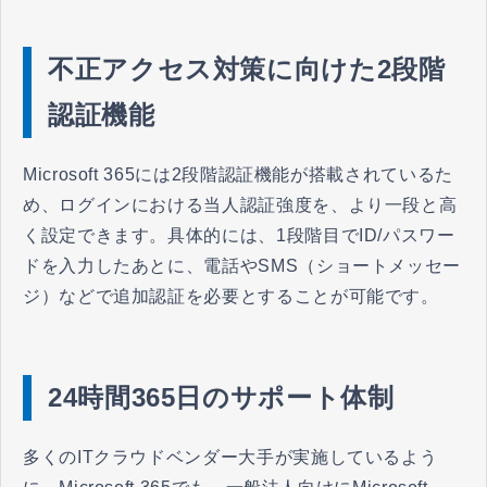
不正アクセス対策に向けた2段階
認証機能
Microsoft 365には2段階認証機能が搭載されているた
め、ログインにおける当人認証強度を、より一段と高
く設定できます。具体的には、1段階目でID/パスワー
ドを入力したあとに、電話やSMS（ショートメッセー
ジ）などで追加認証を必要とすることが可能です。
24時間365日のサポート体制
多くのITクラウドベンダー大手が実施しているよう