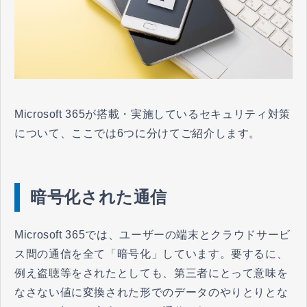
Microsoft 365が搭載・実施しているセキュリティ対策
について、ここでは6つに分けてご紹介します。
暗号化された通信
Microsoft 365では、ユーザーの端末とクラウドサービ
ス間の通信を全て「暗号化」しています。要するに、
例え盗聴等をされたとしても、第三者にとって意味を
なさない値に変換された形でのデータのやりとりとな