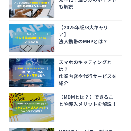
も解説
【2025年版/3大キャリ
ア】
法人携帯のMNPとは？
スマホのキッティングと
は？
作業内容や代行サービスを
紹介
【MDMとは？】できるこ
とや導入メリットを解説！