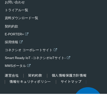
お問い合わせ
トライアル一覧
資料ダウンロード一覧
契約約款
E-PORTER+
採用情報
コネクシオ コーポレートサイト
Smart Ready IoT -コネクシオIoTサイト-
MMSポータル
運営会社
契約約款
個人情報保護方針情報
情報セキュリティポリシー
サイトマップ