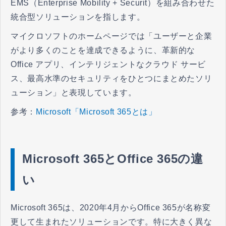
EMS（Enterprise Mobility + Securit）を組み合わせた
統合型ソリューションを指します。
マイクロソフトのホームページでは「ユーザーと企業
がより多くのことを達成できるように、革新的な
Office アプリ、インテリジェントなクラウド サービ
ス、最高水準のセキュリティをひとつにまとめたソリ
ューション」と表現しています。
参考：
Microsoft「Microsoft 365とは」
Microsoft 365とOffice 365の違
い
Microsoft 365は、2020年4月からOffice 365が名称変
更して生まれたソリューションです。特に大きく異な