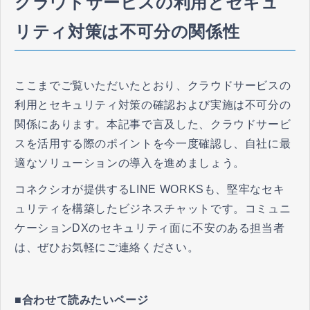
クラウドサービスの利用とセキュ
リティ対策は不可分の関係性
ここまでご覧いただいたとおり、クラウドサービスの
利用とセキュリティ対策の確認および実施は不可分の
関係にあります。本記事で言及した、クラウドサービ
スを活用する際のポイントを今一度確認し、自社に最
適なソリューションの導入を進めましょう。
コネクシオが提供するLINE WORKSも、堅牢なセキ
ュリティを構築したビジネスチャットです。コミュニ
ケーションDXのセキュリティ面に不安のある担当者
は、ぜひお気軽にご連絡ください。
■合わせて読みたいページ