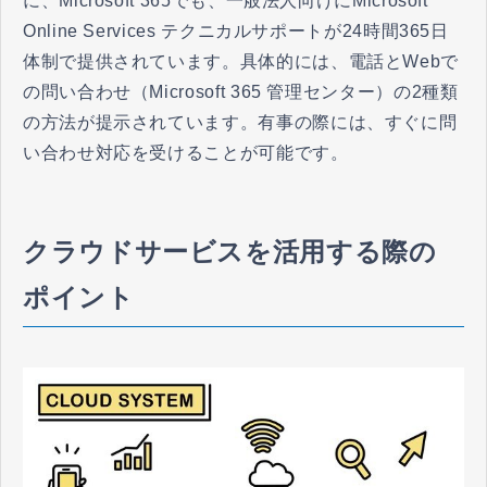
に、Microsoft 365でも、一般法人向けにMicrosoft
Online Services テクニカルサポートが24時間365日
体制で提供されています。具体的には、電話とWebで
の問い合わせ（Microsoft 365 管理センター）の2種類
の方法が提示されています。有事の際には、すぐに問
い合わせ対応を受けることが可能です。
クラウドサービスを活用する際の
ポイント