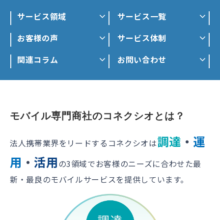
サービス領域
サービス一覧
お客様の声
サービス体制
関連コラム
お問い合わせ
モバイル専門商社のコネクシオとは？
調達
・
運
法人携帯業界をリードするコネクシオは
用
・
活用
の3領域でお客様のニーズに合わせた最
新・最良のモバイルサービスを提供しています。