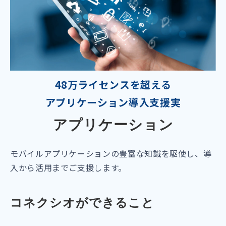
48万ライセンスを超える
アプリケーション導入支援実
アプリケーション
モバイルアプリケーションの豊富な知識を駆使し、導
入から活用までご支援します。
コネクシオができること