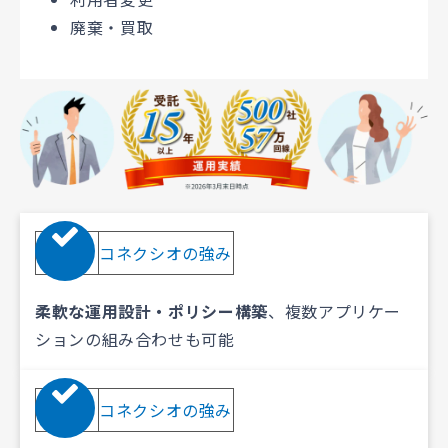
廃棄・買取
01
コネクシオの強み
柔軟な運用設計・ポリシー構築
、複数アプリケー
ションの組み合わせも可能
02
コネクシオの強み