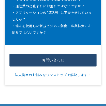
・通信費の高止まりにお困りではないですか？
・アプリケーションの"導入後"に不安を感じていま
せんか？
・端末を使用した新規ビジネス創出・事業拡大にお
悩みではないですか？
お問い合わせ
法人携帯のお悩みをワンストップで解決します！