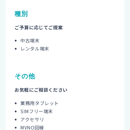
種別
ご予算に応じてご提案
中古端末
レンタル端末
その他
お気軽にご相談ください
業務用タブレット
SIMフリー端末
アクセサリ
MVNO回線