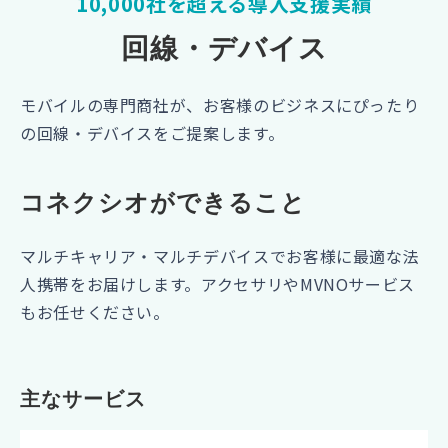
10,000社を超える導入支援実績
回線・デバイス
モバイルの専門商社が、お客様のビジネスにぴったり
の回線・デバイスをご提案します。
コネクシオができること
マルチキャリア・マルチデバイスでお客様に最適な法
人携帯をお届けします。アクセサリやMVNOサービス
もお任せください。
主なサービス