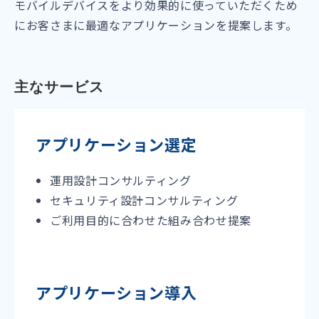
モバイルデバイスをより効果的に使っていただくため
にお客さまに最適なアプリケーションを提案します。
主なサービス
アプリケーション選定
運用設計コンサルティング
セキュリティ設計コンサルティング
ご利用目的に合わせた組み合わせ提案
アプリケーション導入