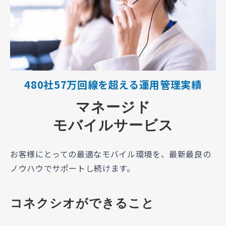
480社57万回線を超える運用管理実績
マネージド
モバイルサービス
お客様にとっての最適なモバイル環境を、最新最良の
ノウハウでサポートし続けます。
コネクシオができること