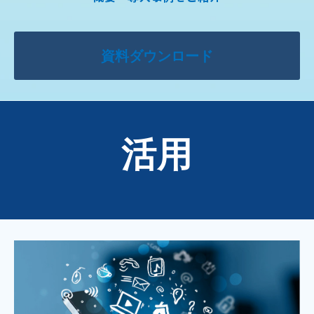
資料ダウンロード
活用