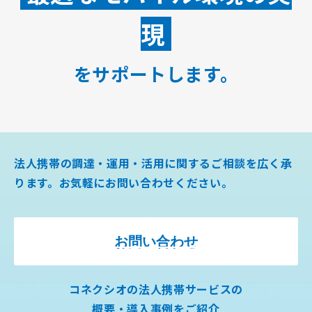
現​
をサポートします。
法人携帯の調達・運用・活用に関するご相談を広く承
ります。お気軽にお問い合わせください。
お問い合わせ
コネクシオの法人携帯サービスの
概要・導入事例をご紹介