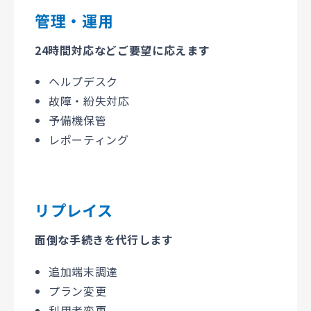
管理・運用
24時間対応などご要望に応えます
ヘルプデスク
故障・紛失対応
予備機保管
レポーティング
リプレイス
面倒な手続きを代行します
追加端末調達
プラン変更
利用者変更