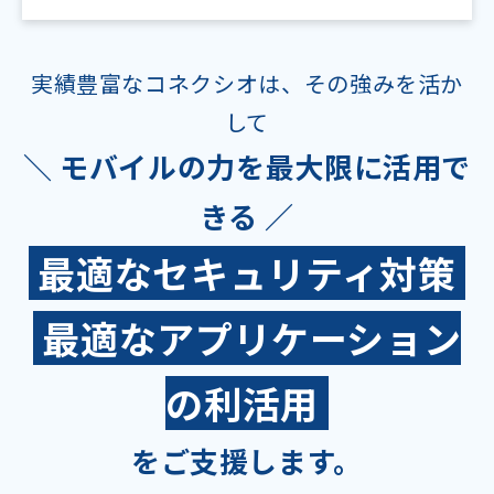
実績豊富なコネクシオは、その強みを活か
して
＼ モバイルの力を最大限に活用で
きる ／
最適なセキュリティ対策
最適なアプリケーション
の利活用​​
をご支援します。