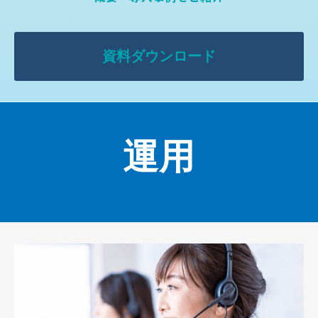
資料ダウンロード
運用