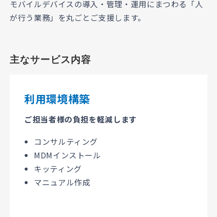
モバイルデバイスの導入・管理・運用にまつわる「人
が行う業務」を丸ごとご支援します。
主なサービス内容
利用環境構築
ご担当者様の負担を軽減します
コンサルティング
MDMインストール
キッティング
マニュアル作成