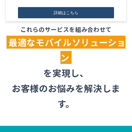
詳細はこちら
これらのサービスを組み合わせて
最適なモバイルソリューショ
ン
を実現し、
お客様のお悩みを解決しま
す。