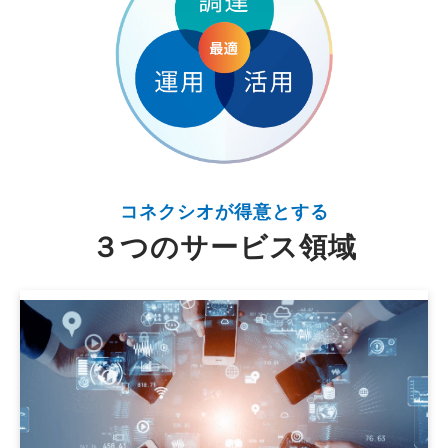
コネクシオが得意とする
３つのサービス領域