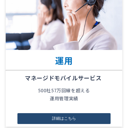
運用
マネージドモバイルサービス
500社57万回線を超える
運用管理実績
詳細はこちら