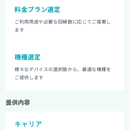
料金プラン選定
ご利用用途や必要な回線数に応じてご提案し
ます
機種選定
様々なデバイスの選択肢から、最適な機種を
ご提供します
提供内容
キャリア