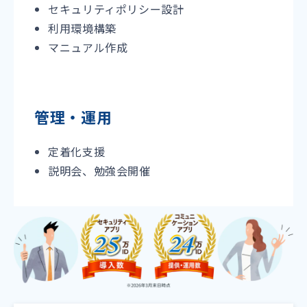
セキュリティポリシー設計
利用環境構築
マニュアル作成
管理・運用
定着化支援
説明会、勉強会開催