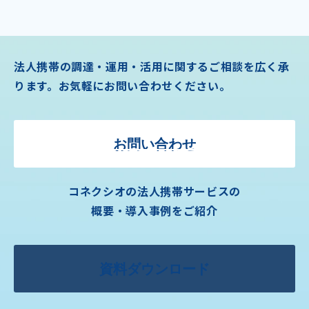
法人携帯の調達・運用・活用に関するご相談を広く承
ります。お気軽にお問い合わせください。
お問い合わせ
コネクシオの法人携帯サービスの
概要・導入事例をご紹介
資料ダウンロード