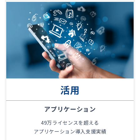
活用
アプリケーション
49万ライセンスを超える
アプリケーション導入支援実績