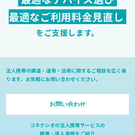
最適なご利用料金見直し
をご支援します。
法人携帯の調達・運用・活用に関するご相談を広く承
ります。お気軽にお問い合わせください。
お問い合わせ
コネクシオの法人携帯サービスの
概要・導入事例をご紹介