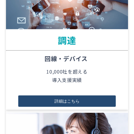
調達
回線・デバイス
10,000社を超える
導入支援実績
詳細はこちら