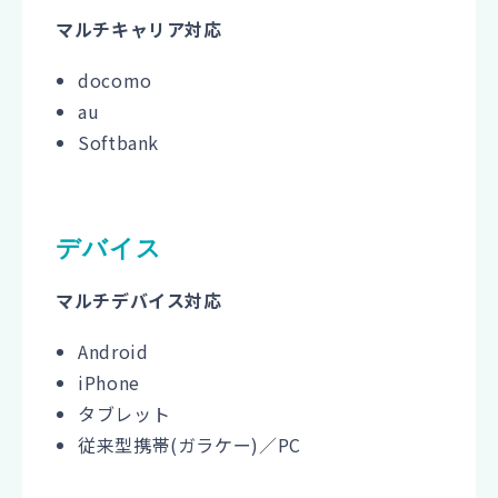
マルチキャリア対応
docomo
au
Softbank
デバイス
マルチデバイス対応
Android
iPhone
タブレット
従来型携帯(ガラケー)／PC