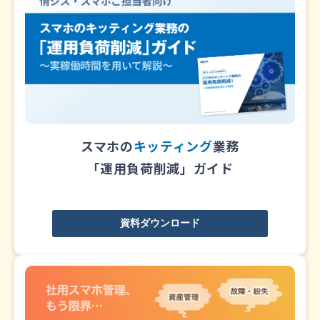
スマホの
キッティング
業務
「運用負荷削減」ガイド
資料ダウンロード