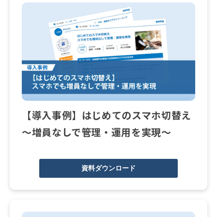
【導入事例】はじめてのスマホ切替え
～増員なしで管理・運用を実現～
資料ダウンロード