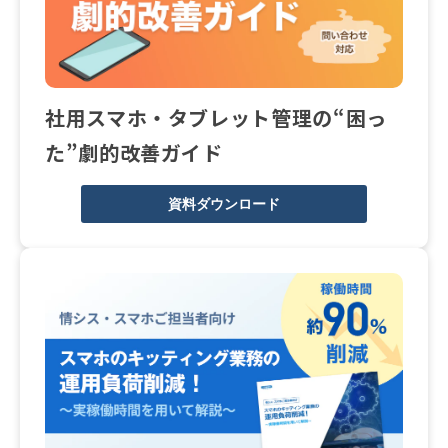
社用スマホ・タブレット管理の“困っ
た”劇的改善ガイド
資料ダウンロード