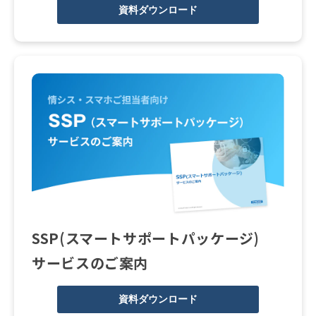
資料ダウンロード
SSP(スマートサポートパッケージ)
サービスのご案内
資料ダウンロード