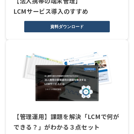
【法人携帯の端末管理】
LCMサービス導入のすすめ
資料ダウンロード
【管理運用】課題を解決「LCMで何が
できる？」がわかる３点セット