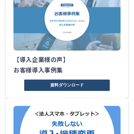
【導入企業様の声】
お客様導入事例集
資料ダウンロード