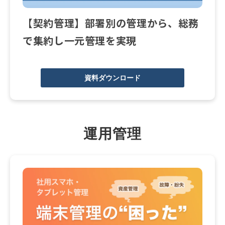
【契約管理】部署別の管理から、総務
で集約し一元管理を実現
資料ダウンロード
運用管理