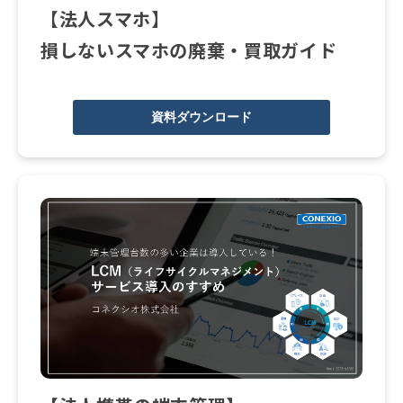
【法人スマホ】
損しないスマホの廃棄・買取ガイド
資料ダウンロード