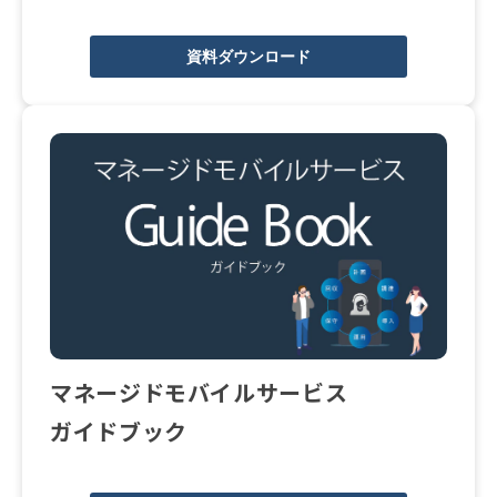
資料ダウンロード
マネージドモバイルサービス
ガイドブック