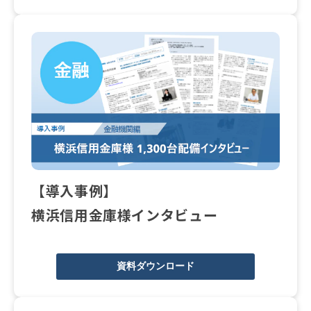
【導入事例】
横浜信用金庫様インタビュー
資料ダウンロード