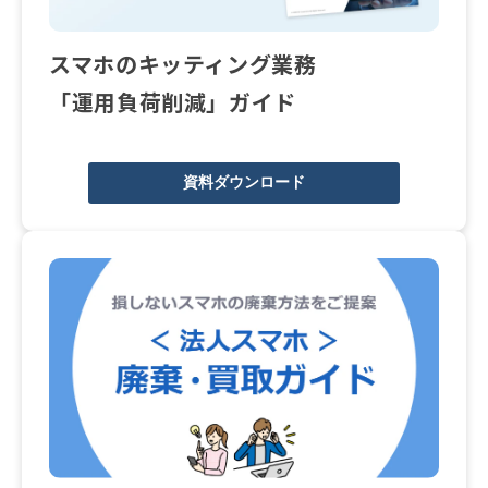
スマホのキッティング業務
「運用負荷削減」ガイド
資料ダウンロード