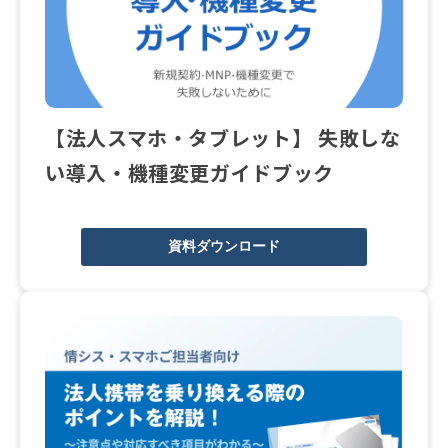
【法人スマホ・タブレット​】 失敗しな
い導入・機種変更ガイドブック
資料ダウンロード