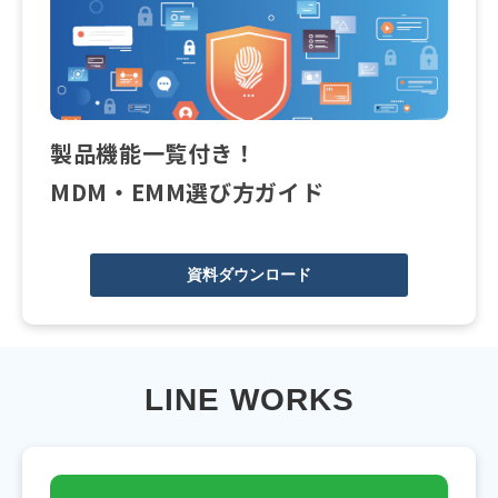
製品機能一覧付き！
MDM・EMM選び方ガイド
資料ダウンロード
LINE WORKS