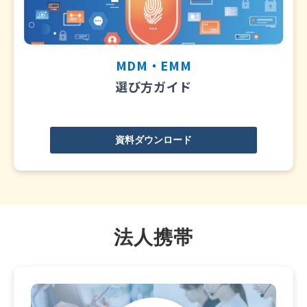
MDM・EMM
選び方ガイド
資料ダウンロード
法人携帯