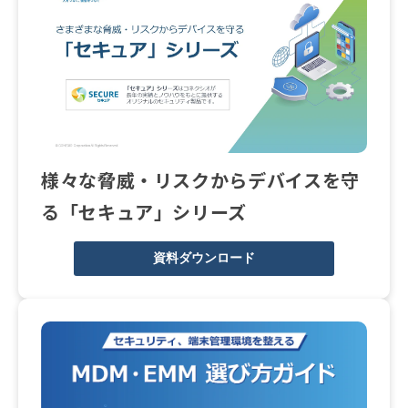
様々な脅威・リスクからデバイスを守
る「セキュア」シリーズ
資料ダウンロード