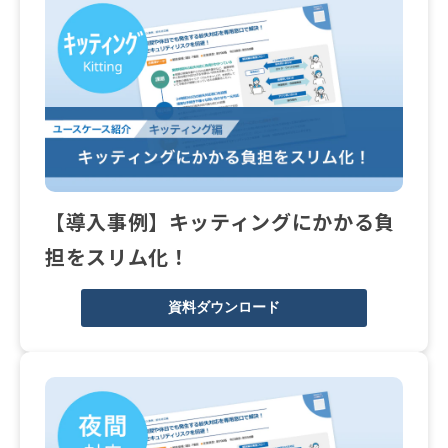
【導入事例】キッティングにかかる負
担をスリム化！
資料ダウンロード