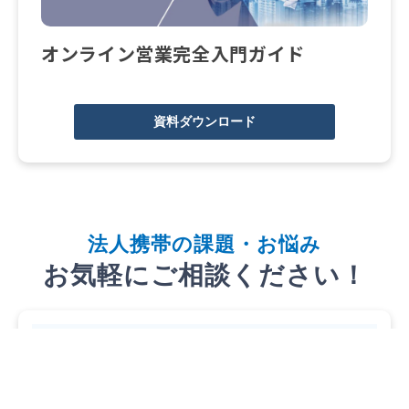
オンライン営業完全入門ガイド
資料ダウンロード
法
人携帯
の課題・お悩み
お気軽にご相談ください！