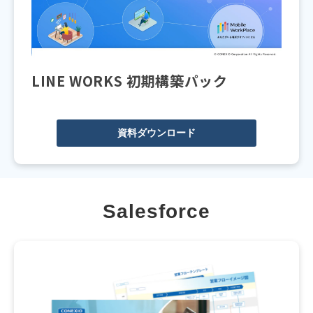
LINE WORKS 初期構築パック
資料ダウンロード
Salesforce