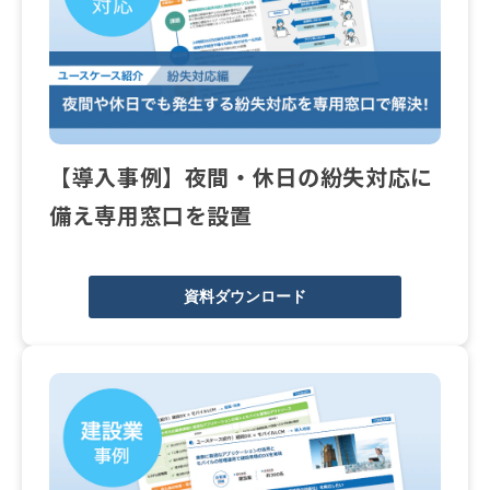
【導入事例】夜間・休日の紛失対応に
備え専用窓口を設置
資料ダウンロード