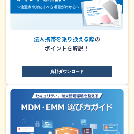
法人携帯を乗り換える際
の
ポイントを解説！
資料ダウンロード