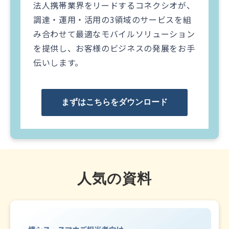
法人携帯業界をリードするコネクシオが、
調達・運用・活用の3領域のサービスを組
み合わせて最適なモバイルソリューション​
を提供し、お客様のビジネスの発展をお手
伝いします。​
まずはこちらをダウンロード
人気の資料