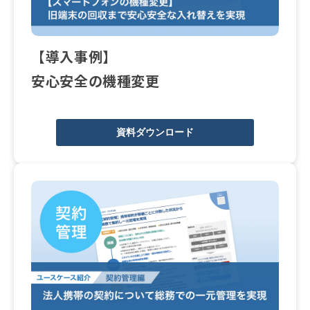
【導入事例】
安心安全の機種変更
資料ダウンロード