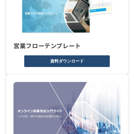
営業フローテンプレート
資料ダウンロード