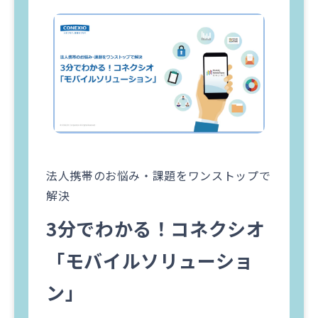
法人携帯のお悩み・課題をワンストップで
解決
3分でわかる！コネクシオ​
「モバイルソリューショ
ン」