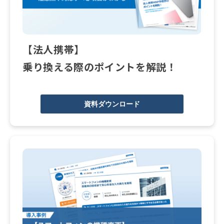
【法人携帯】
乗り換える際のポイントを解説！
資料ダウンロード