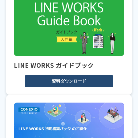
LINE WORKS ガイドブック
資料ダウンロード