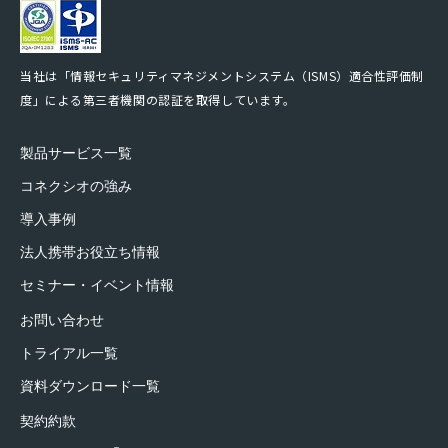
当社は「情報セキュリティマネジメントシステム（ISMS）適合性評価制
度」による第三者機関の認証を取得しています。
製品サービス一覧
コネクシオの強み
導入事例
法人携帯お役立ち情報
セミナー・イベント情報
お問い合わせ
トライアル一覧
資料ダウンロード一覧
契約約款