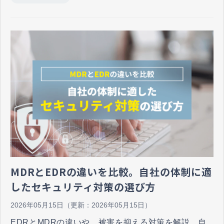
MDRとEDRの違いを比較。自社の体制に適
したセキュリティ対策の選び方
2026年05月15日
（更新：
2026年05月15日
）
EDRとMDRの違いや、被害を抑える対策を解説。自