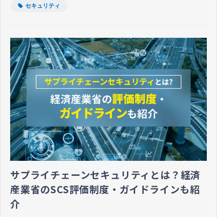
セキュリティ
サプライチェーンセキュリティとは？経済
産業省のSCS評価制度・ガイドラインも紹
介