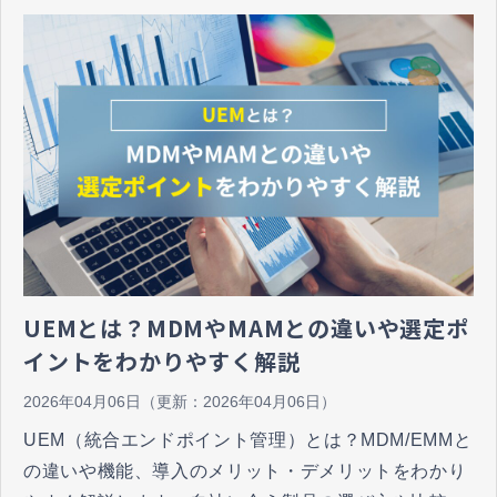
UEMとは？MDMやMAMとの違いや選定ポ
イントをわかりやすく解説
2026年04月06日
（更新：
2026年04月06日
）
UEM（統合エンドポイント管理）とは？MDM/EMMと
の違いや機能、導入のメリット・デメリットをわかり