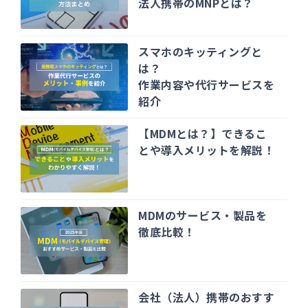
法人携帯のMNPとは？
スマホのキッティングと
は？
作業内容や代行サービスを
紹介
【MDMとは？】できるこ
とや導入メリットを解説！
MDMのサービス・製品を
徹底比較！
会社（法人）携帯のおすす