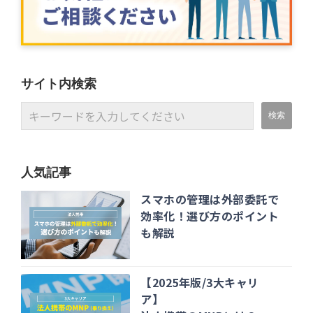
サイト内検索
人気記事
スマホの管理は外部委託で
効率化！選び方のポイント
も解説
【2025年版/3大キャリ
ア】