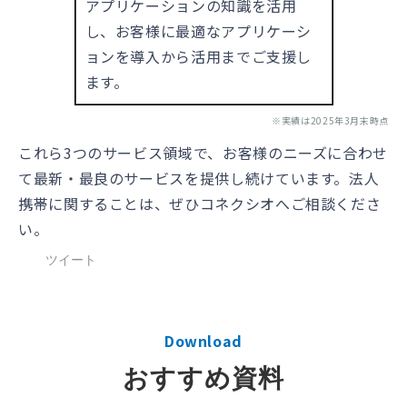
アプリケーションの知識を活用
し、お客様に最適なアプリケーシ
ョンを導入から活用までご支援し
ます。
※実績は2025年3月末時点
これら3つのサービス領域で、お客様のニーズに合わせ
て最新・最良のサービスを提供し続けています。法人
携帯に関することは、ぜひコネクシオへご相談くださ
い。
ツイート
Download
おすすめ資料