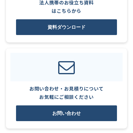
法人携帯のお役立ち資料
はこちらから
資料ダウンロード
お問い合わせ・お見積りについて
お気軽にご相談ください
お問い合わせ