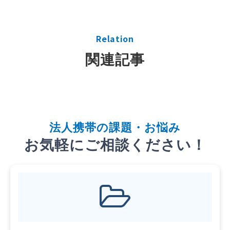
Relation
関連記事
法
人携帯
の課題・お悩み
お気軽にご相談ください！