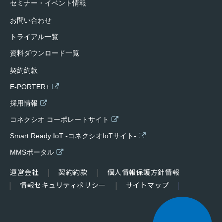
セミナー・イベント情報
お問い合わせ
トライアル一覧
資料ダウンロード一覧
契約約款
E-PORTER+
採用情報
コネクシオ コーポレートサイト
Smart Ready IoT -コネクシオIoTサイト-
MMSポータル
運営会社
契約約款
個人情報保護方針情報
情報セキュリティポリシー
サイトマップ