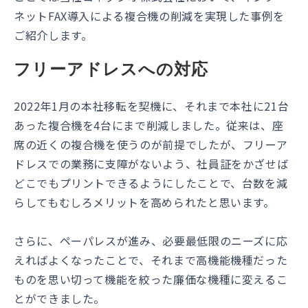
ネットFAX導入による複合機の削減を実現した事例を
ご紹介します。
フリーアドレスへの対応
2022年1月の本社移転を契機に、それまで本社に21台
あった複合機を4台にまで削減しました。従来は、座
席の近くの複合機を使うのが前提でしたが、フリーア
ドレスでの業務に支障がないよう、社員証をかざせば
どこでもプリントできるようにしたことで、台数を減
らしてもむしろメリットを高められたと思います。
さらに、ペーパレスが進み、必要最低限のニーズに応
えればよくなったことで、それまで高機能機種だった
ものを思い切って機能を絞った廉価な機種に変えるこ
とができました。