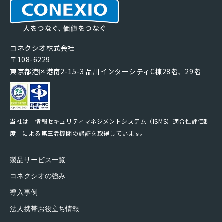
コネクシオ株式会社
〒108-6229
東京都港区港南2-15-3 品川インターシティC棟28階、29階
当社は「情報セキュリティマネジメントシステム（ISMS）適合性評価制
度」による第三者機関の認証を取得しています。
製品サービス一覧
コネクシオの強み
導入事例
法人携帯お役立ち情報