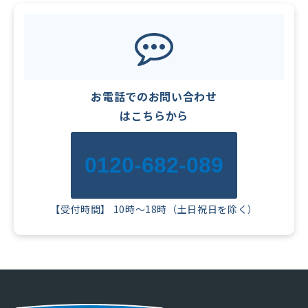
お電話でのお問い合わせ
はこちらから
0120-682-089
【受付時間】 10時～18時（土日祝日を除く）