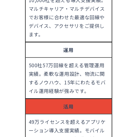
10,000社を超える導入支援実績。
マルチキャリア・マルチデバイス
でお客様に合わせた最適な回線や
デバイス、アクセサリをご提供し
ます。
運用
500社57万回線を超える管理運用
実績。柔軟な運用設計、物流に関
するノウハウ、15年にわたるモバ
イル運用経験が強みです。
活用
49万ライセンスを超えるアプリケ
ーション導入支援実績。モバイル