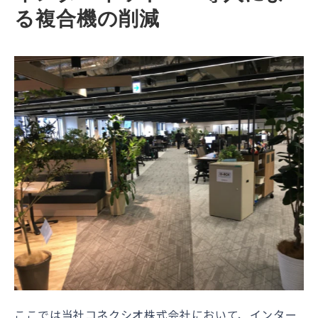
る複合機の削減
ここでは当社コネクシオ株式会社において、インター