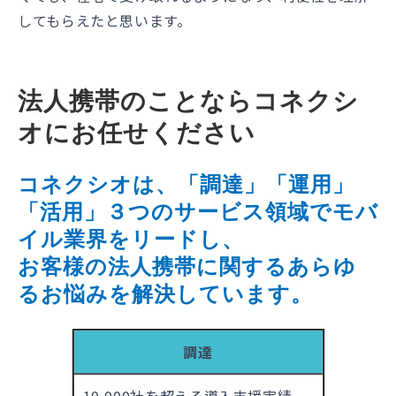
してもらえたと思います。
法人携帯のことならコネクシ
オにお任せください
コネクシオは、「調達」「運用」
「活用」３つのサービス領域でモバ
イル業界をリードし、
お客様の法人携帯に関するあらゆ
るお悩みを解決しています。
調達