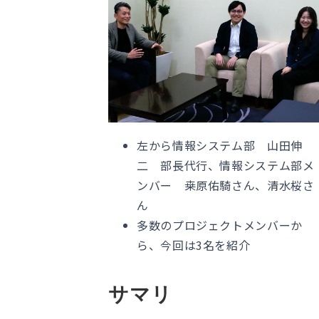
左から情報システム部 山田伸
二 部長代行、情報システム部メ
ンバー 桒原佑騎さん、清水桜さ
ん
多数のプロジェクトメンバーか
ら、今回は3名を紹介
サマリ