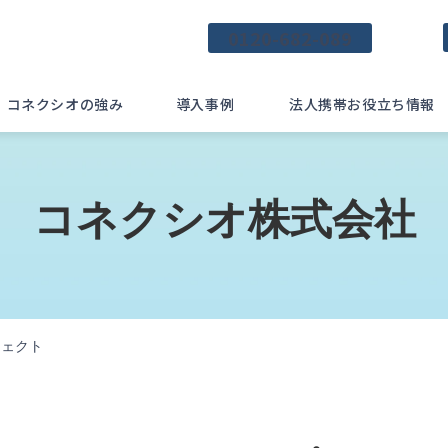
0120-682-089
コネクシオの強み
導入事例
法人携帯お役立ち情報
コネクシオ株式会社
ロジェクト