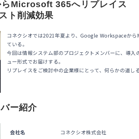
eからMicrosoft 365へリプレイス
スト削減効果
コネクシオでは2021年夏より、Google Workspaceから
ている。
今回は情報システム部のプロジェクトメンバーに、導入
ュー形式でお届けする。
リプレイスをご検討中の企業様にとって、何らかの道し
ンバー紹介
会社名
コネクシオ株式会社