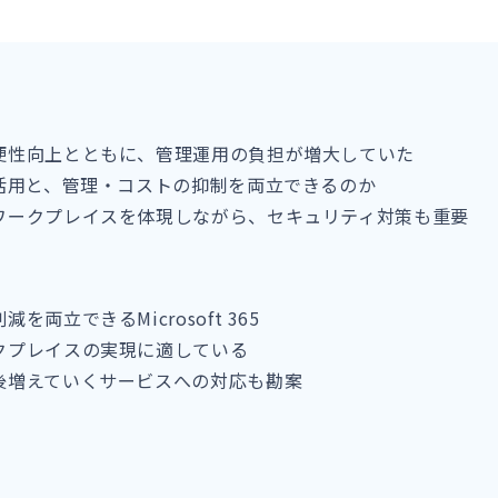
便性向上とともに、管理運用の負担が増大していた
活用と、管理・コストの抑制を両立できるのか
ワークプレイスを体現しながら、セキュリティ対策も重要
両立できるMicrosoft 365
クプレイスの実現に適している
後増えていくサービスへの対応も勘案