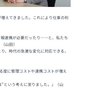
が増えてきました。これにより仕事の利
情報連携が必要だったり……と、私たち
」（山田）
より、時代の急激な変化に対応できる、
れる度に管理コストや連携コストが増え
では”という考えに至りました。」（山