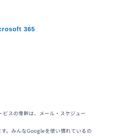
oft 365
e利用サービスの骨幹は、メール・スケジュー
。みんなGoogleを使い慣れているの