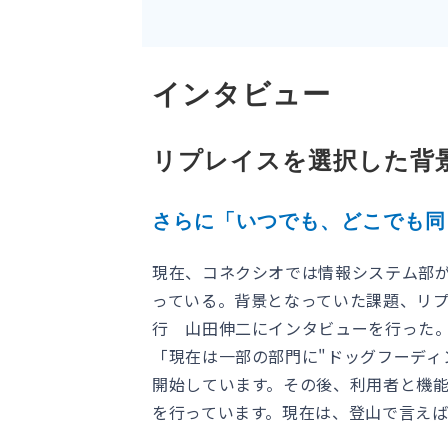
インタビュー
リプレイスを選択した背
さらに「いつでも、どこでも同じよ
現在、コネクシオでは情報システム部が主管
っている。背景となっていた課題、リ
行 山田伸二にインタビューを行った
「現在は一部の部門に"ドッグフーディ
開始しています。その後、利用者と機
を行っています。現在は、登山で言えば