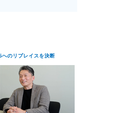
65へのリプレイスを決断