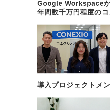
Google Workspac
年間数千万円程度のコ
導入プロジェクトメ