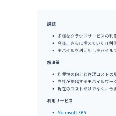
課題
多様なクラウドサービスの利
今後、さらに増えていくIT利
モバイルを利活用しモバイル
解決策
利便性の向上と管理コストの削減を
当社が提唱するモバイルワー
現在のコストだけでなく、今
利用サービス
Microsoft 365