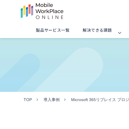
製品サービス一覧
解決できる課題
TOP
導入事例
Microsoft 365リプレイス プ