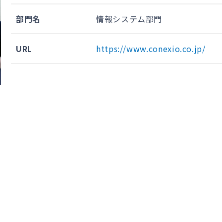
部門名
情報システム部門
URL
https://www.conexio.co.jp/