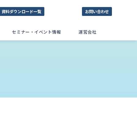
資料ダウンロード一覧
お問い合わせ
セミナー・イベント情報
運営会社