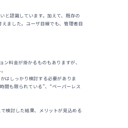
のはないと認識しています。加えて、既存の
出来ると考えました。ユーザ目線でも、管理者目
プション料金が掛かるものもありますが、
ん。
うかはしっかり検討する必要がありま
時間も限られている”、“ペーパーレス
スで検討した結果、メリットが見込める