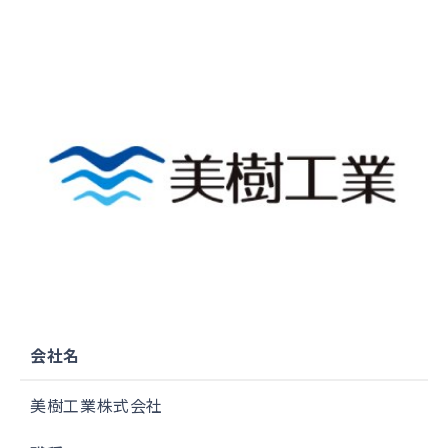
会社名
美樹工業株式会社