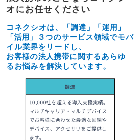
オにお任せください
コネクシオは、「調達」「運用」
「活用」３つのサービス領域でモバ
イル業界をリードし、
お客様の法人携帯に関するあらゆ
るお悩みを解決しています。
調達
10,000社を超える導入支援実績。
マルチキャリア・マルチデバイス
でお客様に合わせた最適な回線や
デバイス、アクセサリをご提供し
ます。