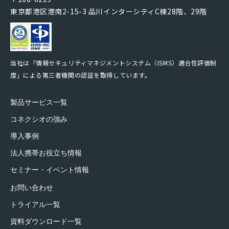
東京都港区港南2-15-3 品川インターシティC棟28階、29階
当社は「情報セキュリティマネジメントシステム（ISMS）適合性評価制
度」による第三者機関の認証を取得しています。
製品サービス一覧
コネクシオの強み
導入事例
法人携帯お役立ち情報
セミナー・イベント情報
お問い合わせ
トライアル一覧
資料ダウンロード一覧