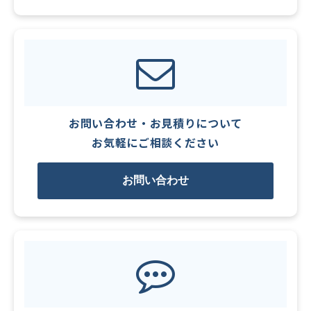
お問い合わせ・お見積りについて
お気軽にご相談ください
お問い合わせ