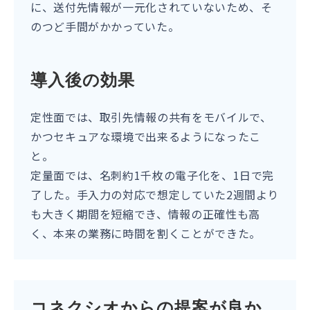
に、送付先情報が一元化されていないため、そ
のつど手間がかかっていた。
導入後の効果
定性面では、取引先情報の共有をモバイルで、
かつセキュアな環境で出来るようになったこ
と。
定量面では、名刺約1千枚の電子化を、1日で完
了した。手入力の対応で想定していた2週間より
も大きく期間を短縮でき、情報の正確性も高
く、本来の業務に時間を割くことができた。
コネクシオからの提案が良か