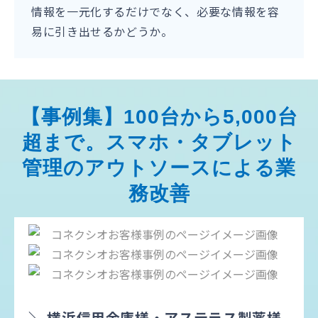
情報を一元化するだけでなく、必要な情報を容
易に引き出せるかどうか。
【事例集】100台から5,000台
超まで。スマホ・タブレット
管理のアウトソースによる業
務改善
＼ 横浜信用金庫様・アステラス製薬様