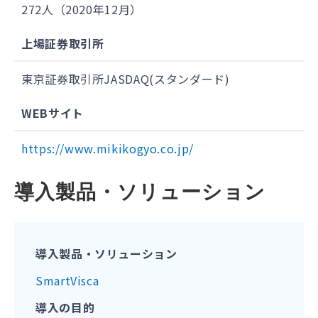
272人（2020年12月）
上場証券取引所
東京証券取引所JASDAQ(スタンダード)
WEBサイト
https://www.mikikogyo.co.jp/
導入製品・ソリューション
導入製品・ソリューション
SmartVisca
導入の目的