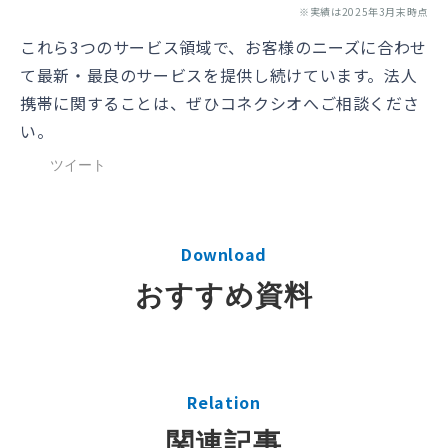
※実績は2025年3月末時点
これら3つのサービス領域で、お客様のニーズに合わせ
て最新・最良のサービスを提供し続けています。法人
携帯に関することは、ぜひコネクシオへご相談くださ
い。
ツイート
Download
おすすめ資料
Relation
関連記事