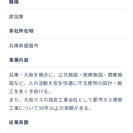
職種
建設業
本社所在地
兵庫県姫路市
事業内容
兵庫・大阪を拠点に、公共施設・医療施設・商業施
設など、人の活動を安全快適に守る建物の設計・施
工を多く手掛ける。
また、大阪ガスの指定工事会社として都市ガス導管
工事について50年以上の実績がある。
従業員数