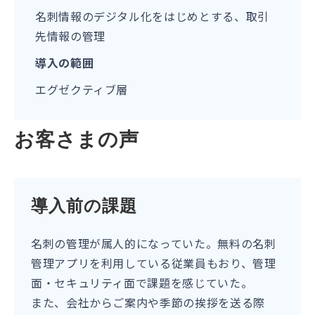
名刺情報のデジタル化をはじめとする、取引
先情報の管理
導入の範囲
エグゼクティブ層
お客さまの声
導入前の課題
名刺の管理が属人的になっていた。無料の名刺
管理アプリを利用している従業員もおり、管理
面・セキュリティ面で課題を感じていた。
また、会社からご案内や季節の挨拶を送る際