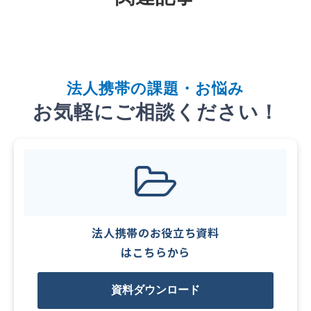
法
人携帯
の課題・お悩み
お気軽にご相談ください！
法人携帯のお役立ち資料
はこちらから
資料ダウンロード