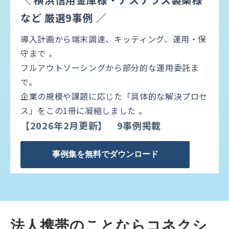
など 厳選9事例 ／
導入計画から端末調達、キッティング、運用・保
守まで 。
フルアウトソーシングから部分的な運用委託ま
で。
企業の規模や課題に応じた「具体的な解決プロセ
ス」をこの1冊に凝縮しました 。
【2026年2月更新】 9事例掲載
事例集を無料でダウンロード
法人携帯のことならコネクシ