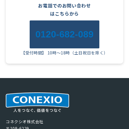
お電話でのお問い合わせ
はこちらから
0120-682-089
【受付時間】 10時～18時（土日祝日を除く）
コネクシオ株式会社
〒108-6229