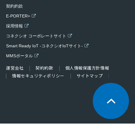
契約約款
E-PORTER+
採用情報
コネクシオ コーポレートサイト
Smart Ready IoT -コネクシオIoTサイト-
MMSポータル
運営会社
契約約款
個人情報保護方針情報
情報セキュリティポリシー
サイトマップ