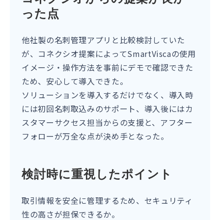
った点
他社製の名刺管理アプリと比較検討していた
が、コネクシオ提案によってSmartViscaの使用
イメージ・操作方法を事前にデモで確認できた
ため、安心して導入できた。
ソリューションを導入するだけでなく、導入時
には初回名刺取込みのサポート、導入後にはカ
スタマーサクセス担当からの支援と、アフター
フォローが万全な点が決め手となった。
検討時に重視したポイント
取引情報を安全に管理するため、セキュリティ
性の高さが担保できるか。