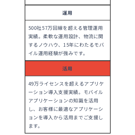
運用
500社57万回線を超える管理運用
実績。柔軟な運用設計、物流に関
するノウハウ、15年にわたるモバ
イル運用経験が強みです。
活用
49万ライセンスを超えるアプリケ
ーション導入支援実績。モバイル
アプリケーションの知識を活用
し、お客様に最適なアプリケーシ
ョンを導入から活用までご支援し
ます。