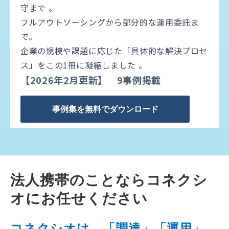
守まで 。
フルアウトソーシングから部分的な運用委託ま
で。
企業の規模や課題に応じた「具体的な解決プロセ
ス」をこの1冊に凝縮しました 。
【2026年2月更新】 9事例掲載
事例集を無料でダウンロード
法人携帯のことならコネクシ
オにお任せください
コネクシオは、「調達」「運用」