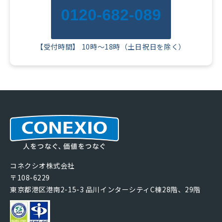
0120-682-089
【受付時間】 10時～18時（土日祝日を除く）
コネクシオ株式会社
〒108-6229
東京都港区港南2-15-3 品川インターシティC棟28階、29階