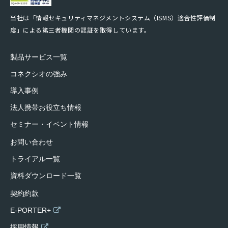
当社は「情報セキュリティマネジメントシステム（ISMS）適合性評価制
度」による第三者機関の認証を取得しています。
製品サービス一覧
コネクシオの強み
導入事例
法人携帯お役立ち情報
セミナー・イベント情報
お問い合わせ
トライアル一覧
資料ダウンロード一覧
契約約款
E-PORTER+
採用情報