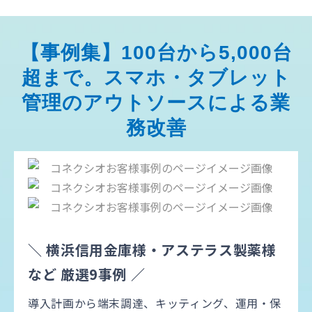
【事例集】100台から5,000台
超まで。スマホ・タブレット
管理のアウトソースによる業
務改善
＼ 横浜信用金庫様・アステラス製薬様
など 厳選9事例 ／
導入計画から端末調達、キッティング、運用・保