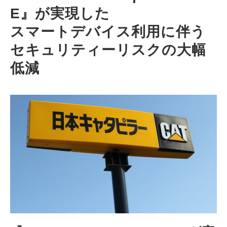
E』が実現した
スマートデバイス利用に伴う
セキュリティーリスクの大幅
低減