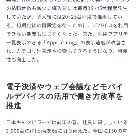
の依頼台数も減少。導入前には毎月35~45台程度発生
していたが、導入後には20~25台程度で推移してい
る。初期化後の再設定を待っために、デバイスを利用
できない期間も生じなくなった。また、利用アプリを
一覧表示できる『AppCatalog』の表示速度が改善さ
れ、カテゴリ別表示や検索もできるようになり、利便
性も向上した。
電子決済やウェブ会議などモバイ
ルデバイスの活用で働き方改革を
推進
日本キャタピラーでは前年の春、社員に貸与している
3,000台のiPhoneを6sに切り替えた。全国に150の営