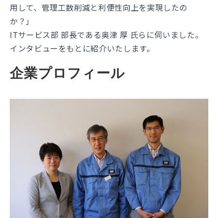
用して、管理工数削減と利便性向上を実現したの
か？」
ITサービス部 部長である奥津 厚 氏らに伺いました。
インタビューをもとに紹介いたします。
企業プロフィール