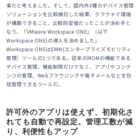
事だと考えました。そして、国内外3種のデバイス管理
ソリューションを比較検討した結果、クラウドで環境
が構築できること、比較的安価だったことが決め手と
なり、『VMware Workspace ONE』（以下
Workspace ONE)の導入を決めました」
Workspace ONEはEMM(エンタープライズモビリティ
管理）ツールの1つである。従来のMOMの機能である
デバイス管理、機能制限だけでなく、アプリやコンテ
ンツの管理、Webブラウジングや電子メールなどを包
括管理できるツールだ。
許可外のアプリは使えず、初期化さ
れても自動で再設定。管理工数が減
り、利便性もアップ