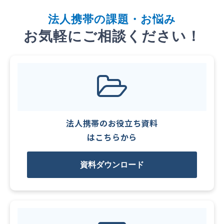
法
人携帯
の課題・お悩み
お気軽にご相談ください！
法人携帯のお役立ち資料
はこちらから
資料ダウンロード