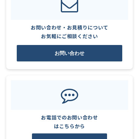
お問い合わせ・お見積りについて
お気軽にご相談ください
お問い合わせ
お電話でのお問い合わせ
はこちらから