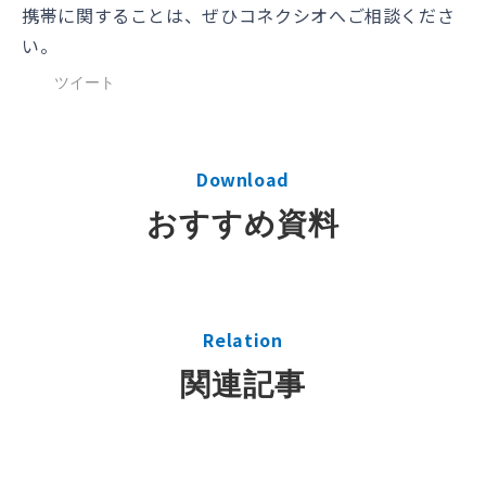
携帯に関することは、ぜひコネクシオへご相談くださ
い。
ツイート
Download
おすすめ資料
Relation
関連記事