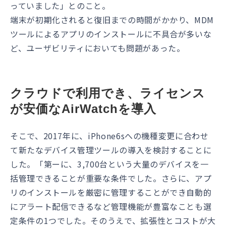
っていました」とのこと。
端末が初期化されると復旧までの時間がかかり、MDM
ツールによるアプリのインストールに不具合が多いな
ど、ユーザビリティにおいても問題があった。
クラウドで利用でき、ライセンス
が安価なAirWatchを導入
そこで、2017年に、iPhone6sへの機種変更に合わせ
て新たなデバイス管理ツールの導入を検討することに
した。「第ーに、3,700台という大量のデバイスを一
括管理できることが重要な条件でした。さらに、アプ
リのインストールを厳密に管理することができ自動的
にアラート配信できるなど管理機能が豊富なことも選
定条件の1つでした。そのうえで、拡張性とコストが大