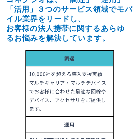
「活用」３つのサービス領域でモバ
イル業界をリードし、
お客様の法人携帯に関するあらゆ
るお悩みを解決しています。
調達
10,000社を超える導入支援実績。
マルチキャリア・マルチデバイス
でお客様に合わせた最適な回線や
デバイス、アクセサリをご提供し
ます。
運用