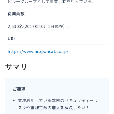
ピラーグループとして事業活動を行っている。
従業員数
2,530名(2017年10月1日現在）。
URL
https://www.nipponcat.co.jp/
サマリ
ご要望
業務利用している端末のセキュリティーリ
スクや管理工数の増大を解決したい！