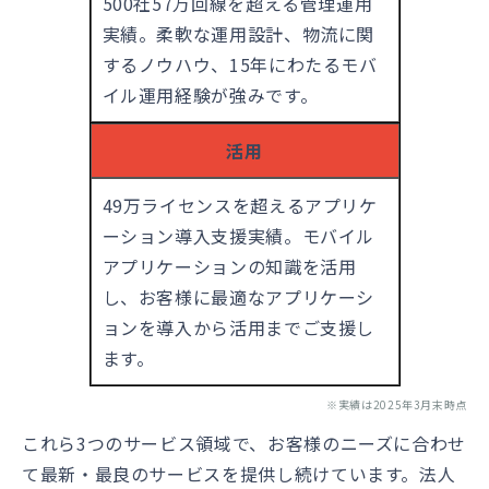
500社57万回線を超える管理運用
実績。柔軟な運用設計、物流に関
するノウハウ、15年にわたるモバ
イル運用経験が強みです。
活用
49万ライセンスを超えるアプリケ
ーション導入支援実績。モバイル
アプリケーションの知識を活用
し、お客様に最適なアプリケーシ
ョンを導入から活用までご支援し
ます。
※実績は2025年3月末時点
これら3つのサービス領域で、お客様のニーズに合わせ
て最新・最良のサービスを提供し続けています。法人