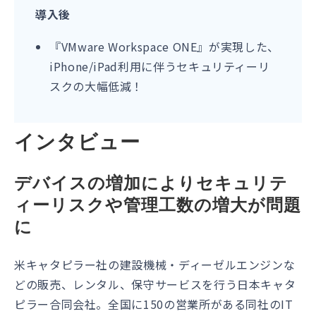
導入後
『VMware Workspace ONE』が実現した、
iPhone/iPad利用に伴うセキュリティーリ
スクの大幅低減！
インタビュー
デバイスの増加によりセキュリテ
ィーリスクや管理工数の増大が問題
に
米キャタピラー社の建設機械・ディーゼルエンジンな
どの販売、レンタル、保守サービスを行う日本キャタ
ピラー合同会社。全国に150の営業所がある同社のIT