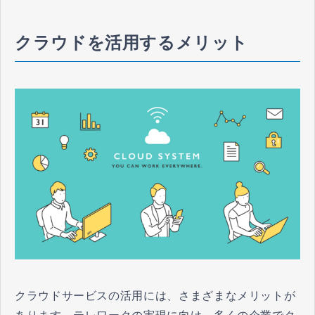
業務効率化に貢献します。
クラウドを活用するメリット
クラウドサービスの活用には、さまざまなメリットが