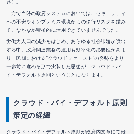
述）。
一方で当時の政府システムにおいては、セキュリティ
への不安やオンプレミス環境からの移行リスクを鑑み
て、なかなか積極的に活用できていませんでした。
労働力人口の減少をはじめ、あらゆる社会課題が噴出
する中、政府関連業務の運用も効率化の必要性が高ま
り、民間における“クラウドファースト”の姿勢をより
一歩前に進める形で実装した思想が、クラウド・バ
イ・デフォルト原則ということになります。
クラウド・バイ・デフォルト原則
策定の経緯
クラウド・バイ・デフォルト原則が政府内文章にて最