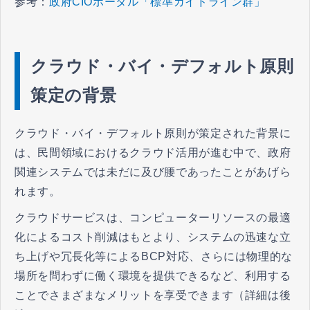
参考：
政府CIOポータル「標準ガイドライン群」
クラウド・バイ・デフォルト原則
策定の背景
クラウド・バイ・デフォルト原則が策定された背景に
は、民間領域におけるクラウド活用が進む中で、政府
関連システムでは未だに及び腰であったことがあげら
れます。
クラウドサービスは、コンピューターリソースの最適
化によるコスト削減はもとより、システムの迅速な立
ち上げや冗長化等によるBCP対応、さらには物理的な
場所を問わずに働く環境を提供できるなど、利用する
ことでさまざまなメリットを享受できます（詳細は後