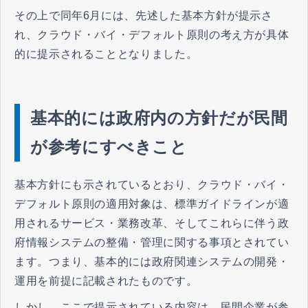
その上で同年6月には、先述した基本方針が提示さ
れ、クラウド・バイ・デフォルト原則の考え方が具体
的に提示されることとなりました。
基本的には政府内の方針だが民間
が参考にすべきこと
基本方針にも示されているとおり、クラウド・バイ・
デフォルト原則の適用対象は、標準ガイドラインが適
用されるサービス・業務改革、そしてこれらに伴う政
府情報システムの整備・管理に関する事項とされてい
ます。つまり、基本的には政府関連システムの開発・
運用を前提に記載されたものです。
しかし、ここで提示されている内容は、民間企業が参