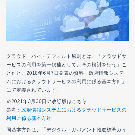
クラウド・バイ・デフォルト原則とは、「クラウドサ
ービスの利用を第一候補として、その検討を行う」こ
とだと、2018年6月7日発表の資料「政府情報システ
ムにおけるクラウドサービスの利用に係る基本方針」
にて定義されています。
※2021年3月30日の改訂版はこちら
参考：
政府情報システムにおけるクラウドサービスの
利用に係る基本方針
同基本方針は、「デジタル・ガバメント推進標準ガイ