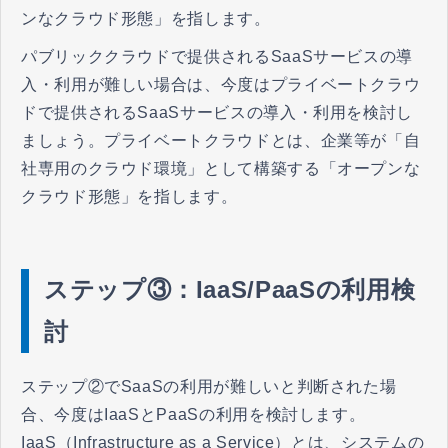
ンなクラウド形態」を指します。
パブリッククラウドで提供されるSaaSサービスの導
入・利用が難しい場合は、今度はプライベートクラウ
ドで提供されるSaaSサービスの導入・利用を検討し
ましょう。プライベートクラウドとは、企業等が「自
社専用のクラウド環境」として構築する「オープンな
クラウド形態」を指します。
ステップ③：IaaS/PaaSの利用検
討
ステップ②でSaaSの利用が難しいと判断された場
合、今度はIaaSとPaaSの利用を検討します。
IaaS（Infrastructure as a Service）とは、システムの