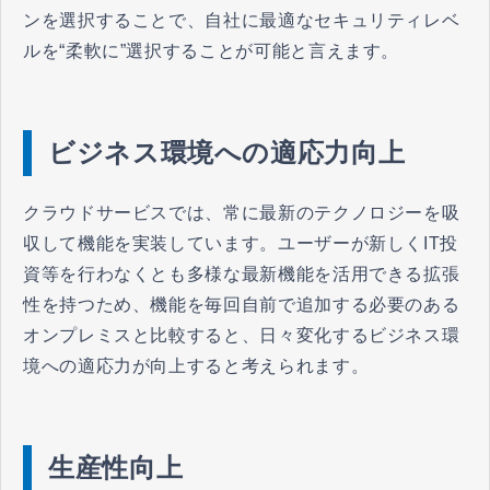
ンを選択することで、自社に最適なセキュリティレベ
ルを“柔軟に”選択することが可能と言えます。
ビジネス環境への適応力向上
クラウドサービスでは、常に最新のテクノロジーを吸
収して機能を実装しています。ユーザーが新しくIT投
資等を行わなくとも多様な最新機能を活用できる拡張
性を持つため、機能を毎回自前で追加する必要のある
オンプレミスと比較すると、日々変化するビジネス環
境への適応力が向上すると考えられます。
生産性向上