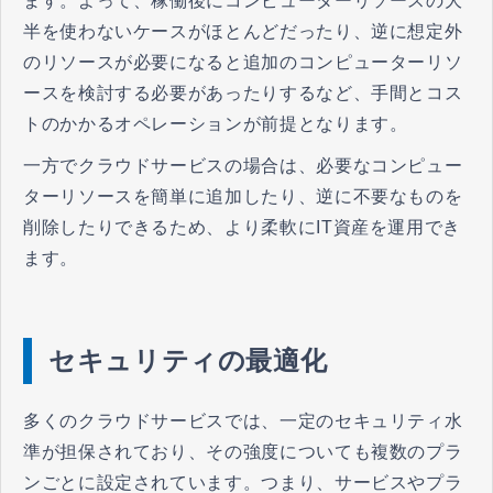
ます。よって、稼働後にコンピューターリソースの大
半を使わないケースがほとんどだったり、逆に想定外
のリソースが必要になると追加のコンピューターリソ
ースを検討する必要があったりするなど、手間とコス
トのかかるオペレーションが前提となります。
一方でクラウドサービスの場合は、必要なコンピュー
ターリソースを簡単に追加したり、逆に不要なものを
削除したりできるため、より柔軟にIT資産を運用でき
ます。
セキュリティの最適化
多くのクラウドサービスでは、一定のセキュリティ水
準が担保されており、その強度についても複数のプラ
ンごとに設定されています。つまり、サービスやプラ