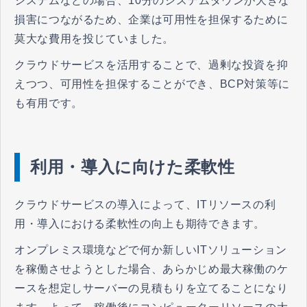
システムなどの場合、10分のシステムダウンが大きな
損害につながるため、企業は可用性を担保するために
莫大な費用を投じていました。
クラウドサービスを活用することで、過剰な投資を抑
えつつ、可用性を担保することができ、BCP対策等に
も有用です。
利用・導入に向けた柔軟性
クラウドサービスの導入によって、ITリソースの利
用・導入における柔軟性の向上も期待できます。
オンプレミス環境などで何か新しいITソリューション
を稼働させようとした場合、あらかじめ最大稼働のケ
ースを想定しサーバーの見積もりを立てることになり