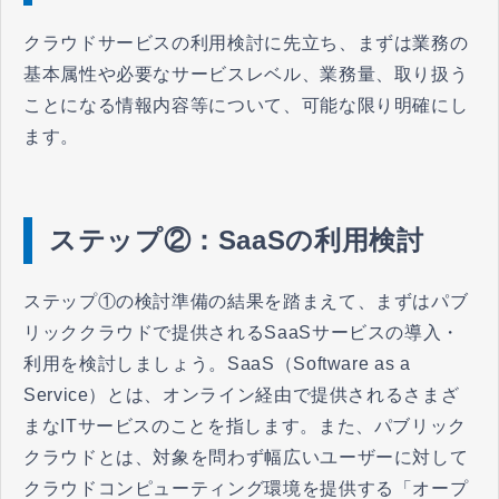
クラウドサービスの利用検討に先立ち、まずは業務の
基本属性や必要なサービスレベル、業務量、取り扱う
ことになる情報内容等について、可能な限り明確にし
ます。
ステップ②：SaaSの利用検討
ステップ①の検討準備の結果を踏まえて、まずはパブ
リッククラウドで提供されるSaaSサービスの導入・
利用を検討しましょう。SaaS（Software as a
Service）とは、オンライン経由で提供されるさまざ
まなITサービスのことを指します。また、パブリック
クラウドとは、対象を問わず幅広いユーザーに対して
クラウドコンピューティング環境を提供する「オープ