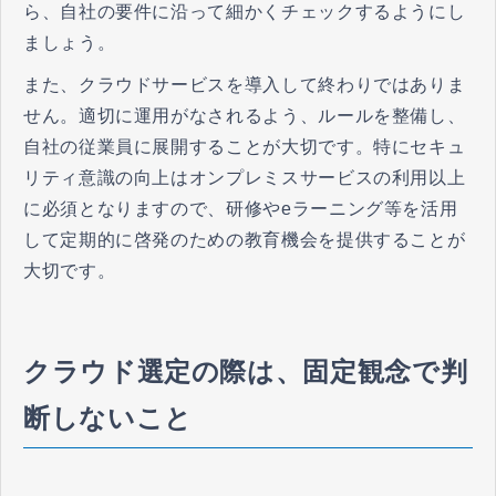
ら、自社の要件に沿って細かくチェックするようにし
ましょう。
また、クラウドサービスを導入して終わりではありま
せん。適切に運用がなされるよう、ルールを整備し、
自社の従業員に展開することが大切です。特にセキュ
リティ意識の向上はオンプレミスサービスの利用以上
に必須となりますので、研修やeラーニング等を活用
して定期的に啓発のための教育機会を提供することが
大切です。
クラウド選定の際は、固定観念で判
断しないこと