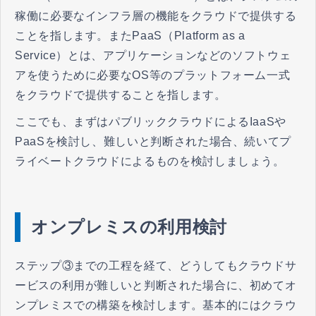
稼働に必要なインフラ層の機能をクラウドで提供する
ことを指します。またPaaS（Platform as a
Service）とは、アプリケーションなどのソフトウェ
アを使うために必要なOS等のプラットフォーム一式
をクラウドで提供することを指します。
ここでも、まずはパブリッククラウドによるIaaSや
PaaSを検討し、難しいと判断された場合、続いてプ
ライベートクラウドによるものを検討しましょう。
オンプレミスの利用検討
ステップ③までの工程を経て、どうしてもクラウドサ
ービスの利用が難しいと判断された場合に、初めてオ
ンプレミスでの構築を検討します。基本的にはクラウ