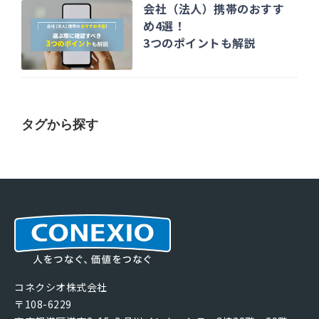
会社（法人）携帯のおすす
め4選！
3つのポイントも解説
タグから探す
コネクシオ株式会社
〒108-6229