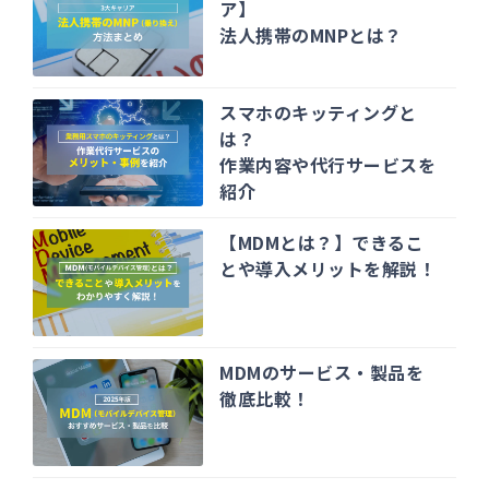
ア】
法人携帯のMNPとは？
スマホのキッティングと
は？
作業内容や代行サービスを
紹介
【MDMとは？】できるこ
とや導入メリットを解説！
MDMのサービス・製品を
徹底比較！