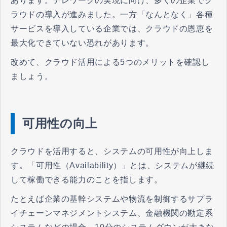
あります。テレワークの実現に向け、多くの企業でク
ラウドの導入が進みました。一方「なんとなく」各種
サービスを導入している企業では、クラウドの恩恵を
最大化できていない恐れがあります。
改めて、クラウド活用による5つのメリットを確認し
ましょう。
可用性の向上
クラウドを活用すると、システムの可用性が向上しま
す。「可用性（Availability）」とは、システムが継続
して稼働できる能力のことを指します。
たとえば企業の基幹システムや物流を制御するサプラ
イチェーンマネジメントシステム、金融機関の勘定系