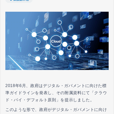
2018年6月、政府はデジタル・ガバメントに向けた標
準ガイドラインを発表し、その附属資料にて「クラウ
ド・バイ・デフォルト原則」を提示しました。
このような形で、政府がデジタル・ガバメントに向け