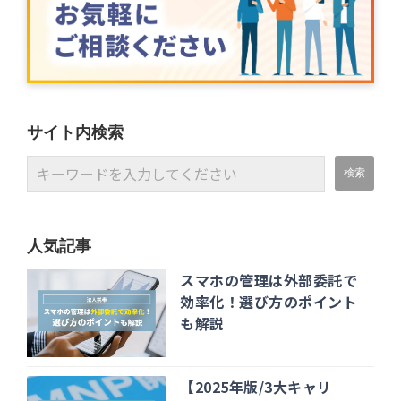
サイト内検索
人気記事
スマホの管理は外部委託で
効率化！選び方のポイント
も解説
【2025年版/3大キャリ