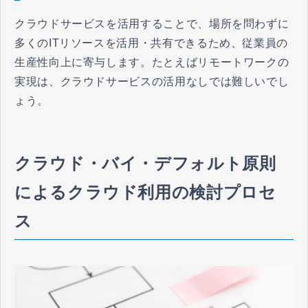
クラウドサービスを活用することで、場所を問わずに
多くのITリソースを活用・共有できるため、従業員の
生産性向上に寄与します。たとえばリモートワークの
実現は、クラウドサービスの活用なしでは難しいでし
ょう。
クラウド・バイ・デフォルト原則
によるクラウド利用の検討プロセ
ス