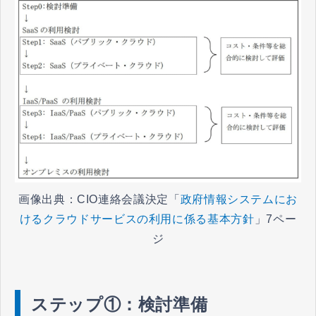
画像出典：CIO連絡会議決定「
政府情報システムにお
けるクラウドサービスの利用に係る基本方針
」7ペー
ジ
ステップ①：検討準備