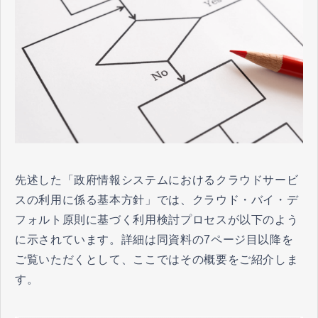
先述した「政府情報システムにおけるクラウドサービ
スの利用に係る基本方針」では、クラウド・バイ・デ
フォルト原則に基づく利用検討プロセスが以下のよう
に示されています。詳細は同資料の7ページ目以降を
ご覧いただくとして、ここではその概要をご紹介しま
す。