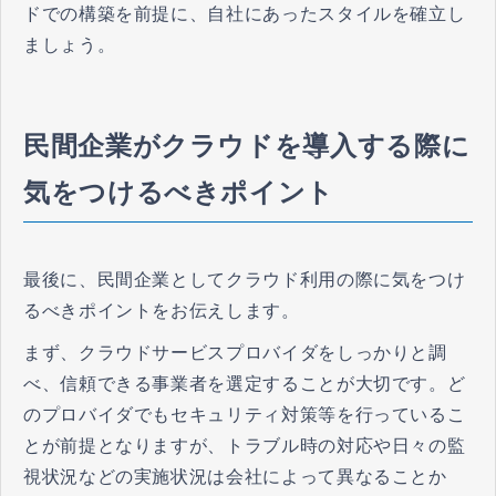
ドでの構築を前提に、自社にあったスタイルを確立し
ましょう。
民間企業がクラウドを導入する際に
気をつけるべきポイント
最後に、民間企業としてクラウド利用の際に気をつけ
るべきポイントをお伝えします。
まず、クラウドサービスプロバイダをしっかりと調
べ、信頼できる事業者を選定することが大切です。ど
のプロバイダでもセキュリティ対策等を行っているこ
とが前提となりますが、トラブル時の対応や日々の監
視状況などの実施状況は会社によって異なることか