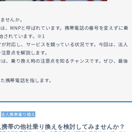
りませんか。
は、MNPと呼ばれています。携帯電話の番号を変えずに乗
開始されています。※1
アが対応し、サービスを競っている状況です。今回は、法人
や注意点を解説します。
者は、乗り換え時の注意点を知るチャンスです。ぜひ、最後
た携帯電話を指します。
法人携帯乗り換え
人携帯の他社乗り換えを検討してみませんか？