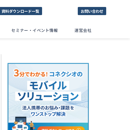
資料ダウンロード一覧
お問い合わせ
セミナー・イベント情報
運営会社