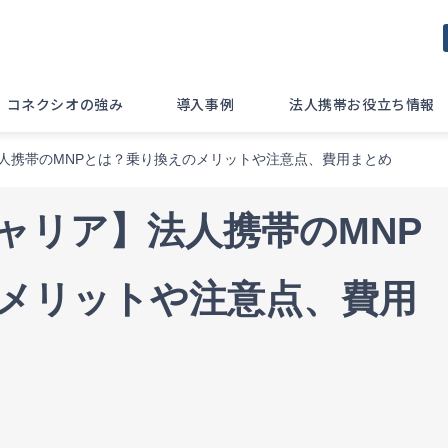
コネクシオの強み
導入事例
法人携帯お役立ち情報
】法人携帯のMNPとは？乗り換えのメリットや注意点、費用まとめ
大キャリア】法人携帯のMNP
メリットや注意点、費用