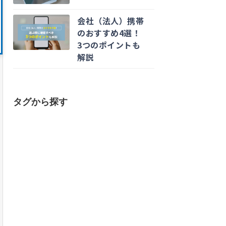
会社（法人）携帯
のおすすめ4選！
3つのポイントも
解説
タグから探す