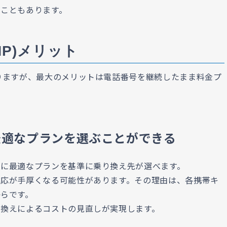
こともあります。
P)メリット
りますが、最大のメリットは電話番号を継続したまま料金プ
最適なプランを選ぶことができる
社に最適なプランを基準に乗り換え先が選べます。
対応が手厚くなる可能性があります。その理由は、各携帯キ
らです。
り換えによるコストの見直しが実現します。