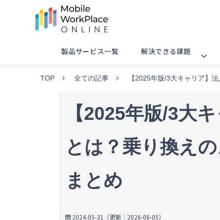
製品サービス一覧
解決できる課題
TOP
全ての記事
【2025年版/3大キャリア
【2025年版/3
とは？乗り換えの
まとめ
2024-05-31
（更新：
2026-08-05
）