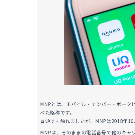
MNPとは、モバイル・ナンバー・ポータビリティ（
べた略称です。
冒頭でも触れましたが、MNPは2018年
MNPは、そのままの電話番号で他のキャ