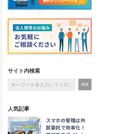
サイト内検索
人気記事
スマホの管理は外
部委託で効率化！