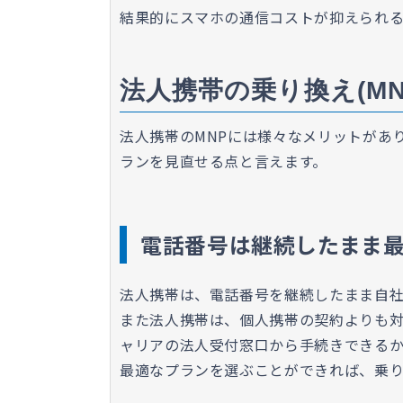
結果的にスマホの通信コストが抑えられる
法人携帯の乗り換え(MN
法人携帯のMNPには様々なメリットがあ
ランを見直せる点と言えます。
電話番号は継続したまま
法人携帯は、電話番号を継続したまま自
また法人携帯は、個人携帯の契約よりも
ャリアの法人受付窓口から手続きできるか
最適なプランを選ぶことができれば、乗