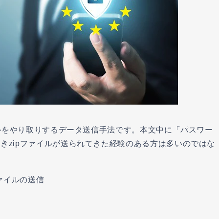
イルをやり取りするデータ送信手法です。本文中に「パスワー
きzipファイルが送られてきた経験のある方は多いのではな
ファイルの送信