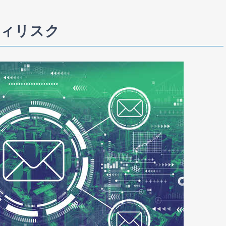
ティリスク