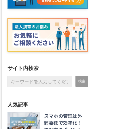
サイト内検索
人気記事
スマホの管理は外
部委託で効率化！