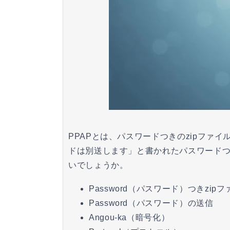
PPAPとは、パスワードつきのzipファ
ドは別送します」と書かれたパスワードつ
いでしょうか。
Password（パスワード）つきzip
Password（パスワード）の送信
Angou-ka（暗号化）