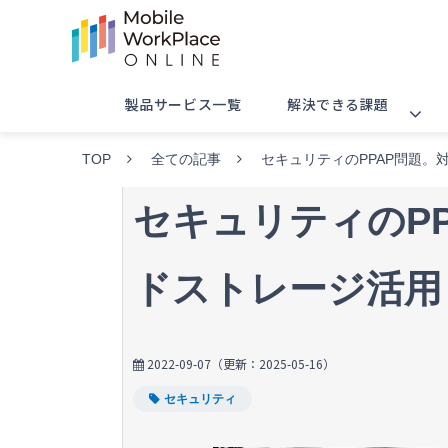
製品サービス一覧
解決できる課題
TOP
全ての記事
セキュリティのPPAP問題。
セキュリティのP
ドストレージ活用
2022-09-07
（更新：
2025-05-16
）
セキュリティ