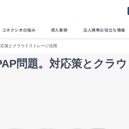
コネクシオの強み
導入事例
法人携帯お役立ち情報
対応策とクラウドストレージ活用
PAP問題。対応策とクラウ