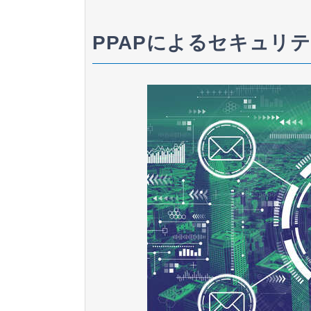
PPAPによるセキュリ