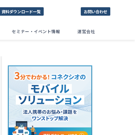
資料ダウンロード一覧
お問い合わせ
セミナー・イベント情報
運営会社