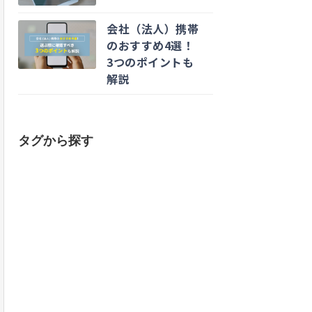
会社（法人）携帯
のおすすめ4選！
3つのポイントも
解説
タグから探す