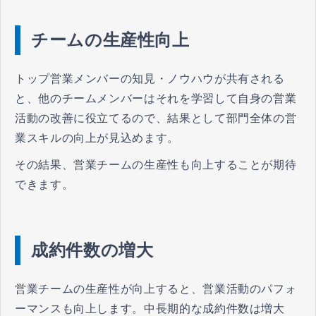
チームの生産性向上
トップ営業メンバーの知見・ノウハウが共有される
と、他のチームメンバーはそれを学習して自身の営業
活動の改善に役立てるので、結果として部門全体の営
業スキルの向上が見込めます。
その結果、営業チームの生産性も向上することが期待
できます。
成約件数の増大
営業チームの生産性が向上すると、営業活動のパフォ
ーマンスも向上します。中長期的な成約件数は増大