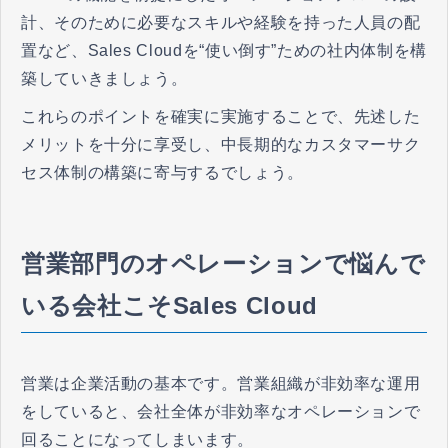
計、そのために必要なスキルや経験を持った人員の配
置など、Sales Cloudを“使い倒す”ための社内体制を構
築していきましょう。
これらのポイントを確実に実施することで、先述した
メリットを十分に享受し、中長期的なカスタマーサク
セス体制の構築に寄与するでしょう。
営業部門のオペレーションで悩んで
いる会社こそSales Cloud
営業は企業活動の基本です。営業組織が非効率な運用
をしていると、会社全体が非効率なオペレーションで
回ることになってしまいます。