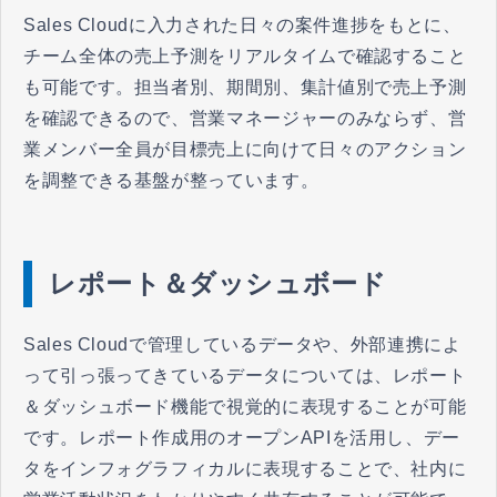
Sales Cloudに入力された日々の案件進捗をもとに、
チーム全体の売上予測をリアルタイムで確認すること
も可能です。担当者別、期間別、集計値別で売上予測
を確認できるので、営業マネージャーのみならず、営
業メンバー全員が目標売上に向けて日々のアクション
を調整できる基盤が整っています。
レポート＆ダッシュボード
Sales Cloudで管理しているデータや、外部連携によ
って引っ張ってきているデータについては、レポート
＆ダッシュボード機能で視覚的に表現することが可能
です。レポート作成用のオープンAPIを活用し、デー
タをインフォグラフィカルに表現することで、社内に