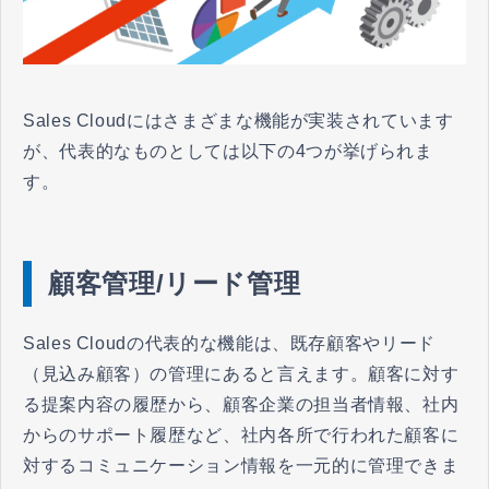
Sales Cloudにはさまざまな機能が実装されています
が、代表的なものとしては以下の4つが挙げられま
す。
顧客管理/リード管理
Sales Cloudの代表的な機能は、既存顧客やリード
（見込み顧客）の管理にあると言えます。顧客に対す
る提案内容の履歴から、顧客企業の担当者情報、社内
からのサポート履歴など、社内各所で行われた顧客に
対するコミュニケーション情報を一元的に管理できま