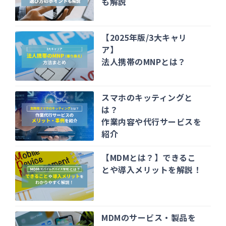
も解説
【2025年版/3大キャリ
ア】
法人携帯のMNPとは？
スマホのキッティングと
は？
作業内容や代行サービスを
紹介
【MDMとは？】できるこ
とや導入メリットを解説！
MDMのサービス・製品を