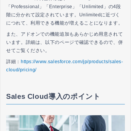
「Professional」「Enterprise」「Unlimited」の4段
階に分かれて設定されています。Unlimitedに近づく
につれて、利用できる機能が増えることになります。
また、アドオンでの機能追加もあらかじめ用意されて
います。詳細は、以下のページで確認できるので、併
せてご覧ください。
詳細：
https://www.salesforce.com/jp/products/sales-
cloud/pricing/
Sales Cloud導入のポイント