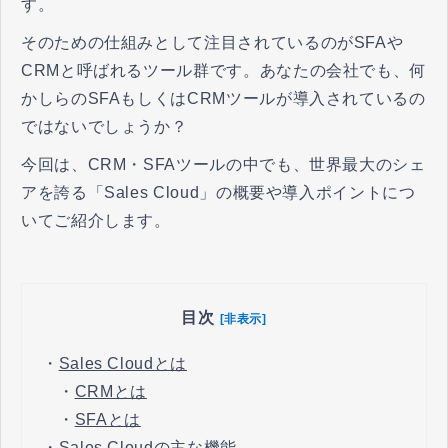
す。
そのための仕組みとして注目されているのがSFAや
CRMと呼ばれるツール群です。あなたの会社でも、何
かしらのSFAもしくはCRMツールが導入されているの
ではないでしょうか？
今回は、CRM・SFAツールの中でも、世界最大のシェ
アを誇る「Sales Cloud」の概要や導入ポイントにつ
いてご紹介します。
目次
[非表示]
・
Sales Cloudとは
・
CRMとは
・
SFAとは
・
Sales Cloudの主な機能