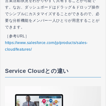
営業活動状況をわかりやすく共有することが可能で
す。なお、ダッシュボードはドラッグ＆ドロップ操作
でシンプルにカスタマイズすることができるので、必
要な分析機能をメンバー一人ひとりが用意することが
できます。
［参考URL］
https://www.salesforce.com/jp/products/sales-
cloud/features/
Service Cloudとの違い