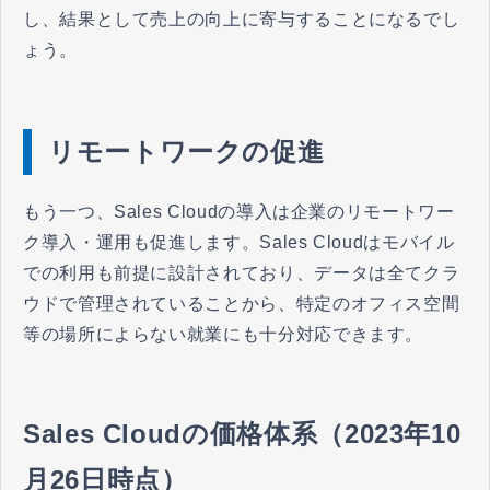
し、結果として売上の向上に寄与することになるでし
ょう。
リモートワークの促進
もう一つ、Sales Cloudの導入は企業のリモートワー
ク導入・運用も促進します。Sales Cloudはモバイル
での利用も前提に設計されており、データは全てクラ
ウドで管理されていることから、特定のオフィス空間
等の場所によらない就業にも十分対応できます。
Sales Cloudの価格体系（2023年10
月26日時点）