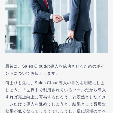
最後に、Sales Cloudの導入を成功させるためのポイ
ントについてお伝えします。
何よりも先に、Sales Cloud導入の目的を明確にしま
しょう。「世界中で利用されているツールだから導入
すれば売上向上に寄与するだろう」と漠然としたイメ
ージだけで導入を進めてしまうと、結果として費用対
効果が低くなってしまうでしょうし、逆に現場のオペ