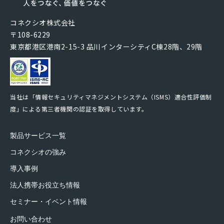
コネクシオ株式会社
〒108-6229
東京都港区港南2-15-3 品川インターシティC棟28階、29階
当社は「情報セキュリティマネジメントシステム（ISMS）適合性評価制
度」による第三者機関の認証を取得しています。
製品サービス一覧
コネクシオの強み
導入事例
法人携帯お役立ち情報
セミナー・イベント情報
お問い合わせ