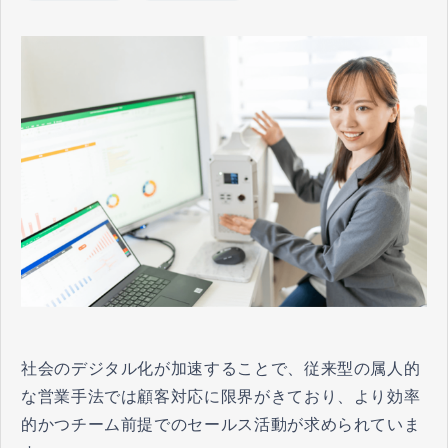
社会のデジタル化が加速することで、従来型の属人的
な営業手法では顧客対応に限界がきており、より効率
的かつチーム前提でのセールス活動が求められていま