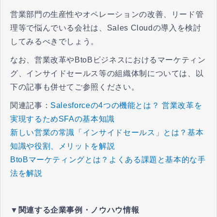
営業部門の生産性やオペレーションの改善、リード管
理等で悩んでいる会社は、Sales Cloudの導入を検討
してみるべきでしょう。
なお、営業改革やBtoBビジネスにおけるマーケティン
グ、インサイドセールス等の組織体制については、以
下の記事も併せてご参照ください。
関連記事：
Salesforceの4つの機能とは？ 営業改革を
実現するためSFAの基本知識
新しい営業の常識「インサイドセールス」とは？基本
知識や役割、メリットを解説
BtoBマーケティングとは？よくある課題と基本的な手
法を解説
▼関連する企業事例・ノウハウ情報