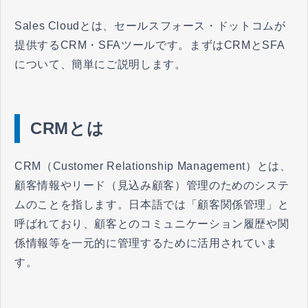
Sales Cloudとは、セールスフォース・ドットコムが
提供するCRM・SFAツールです。まずはCRMとSFA
について、簡単にご説明します。
CRMとは
CRM（Customer Relationship Management）とは、
顧客情報やリード（見込み顧客）管理のためのシステ
ムのことを指します。日本語では「顧客関係管理」と
呼ばれており、顧客とのコミュニケーション履歴や関
係情報等を一元的に管理するために活用されていま
す。