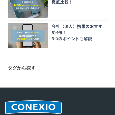
徹底比較！
会社（法人）携帯のおすす
め4選！
3つのポイントも解説
タグから探す