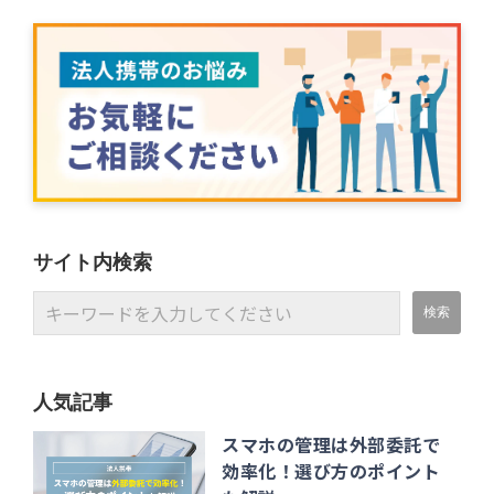
サイト内検索
人気記事
スマホの管理は外部委託で
効率化！選び方のポイント