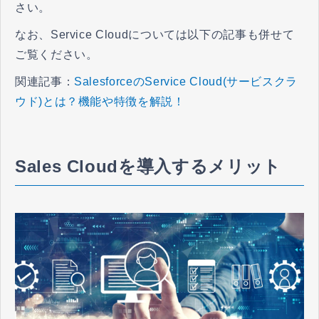
さい。
なお、Service Cloudについては以下の記事も併せて
ご覧ください。
関連記事：
SalesforceのService Cloud(サービスクラ
ウド)とは？機能や特徴を解説！
Sales Cloudを導入するメリット