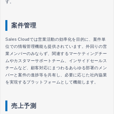
す。
案件管理
Sales Cloudでは営業活動の効率化を目的に、案件単
位での情報管理機能も提供されています。外回りの営
業メンバーのみならず、関連するマーケティングチー
ムやカスタマーサポートチーム、インサイドセールス
チームなど、顧客対応にまつわるあらゆる部署のメン
バーと案件の進捗等を共有し、必要に応じた社内協業
を実現するプラットフォームとして機能します。
売上予測