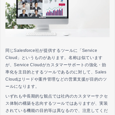
同じSalesforce社が提供するツールに「Service
Cloud」というものがあります。名称は似ています
が、Service Cloudがカスタマーサポートの強化・効
率化を主目的とするツールであるのに対して、Sales
Cloudはリードや案件管理などの営業支援が目的のツ
ールになります。
いずれも中長期的な観点では社内のカスタマーサクセ
ス体制の構築を志向するツールではありますが、実装
されている機能の目的等は異なるので、注意してくだ