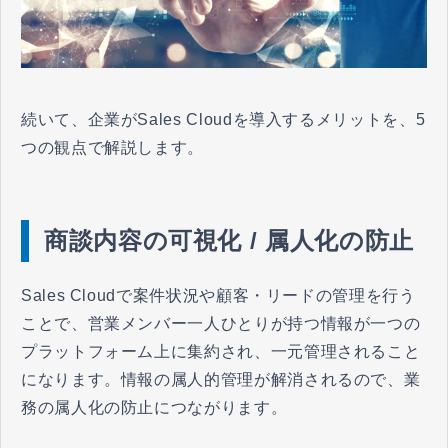
続いて、企業がSales Cloudを導入するメリットを、5
つの観点で解説します。
商談内容の可視化 / 属人化の防止
Sales Cloudで案件状況や顧客・リードの管理を行う
ことで、営業メンバー一人ひとりが持つ情報が一つの
プラットフォーム上に集約され、一元管理されること
になります。情報の属人的管理が解消されるので、業
務の属人化の防止につながります。