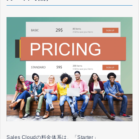
Sales Cloudの料金体系は、「Starter」