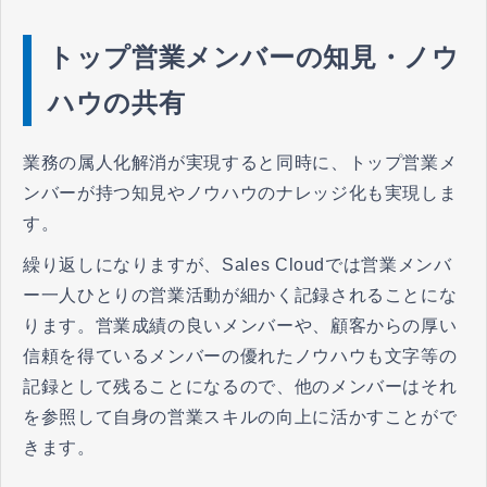
トップ営業メンバーの知見・ノウ
ハウの共有
業務の属人化解消が実現すると同時に、トップ営業メ
ンバーが持つ知見やノウハウのナレッジ化も実現しま
す。
繰り返しになりますが、Sales Cloudでは営業メンバ
ー一人ひとりの営業活動が細かく記録されることにな
ります。営業成績の良いメンバーや、顧客からの厚い
信頼を得ているメンバーの優れたノウハウも文字等の
記録として残ることになるので、他のメンバーはそれ
を参照して自身の営業スキルの向上に活かすことがで
きます。