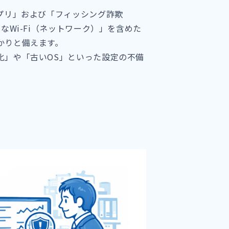
プリ」および「フィッシング詐欺
なWi-Fi（ネットワーク）」を含めた
かりと備えます。
化」や「古いOS」といった設定の不備