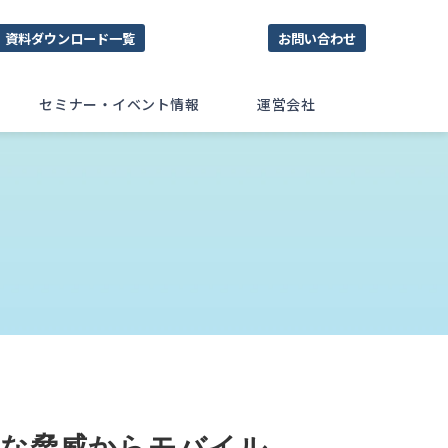
資料ダウンロード一覧
お問い合わせ
セミナー・イベント情報
運営会社
まな脅威からモバイル