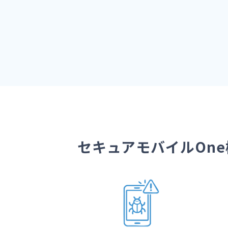
セキュアモバイルOn