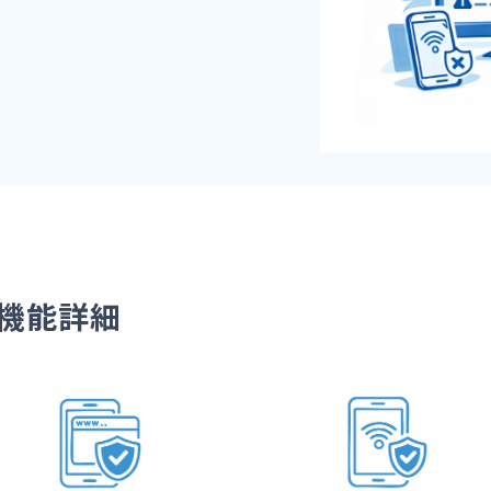
e機能詳細