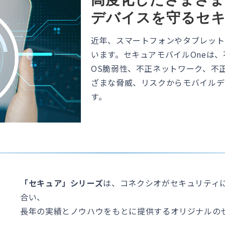
デバイスを守るセ
近年、スマートフォンやタブレット
います。セキュアモバイルOneは
OS脆弱性、不正ネットワーク、不正
ざまな脅威、リスクからモバイルデ
す。
「セキュア」シリーズ
は、コネクシオがセキュリティ
合い、
長年の実績とノウハウをもとに提供するオリジナルの