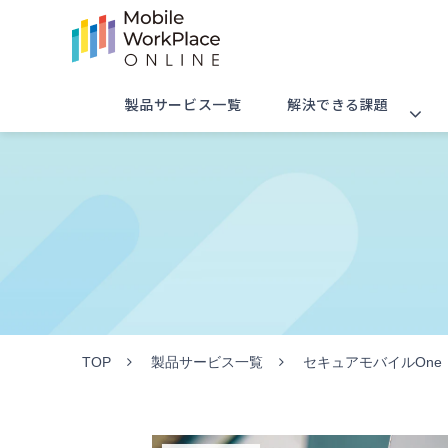
製品サービス一覧
解決できる課題
TOP
製品サービス一覧
セキュアモバイルOne