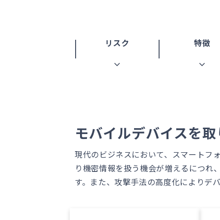
リスク
特徴
モバイルデバイスを取
現代のビジネスにおいて、スマートフ
り機密情報を扱う機会が増えるにつれ
す。また、攻撃手法の高度化によりデ