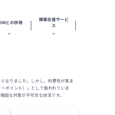
構築支援サービ
DMとの併用
ス
ルとなりました。しかし、利便性が高ま
リーポイント）」として狙われていま
、強固な対策が不可欠な状況です。