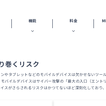
機能
料金
M
り巻くリスク
ォンやタブレットなどのモバイルデバイスは欠かせないツー
、モバイルデバイスはサイバー攻撃の「最大の入口（エント
バイスがさらされるリスクはかつてないほど深刻化しており