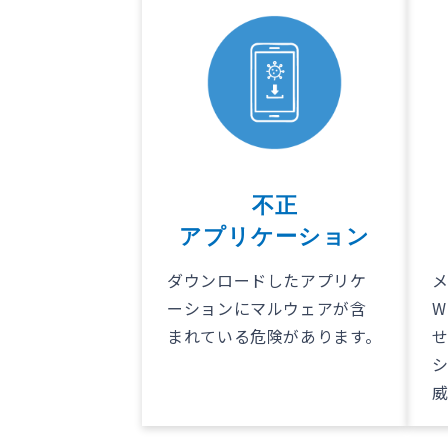
不正
アプリケーション
ダウンロードしたアプリケ
メ
ーションにマルウェアが含
W
まれている危険があります。