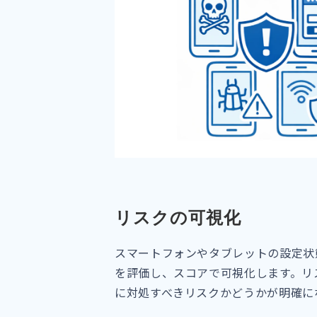
リスクの可視化
スマートフォンやタブレットの設定状
を評価し、スコアで可視化します。リ
に対処すべきリスクかどうかが明確に