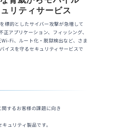
キュリティサービス
を標的としたサイバー攻撃が急増して
、不正アプリケーション、フィッシング、
Wi-Fi、ルート化・脱獄検出など、さま
バイスを守るセキュリティサービスで
に関するお客様の課題に向き
セキュリティ製品です。