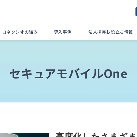
コネクシオの強み
導入事例
法人携帯お役立ち情報
セキュアモバイルOne
高度化したさまざ