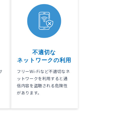
不適切な
ネットワークの利用
サ
フリーWi-Fiなど不適切なネ
で
ットワークを利用すると通
り
信内容を盗聴される危険性
があります。