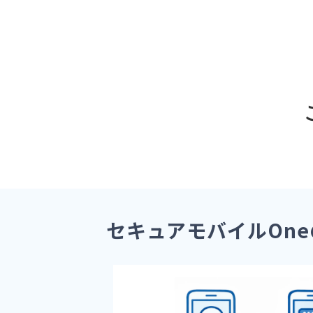
セキュアモバイルOn