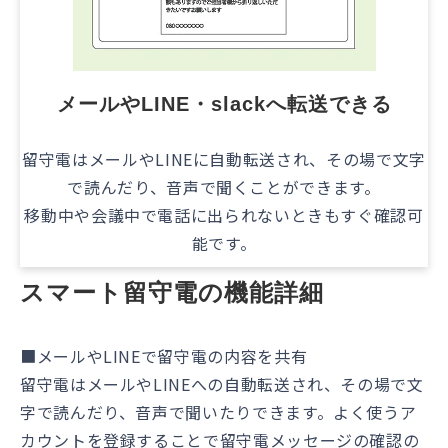
メールやLINE・slackへ転送できる
留守電はメールやLINEに自動転送され、その場で文字
で読んだり、音声で聞くことができます。
移動中や会議中で電話に出られないときもすぐ確認可
能です。
スマート留守電の機能詳細
■メールやLINEで留守電の内容を共有
留守電はメールやLINEへの自動転送され、その場で文
字で読んだり、音声で聞いたりできます。よく使うア
カウントを登録することで留守電メッセージの確認の