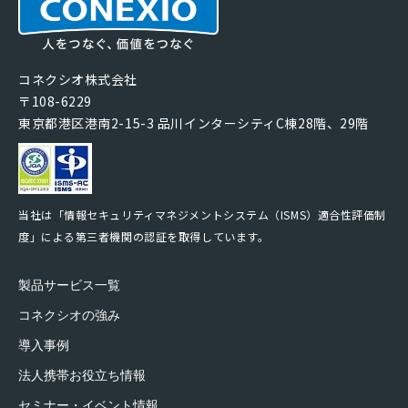
コネクシオ株式会社
〒108-6229
東京都港区港南2-15-3 品川インターシティC棟28階、29階
当社は「情報セキュリティマネジメントシステム（ISMS）適合性評価制
度」による第三者機関の認証を取得しています。
製品サービス一覧
コネクシオの強み
導入事例
法人携帯お役立ち情報
セミナー・イベント情報