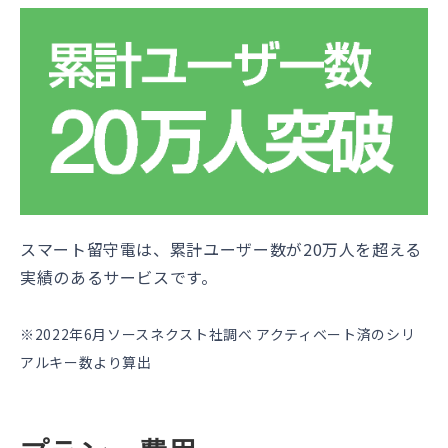
スマート留守電は、累計ユーザー数が20万人を超える
実績のあるサービスです。
※2022年6月ソースネクスト社調べ アクティベート済のシリ
アルキー数より算出