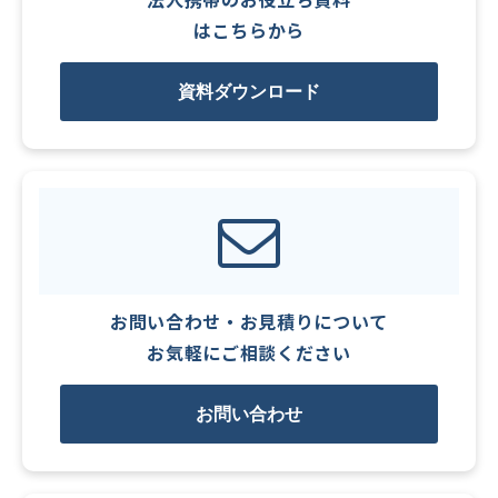
はこちらから
資料ダウンロード
お問い合わせ・お見積りについて
お気軽にご相談ください
お問い合わせ