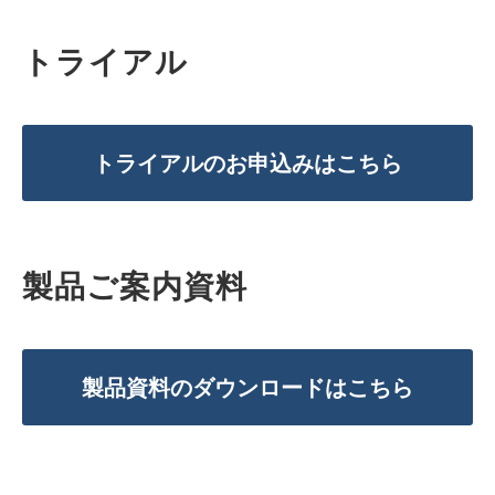
トライアル
トライアルのお申込みはこちら
製品ご案内資料
製品資料のダウンロードはこちら