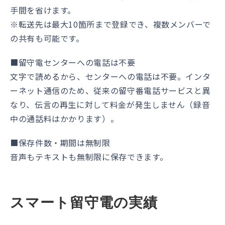
手間を省けます。
※転送先は最大10箇所まで登録でき、複数メンバーで
の共有も可能です。
■留守電センターへの電話は不要
文字で読めるから、センターへの電話は不要。インタ
ーネット通信のため、従来の留守番電話サービスと異
なり、伝言の再生に対して料金が発生しません（録音
中の通話料はかかります）。
■保存件数・期間は無制限
音声もテキストも無制限に保存できます。
スマート留守電の実績