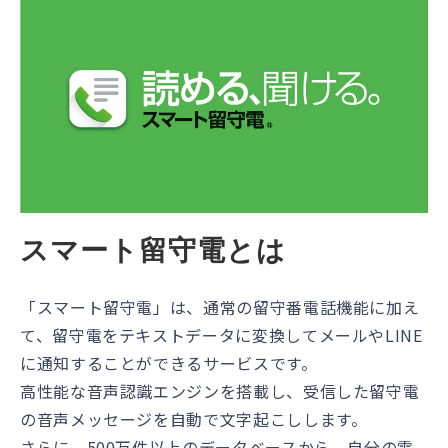
スマート留守電とは
「スマート留守電」は、通常の留守番電話機能に加え
て、留守電をテキストデータに変換してメールやLINE
に通知することができるサービスです。
高性能な音声認識エンジンを搭載し、受信した留守電
の音声メッセージを自動で文字起こしします。
さらに、500万件以上のデータベースから、自分の電