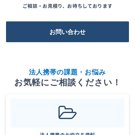
ご相談・お見積り、お待ちしております
お問い合わせ
法
人携帯
の課題・お悩み
お気軽にご相談ください！
法人携帯のお役立ち資料