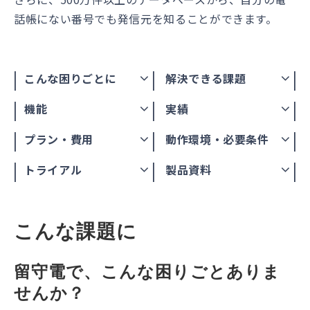
話帳にない番号でも発信元を知ることができます。
こんな困りごとに
解決できる課題
機能
実績
プラン・費用
動作環境・必要条件
トライアル
製品資料
こんな課題に
留守電で、こんな困りごとありま
せんか？