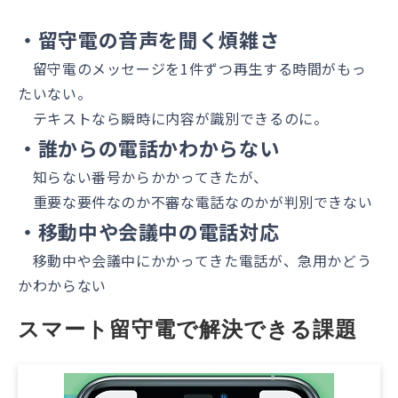
・留守電の音声を聞く煩雑さ
留守電のメッセージを1件ずつ再生する時間がもっ
たいない。
テキストなら瞬時に内容が識別できるのに。
・誰からの電話かわからない
知らない番号からかかってきたが、
重要な要件なのか不審な電話なのかが判別できない
・移動中や会議中の電話対応
移動中や会議中にかかってきた電話が、急用かどう
かわからない
スマート留守電で解決できる課題