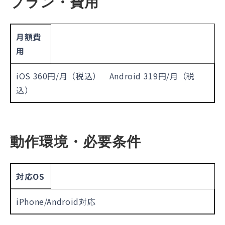
プラン・費用
月額費
用
iOS 360円/月（税込） Android 319円/月（税
込）
動作環境・必要条件
対応OS
iPhone/Android対応