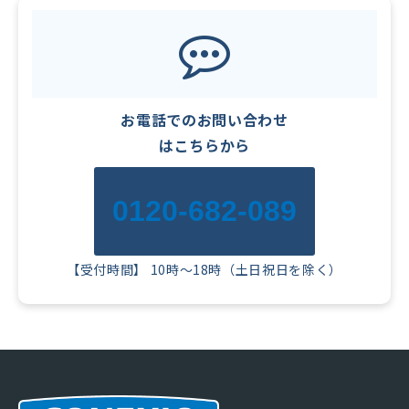
お電話でのお問い合わせ
はこちらから
0120-682-089
【受付時間】 10時～18時（土日祝日を除く）