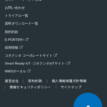
お問い合わせ
トライアル一覧
資料ダウンロード一覧
契約約款
E-PORTER+
採用情報
コネクシオ コーポレートサイト
Smart Ready IoT -コネクシオIoTサイト-
MMSポータル
運営会社
契約約款
個人情報保護方針情報
情報セキュリティポリシー
サイトマップ