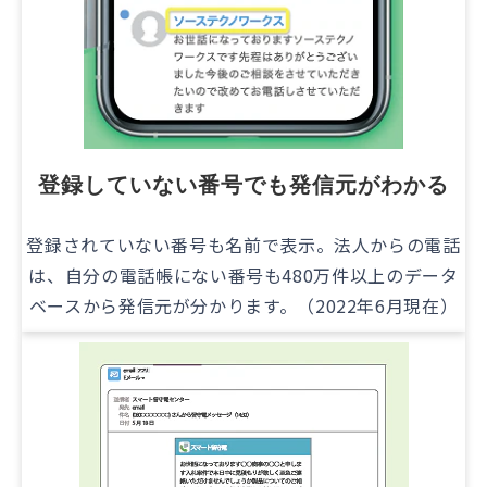
登録していない番号でも発信元がわかる
登録されていない番号も名前で表示。法人からの電話
は、自分の電話帳にない番号も480万件以上のデータ
ベースから発信元が分かります。（2022年6月現在）