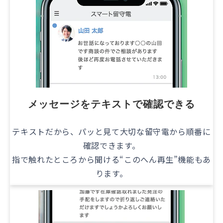
メッセージをテキストで確認できる
テキストだから、パッと見て大切な留守電から順番に
確認できます。
指で触れたところから聞ける“このへん再生”機能もあ
ります。