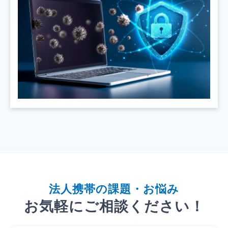
法
人携帯
の課題・お悩み
お気軽にご相談ください！