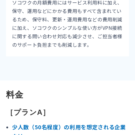
ソコワクの月額費用にはサービス利用料に加え、
保守、運用などにかかる費用もすべて含まれてい
るため、保守料、更新・運用費用などの費用削減
に加え、ソコワクのシンプルな使い方がVPN接続
に関する問い合わせ対応も減少させ、ご担当者様
のサポート負担までも削減します。
料金
［プランA］
少人数（50名程度）の利用を想定される企業