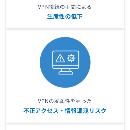
VPN接続の手間による
生産性の低下
VPNの脆弱性を狙った
不正アクセス・情報漏洩リスク