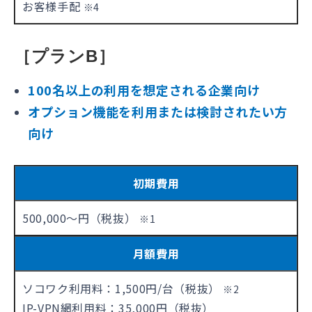
お客様手配
※4
［プランB］
100名以上の利用を想定される企業向け
オプション機能を利用または検討されたい方
向け
初期費用
500,000～円（税抜）
※1
月額費用
ソコワク利用料：1,500円/台（税抜）
※2
IP-VPN網利用料：35,000円（税抜）