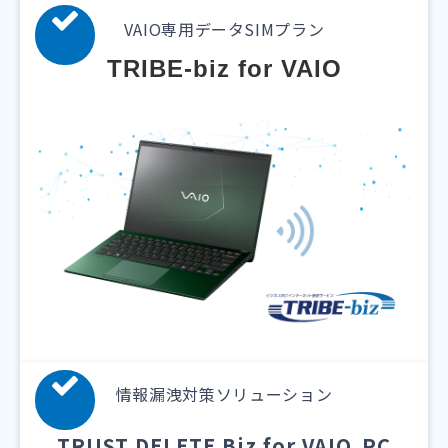
VAIO専用データSIMプラン
TRIBE-biz for VAIO
情報漏洩対策ソリューション
TRUST DELETE Biz for VAIO
PC