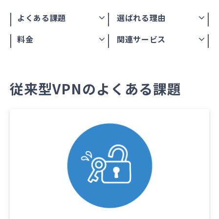
よくある課題
選ばれる理由
料金
関連サービス
従来型VPNのよくある課題