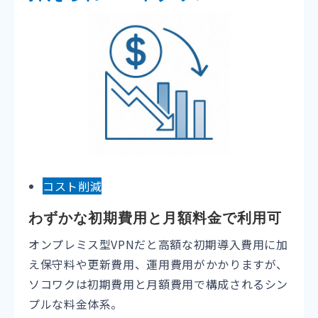
コスト削減
わずかな初期費用と月額料金で利用可
オンプレミス型VPNだと高額な初期導入費用に加
え保守料や更新費用、運用費用がかかりますが、
ソコワクは初期費用と月額費用で構成されるシン
プルな料金体系。