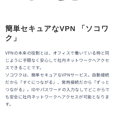
簡単セキュアなVPN 「ソコワ
ク」
VPNの本来の役割とは、オフィスで働いている時と同
じように手間なく安心して社内ネットワークへアクセ
スできることです。
ソコワクは、簡単セキュアなVPNサービス。自動接続
だから「すぐにつながる」、常時接続だから「ずっと
つながる」。IDやパスワードの入力なしでどこからで
も安全に社内ネットワークへアクセスが可能となりま
す。