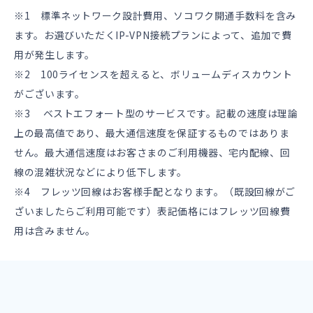
※1 標準ネットワーク設計費用、ソコワク開通手数料を含み
ます。お選びいただくIP-VPN接続プランによって、追加で費
用が発生します。
※2 100ライセンスを超えると、ボリュームディスカウント
がございます。
※3 ベストエフォート型のサービスです。記載の速度は理論
上の最高値であり、最大通信速度を保証するものではありま
せん。最大通信速度はお客さまのご利用機器、宅内配線、回
線の混雑状況などにより低下します。
※4 フレッツ回線はお客様手配となります。（既設回線がご
ざいましたらご利用可能です）表記価格にはフレッツ回線費
用は含みません。