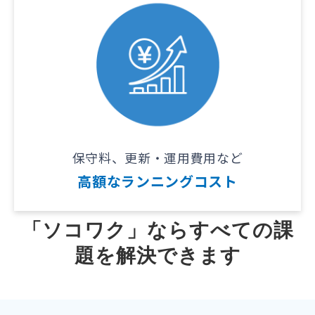
保守料、更新・運用費用など
高額なランニングコスト
「ソコワク」ならすべての課
題を解決できます