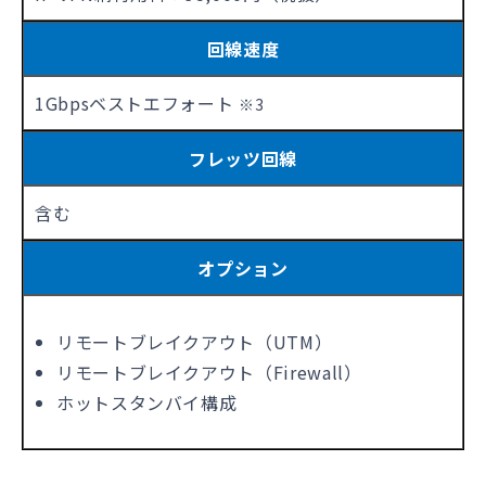
回線速度
1Gbpsベストエフォート
※3
フレッツ回線
含む
オプション
リモートブレイクアウト（UTM）
リモートブレイクアウト（Firewall）
ホットスタンバイ構成