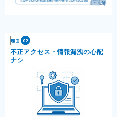
理由
02
不正アクセス・情報漏洩の心配
ナシ