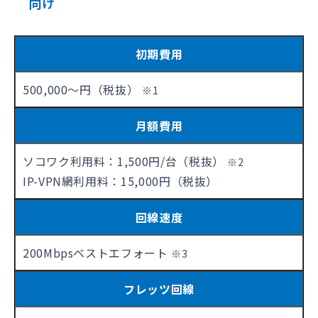
向け
初期費用
500,000～円（税抜）
※1
月額費用
ソコワク利用料：1,500円/台（税抜）
※2
IP-VPN網利用料：15,000円（税抜）
回線速度
200Mbpsベストエフォート
※3
フレッツ回線