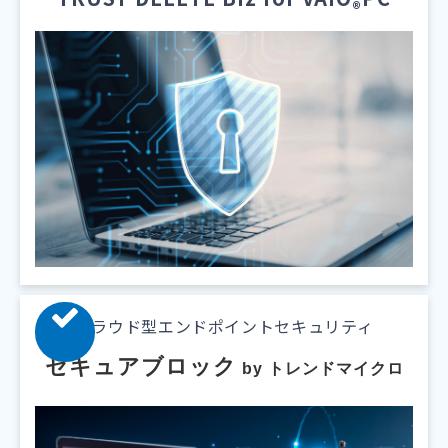
®
クラウド型エンドポイントセキュリティ
セキュアブロック
 by トレンドマイクロ