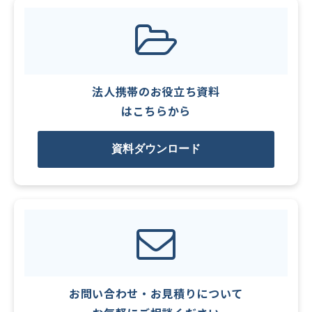
法人携帯のお役立ち資料
はこちらから
資料ダウンロード
お問い合わせ・お見積りについて