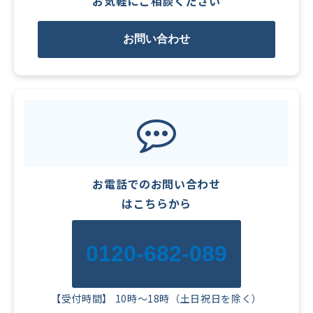
お気軽にご相談ください
お問い合わせ
お電話でのお問い合わせ
はこちらから
0120-682-089
【受付時間】 10時～18時（土日祝日を除く）