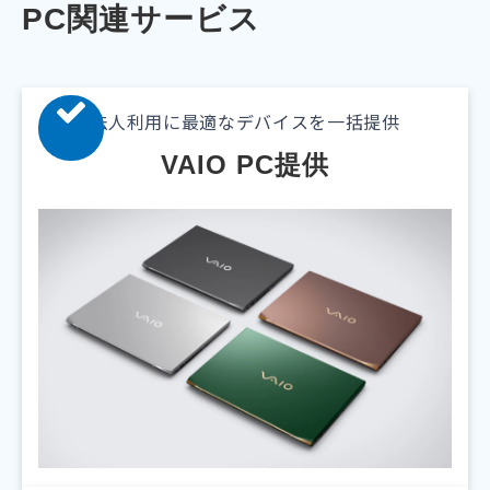
PC関連サービス
法人利用に最適なデバイスを一括提供
VAIO PC提供