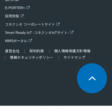
E-PORTER+
採用情報
コネクシオ コーポレートサイト
Smart Ready IoT -コネクシオIoTサイト-
MMSポータル
運営会社
契約約款
個人情報保護方針情報
情報セキュリティポリシー
サイトマップ