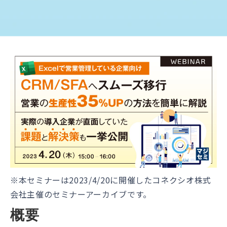
※本セミナーは2023/4/20に開催したコネクシオ株式
会社主催のセミナーアーカイブです。
概要