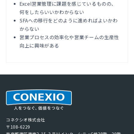
Excel営業管理に課題を感じているものの、
何をしたらいいかわからない
SFAへの移行をどのように進めればよいかわ
からない
営業プロセスの効率化や営業チームの生産性
向上に興味がある
コネクシオ株式会社
〒108-6229