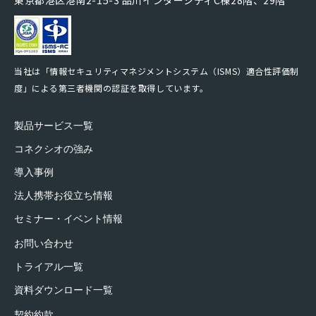
東京都港区港南2-15-3 品川インターシティC棟28階、29階
当社は「情報セキュリティマネジメントシステム（ISMS）適合性評価制
度」による第三者機関の認証を取得しています。
製品サービス一覧
コネクシオの強み
導入事例
法人携帯お役立ち情報
セミナー・イベント情報
お問い合わせ
トライアル一覧
資料ダウンロード一覧
契約約款