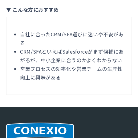
▼ こんな方におすすめ
自社に合ったCRM/SFA選びに迷いや不安があ
る
CRM/SFAといえばSalesforceがまず候補にあ
がるが、中小企業に合うのかよくわからない
営業プロセスの効率化や営業チームの生産性
向上に興味がある