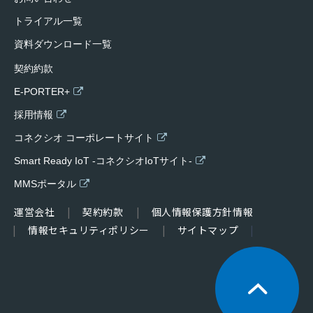
トライアル一覧
資料ダウンロード一覧
契約約款
E-PORTER+
採用情報
コネクシオ コーポレートサイト
Smart Ready IoT -コネクシオIoTサイト-
MMSポータル
運営会社
契約約款
個人情報保護方針情報
情報セキュリティポリシー
サイトマップ