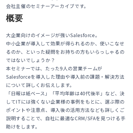
会社主催のセミナーアーカイブです。
概要
大企業向けのイメージが強いSalesforce。
中小企業が導入して効果が得られるのか、使いこなせ
るのか、といった疑問をお持ちの方もいらっしゃるの
ではないでしょうか？
本セミナーでは、たった9人の営業チームが
Salesforceを導入した理由や導入前の課題・解決方法
について詳しくお伝えします。
「日報は紙ベース」「平均年齢は40代後半」など、決
してITには強くない企業様の事例をもとに、選ぶ際の
ポイントや注意点、導入後の活用方法なども詳しくご
説明することで、自社に最適なCRM/SFAを見つける手
助けをします。