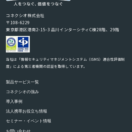
コネクシオ株式会社
〒108-6229
東京都港区港南2-15-3 品川インターシティC棟28階、29階
当社は「情報セキュリティマネジメントシステム（ISMS）適合性評価制
度」による第三者機関の認証を取得しています。
製品サービス一覧
コネクシオの強み
導入事例
法人携帯お役立ち情報
セミナー・イベント情報
お問い合わせ