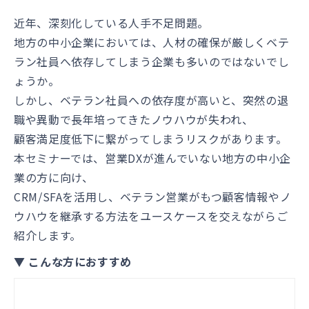
近年、深刻化している人手不足問題。
地方の中小企業においては、人材の確保が厳しくベテ
ラン社員へ依存してしまう企業も多いのではないでし
ょうか。
しかし、ベテラン社員への依存度が高いと、突然の退
職や異動で長年培ってきたノウハウが失われ、
顧客満足度低下に繋がってしまうリスクがあります。
本セミナーでは、営業DXが進んでいない地方の中小企
業の方に向け、
CRM/SFAを活用し、ベテラン営業がもつ顧客情報やノ
ウハウを継承する方法をユースケースを交えながらご
紹介します。
▼ こんな方におすすめ