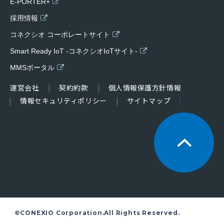
E-PORTER+
採用情報
コネクシオ コーポレートサイト
Smart Ready IoT -コネクシオIoTサイト-
MMSポータル
運営会社
契約約款
個人情報保護方針情報
情報セキュリティポリシー
サイトマップ
©CONEXIO Corporation.All Rights Reserved.