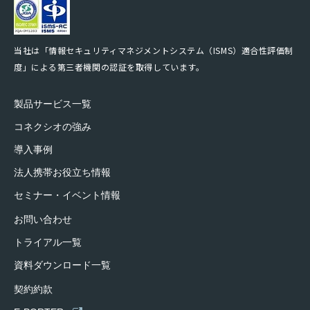
当社は「情報セキュリティマネジメントシステム（ISMS）適合性評価制
度」による第三者機関の認証を取得しています。
製品サービス一覧
コネクシオの強み
導入事例
法人携帯お役立ち情報
セミナー・イベント情報
お問い合わせ
トライアル一覧
資料ダウンロード一覧
契約約款