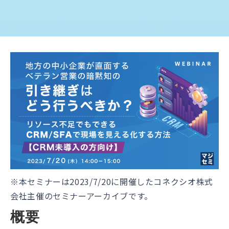
※本セミナーは2023/7/20に開催したコネクシオ株式
会社主催のセミナーアーカイブです。
概要