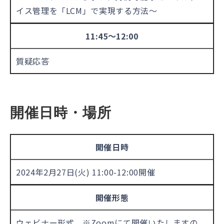
イス管理を「LCM」で実現する方法〜
11:45～12:00
質疑応答
開催日時・場所
開催日時
2024年2月27日(火) 11:00-12:00開催
開催形態
ウェビナー形式 ※Zoomにて開催いたしますの