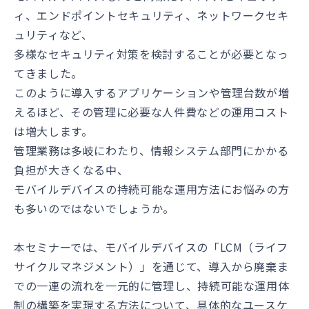
ィ、エンドポイントセキュリティ、ネットワークセキ
ュリティなど、
多様なセキュリティ対策を検討することが必要となっ
てきました。
このように導入するアプリケーションや管理台数が増
えるほど、その管理に必要な人件費などの運用コスト
は増大します。
管理業務は多岐にわたり、情報システム部門にかかる
負担が大きくなる中、
モバイルデバイスの持続可能な運用方法にお悩みの方
も多いのではないでしょうか。
本セミナーでは、モバイルデバイスの「LCM（ライフ
サイクルマネジメント）」を通じて、導入から廃棄ま
での一連の流れを一元的に管理し、持続可能な運用体
制の構築を実現する方法について、具体的なユースケ