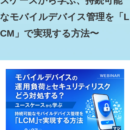
スケースから学ぶ、持続可能
なモバイルデバイス管理を「L
CM」で実現する方法〜