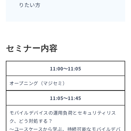
りたい方
セミナー内容
11:00～11:05
オープニング（マジセミ）
11:05～11:45
モバイルデバイスの運用負荷とセキュリティリス
ク、どう対処する？
〜ユースケースから学ぶ、持続可能なモバイルデバ