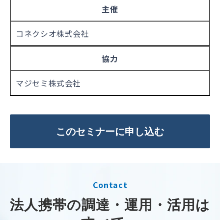
主催
コネクシオ株式会社
協力
マジセミ株式会社
このセミナーに申し込む
Contact
法人携帯の調達・運用・活用は