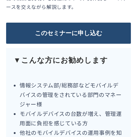
ースを交えながら解説します。
このセミナーに申し込む
▼こんな方にお勧めします
情報システム部/総務部などモバイルデ
バイスの管理をされている部門のマネー
ジャー様
モバイルデバイスの台数が増え、管理運
用面に負担を感じている方
他社のモバイルデバイスの運用事例を知