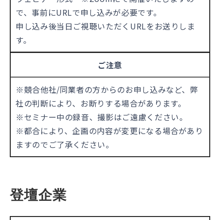
で、事前にURLで申し込みが必要です。
申し込み後当日ご視聴いただくURLをお送りしま
す。
ご注意
※競合他社/同業者の方からのお申し込みなど、弊
社の判断により、お断りする場合があります。
※セミナー中の録音、撮影はご遠慮ください。
※都合により、企画の内容が変更になる場合があり
ますのでご了承ください。
登壇企業