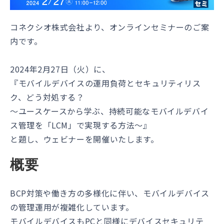
コネクシオ株式会社より、オンラインセミナーのご案
内です。
2024年2月27日（火）に、
『モバイルデバイスの運用負荷とセキュリティリス
ク、どう対処する？
〜ユースケースから学ぶ、持続可能なモバイルデバイ
ス管理を「LCM」で実現する方法〜​』
と題し、ウェビナーを開催いたします。
概要
BCP対策や働き方の多様化に伴い、モバイルデバイス
の管理運用が複雑化しています。
モバイルデバイスもPCと同様にデバイスセキュリテ