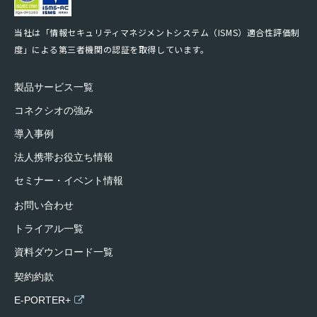
当社は「情報セキュリティマネジメントシステム（ISMS）適合性評価制
度」による第三者機関の認証を取得しています。
製品サービス一覧
コネクシオの強み
導入事例
法人携帯お役立ち情報
セミナー・イベント情報
お問い合わせ
トライアル一覧
資料ダウンロード一覧
契約約款
E-PORTER+