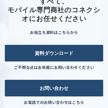
すべて、
モバイル専門商社のコネクシ
オにお任せください
お役立ち資料はこちらから
資料ダウンロード
ご不明な点はお気軽にお問い合わせください
お問い合わせ
お電話でのお問い合わせはこちら