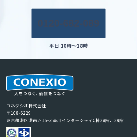
0120-682-089
平日 10時～18時
コネクシオ株式会社
〒108-6229
東京都港区港南2-15-3 品川インターシティC棟28階、29階