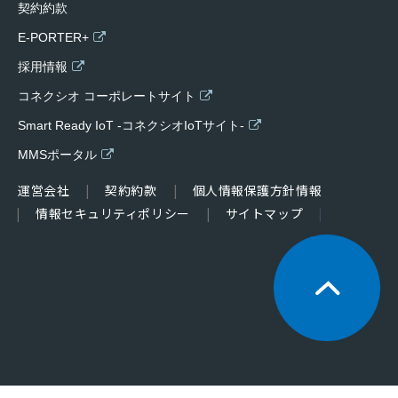
契約約款
E-PORTER+
採用情報
コネクシオ コーポレートサイト
Smart Ready IoT -コネクシオIoTサイト-
MMSポータル
運営会社
契約約款
個人情報保護方針情報
情報セキュリティポリシー
サイトマップ