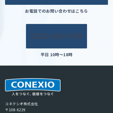
お電話でのお問い合わせはこちら
0120-682-089
平日 10時～18時
コネクシオ株式会社
〒108-6229