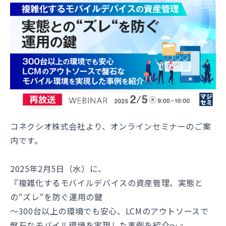
コネクシオ株式会社より、オンラインセミナーのご案
内です。
2025年2月5日（水）に、
『複雑化するモバイルデバイスの資産管理、実態と
の“ズレ“を防ぐ運用の鍵
〜300台以上の環境でも安心、LCMのアウトソースで
盤石なモバイル環境を実現した事例を紹介～ 』