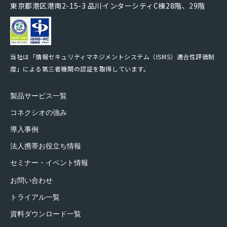
東京都港区港南2-15-3 品川インターシティC棟28階、29階
当社は「情報セキュリティマネジメントシステム（ISMS）適合性評価制
度」による第三者機関の認証を取得しています。
製品サービス一覧
コネクシオの強み
導入事例
法人携帯お役立ち情報
セミナー・イベント情報
お問い合わせ
トライアル一覧
資料ダウンロード一覧