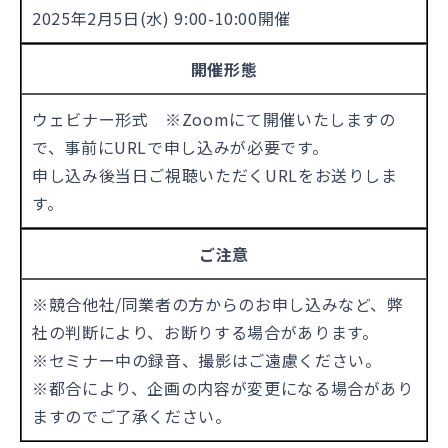
2025年2月5日(水) 9:00-10:00開催
開催形態
ウェビナー形式 ※Zoomにて開催いたしますの
で、事前にURLで申し込みが必要です。
申し込み後当日ご視聴いただくURLをお送りしま
す。
ご注意
※競合他社/同業者の方からのお申し込みなど、弊
社の判断により、お断りする場合があります。
※セミナー中の録音、撮影はご遠慮ください。
※都合により、企画の内容が変更になる場合があり
ますのでご了承ください。