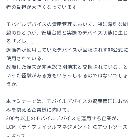
者の負担が大きくなっています。
モバイルデバイスの資産管理において、特に深刻な問
題のひとつが、管理台帳と実際のデバイス状態に生じ
る「ズレ」。
退職者が使用していたデバイスが回収されず非公式に
使用されている、
故障した端末が非承認で別端末と交換されている、と
いった経験がある方もいらっしゃるのではないでしょ
うか。
本セミナーでは、モバイルデバイスの資産管理にお悩
みを抱える企業様に向けて、
300台以上のモバイルデバイスを運用する企業が、
LCM（ライフサイクルマネジメント）のアウトソース
によって