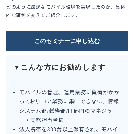
どのように最適なモバイル環境を実現したのか、具体
的な事例を交えてご紹介します。
このセミナーに申し込む
▼こんな方にお勧めします
モバイルの管理、運用業務に負荷がかか
っておりコア業務に集中できない、情報
システム部/総務部/IT部門のマネジャ
ー・実務担当者様
法人携帯を300台以上保有され、モバイ