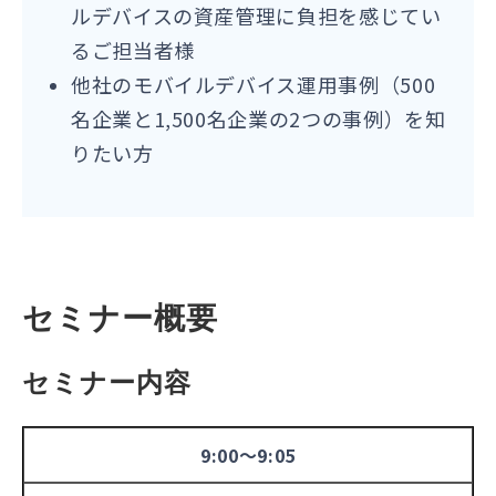
ルデバイスの資産管理に負担を感じてい
るご担当者様
他社のモバイルデバイス運用事例（500
名企業と1,500名企業の2つの事例）を知
りたい方
セミナー概要
セミナー内容
9:00～9:05