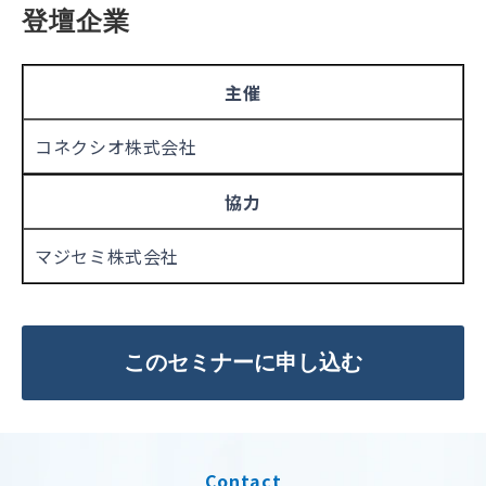
登壇企業
主催
コネクシオ株式会社
協力
マジセミ株式会社
このセミナーに申し込む
Contact