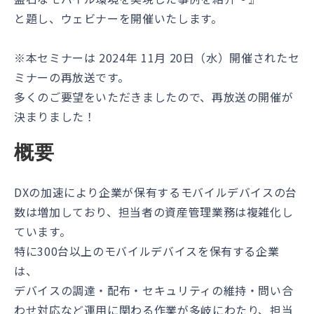
と題し、ウェビナーを開催いたします。
※本セミナーは 2024年 11月 20日（水）開催されたセ
ミナーの再放送です。
多くのご要望をいただきましたので、再放送の開催が
決まりました！
概要
DXの加速により企業が保有するモバイルデバイスの台
数は増加しており、担当者の資産管理業務は複雑化し
ています。
特に300台以上のモバイルデバイスを保有する企業
は、
デバイスの調達・配布・セキュリティの維持・問い合
わせ対応など運用に関わる作業が多岐にわたり、担当