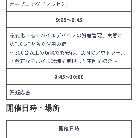
オープニング（マジセミ）
9:05～9:45
複雑化するモバイルデバイスの資産管理、実態と
の“ズレ“を防ぐ運用の鍵
〜300台以上の環境でも安心、LCMのアウトソース
で盤石なモバイル環境を実現した事例を紹介～
9:45～10:00
質疑応答
開催日時・場所
開催日時