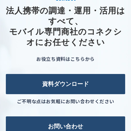
法人携帯の調達・運用・活用は
すべて、
モバイル専門商社のコネクシ
オにお任せください
お役立ち資料はこちらから
資料ダウンロード
ご不明な点はお気軽にお問い合わせください
お問い合わせ