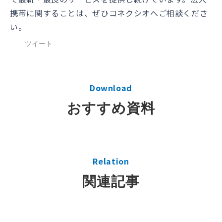
携帯に関することは、ぜひコネクシオへご相談くださ
い。
ツイート
Download
おすすめ資料
Relation
関連記事