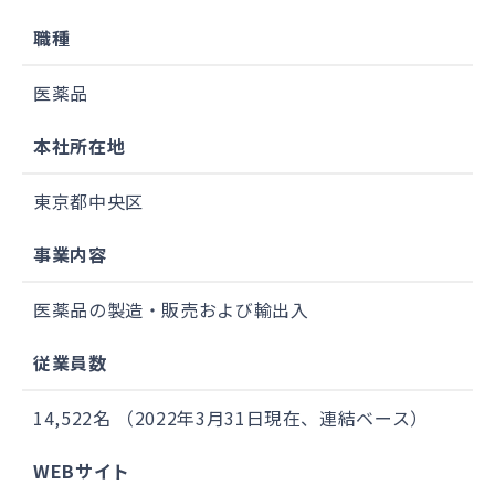
職種
医薬品
本社所在地
東京都中央区
事業内容
医薬品の製造・販売および輸出入
従業員数
14,522名 （2022年3月31日現在、連結ベース）
WEBサイト