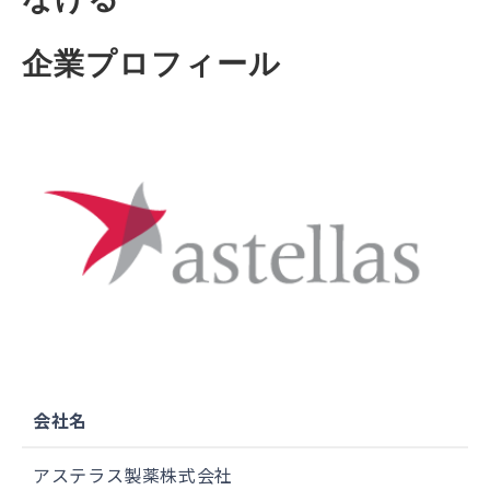
企業プロフィール
会社名
アステラス製薬株式会社