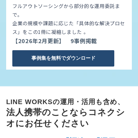
フルアウトソーシングから部分的な運用委託ま
で。
企業の規模や課題に応じた「具体的な解決プロセ
ス」をこの1冊に凝縮しました 。
【2026年2月更新】 9事例掲載
事例集を無料でダウンロード
LINE WORKSの運用・活用も含め、
法人携帯のことならコネクシ
オにお任せください