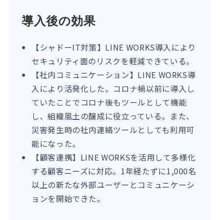
導入後の効果
【シャドーIT対策】LINE WORKS導入により
セキュリティ面のリスクを軽減できている。
【社内コミュニケーション】LINE WORKS導
入により活発化した。コロナ禍以前に導入し
ていたことでコロナ後もツールとして機能
し、組織風土の醸成に役立っている。また、
災害発生時の社内連絡ツールとしても利用可
能になった。
【顧客連携】LINE WORKSを活用して多様化
する顧客ニーズに対応。1年経たずに1,000名
以上の新たな外部ユーザーとコミュニケーシ
ョンを開始できた。