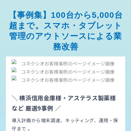
【事例集】100台から5,000台
超まで。スマホ・タブレット
管理のアウトソースによる業
務改善
＼ 横浜信用金庫様・アステラス製薬様
など 厳選9事例 ／
導入計画から端末調達、キッティング、運用・保
守まで 。