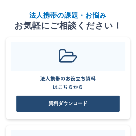
法
人携帯
の課題・お悩み
お気軽にご相談ください！
法人携帯のお役立ち資料
はこちらから
資料ダウンロード