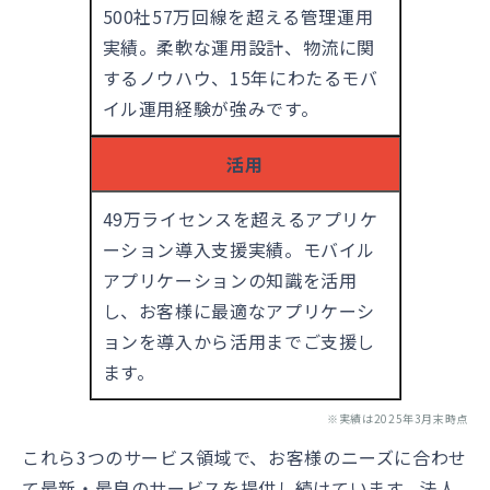
500社57万回線を超える管理運用
実績。柔軟な運用設計、物流に関
するノウハウ、15年にわたるモバ
イル運用経験が強みです。
活用
49万ライセンスを超えるアプリケ
ーション導入支援実績。モバイル
アプリケーションの知識を活用
し、お客様に最適なアプリケーシ
ョンを導入から活用までご支援し
ます。
※実績は2025年3月末時点
これら3つのサービス領域で、お客様のニーズに合わせ
て最新・最良のサービスを提供し続けています。法人