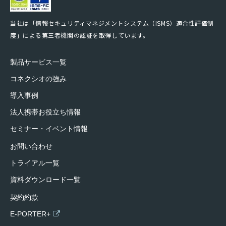
当社は「情報セキュリティマネジメントシステム（ISMS）適合性評価制
度」による第三者機関の認証を取得しています。
製品サービス一覧
コネクシオの強み
導入事例
法人携帯お役立ち情報
セミナー・イベント情報
お問い合わせ
トライアル一覧
資料ダウンロード一覧
契約約款
E-PORTER+