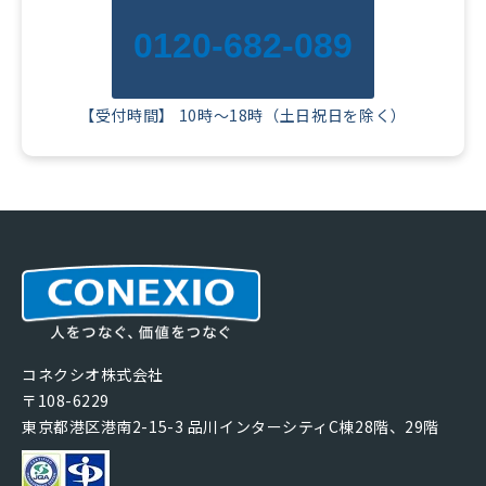
0120-682-089
【受付時間】 10時～18時（土日祝日を除く）
コネクシオ株式会社
〒108-6229
東京都港区港南2-15-3 品川インターシティC棟28階、29階