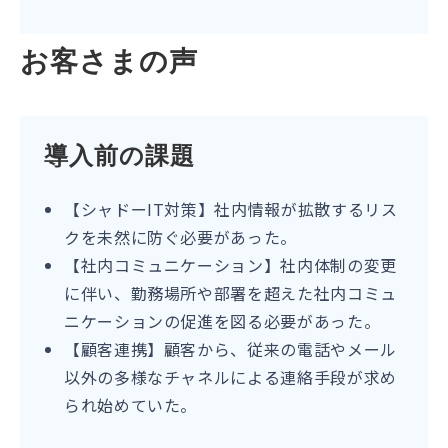
お客さまの声
導入前の課題
【シャドーIT対策】社内情報が拡散するリス
クを未然に防ぐ必要があった。
【社内コミュニケーション】社内体制の変更
に伴い、勤務場所や部署を超えた社内コミュ
ニケーションの促進を図る必要があった。
【顧客連携】顧客から、従来の電話やメール
以外の多様なチャネルによる連絡手段が求め
られ始めていた。