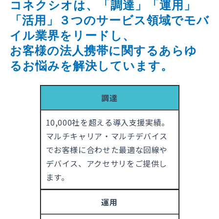
コネクシオは、「調達」「運用」
「活用」３つのサービス領域でモバ
イル業界をリードし、
お客様の法人携帯に関するあらゆ
るお悩みを解決しています。
調達
10,000社を超える導入支援実績。
マルチキャリア・マルチデバイス
でお客様に合わせた最適な回線や
デバイス、アクセサリをご提供し
ます。
運用