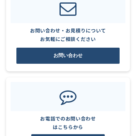
お問い合わせ・お見積りについて
お気軽にご相談ください
お問い合わせ
お電話でのお問い合わせ
はこちらから