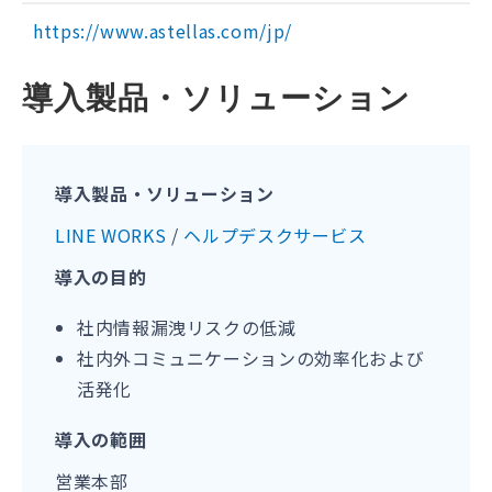
https://www.astellas.com/jp/
導入製品・ソリューション
導入製品・ソリューション
LINE WORKS
/
ヘルプデスクサービス
導入の目的
社内情報漏洩リスクの低減
社内外コミュニケーションの効率化および
活発化
導入の範囲
営業本部