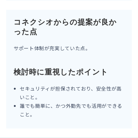
コネクシオからの提案が良か
った点
サポート体制が充実していた点。​
検討時に重視したポイント
セキュリティが担保されており、安全性が高
いこと。
誰でも簡単に、かつ外勤先でも活用ができる
こと。