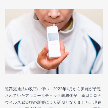
道路交通法の改正に伴い、2022年4月から実施が予定
されていたアルコールチェック義務化が、新型コロナ
ウイルス感染症の影響により延期となりました。現在