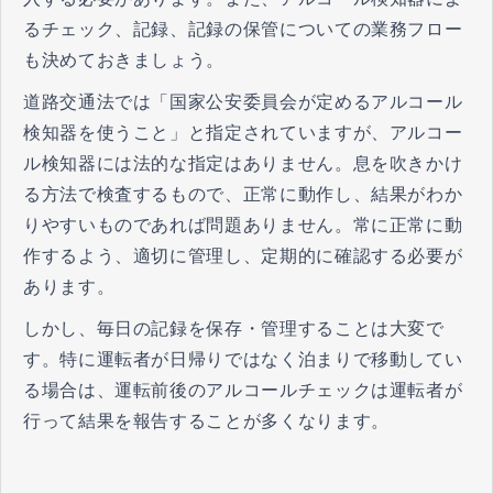
るチェック、記録、記録の保管についての業務フロー
も決めておきましょう。
道路交通法では「国家公安委員会が定めるアルコール
検知器を使うこと」と指定されていますが、アルコー
ル検知器には法的な指定はありません。息を吹きかけ
る方法で検査するもので、正常に動作し、結果がわか
りやすいものであれば問題ありません。常に正常に動
作するよう、適切に管理し、定期的に確認する必要が
あります。
しかし、毎日の記録を保存・管理することは大変で
す。特に運転者が日帰りではなく泊まりで移動してい
る場合は、運転前後のアルコールチェックは運転者が
行って結果を報告することが多くなります。