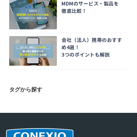
MDMのサービス・製品を
徹底比較！
会社（法人）携帯のおすす
め4選！
3つのポイントも解説
タグから探す