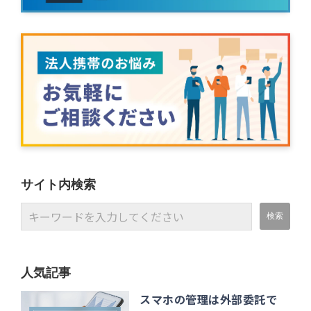
サイト内検索
人気記事
スマホの管理は外部委託で