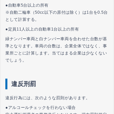
●自動車5台以上の所有
※自動二輪車（50cc以下の原付は除く）は1台を0.5台
として計算する。
●定員11人以上の自動車1台以上の所有
緑ナンバー車両と白ナンバー車両を合わせた台数が基
準となります。車両の台数は、企業全体ではなく、事
業所ごとに計算します。当てはまる企業は少なくない
でしょう。
違反刑罰
違反行為には、次のような罰則があります。
●アルコールチェックを行わない場合