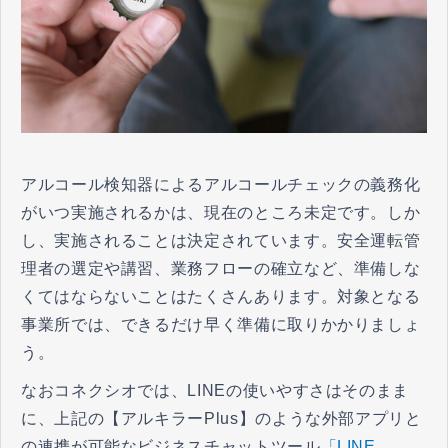
アルコール検知器によるアルコールチェックの義務化
がいつ実施されるかは、現在のところ未定です。しか
し、実施されることは決定されています。安全運転管
理者の選定や講習、業務フローの確立など、準備しな
くてはならないことはたくさんあります。対象となる
事業所では、できるだけ早く準備に取りかかりましょ
う。
なおコネクシオでは、LINEの使いやすさはそのまま
に、上記の【アルキラーPlus】のような外部アプリと
の連携が可能なビジネスチャットツール
「LINE