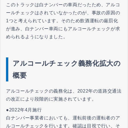
このトラックは白ナンバーの車両だったため、アルコ
ールチェックはされていなかったのが、事故の原因の
1つと考えられています。そのため飲酒運転の厳罰化
が進み、白ナンバー車両にもアルコールチェックが求
められるようになりました。
アルコールチェック義務化拡大の
概要
アルコールチェックの義務化は、2022年の道路交通法
の改正により段階的に実施されています。
●2022年4月施行
白ナンバー事業者においても、運転前後の運転者のア
ルコールチェックを行います。確認は目視で行い、そ