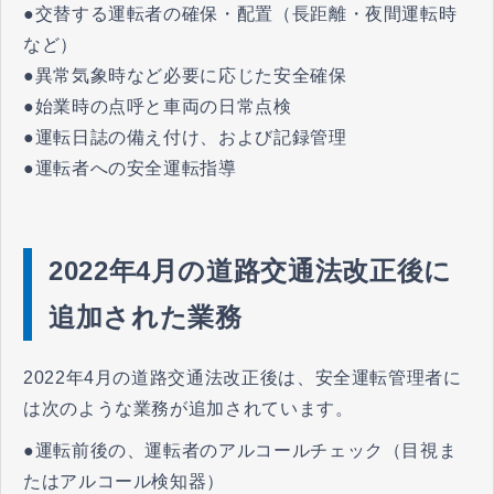
●交替する運転者の確保・配置（長距離・夜間運転時
など）
●異常気象時など必要に応じた安全確保
●始業時の点呼と車両の日常点検
●運転日誌の備え付け、および記録管理
●運転者への安全運転指導
2022年4月の道路交通法改正後に
追加された業務
2022年4月の道路交通法改正後は、安全運転管理者に
は次のような業務が追加されています。
●運転前後の、運転者のアルコールチェック（目視ま
たはアルコール検知器）