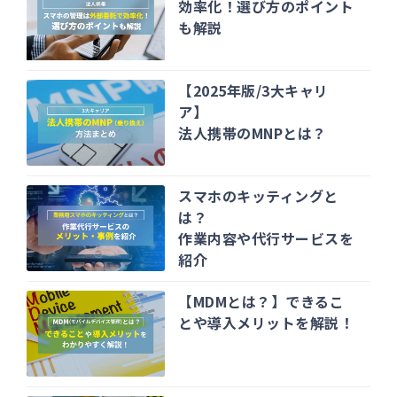
効率化！選び方のポイント
も解説
【2025年版/3大キャリ
ア】
法人携帯のMNPとは？
スマホのキッティングと
は？
作業内容や代行サービスを
紹介
【MDMとは？】できるこ
とや導入メリットを解説！