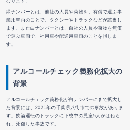
なります。
緑ナンバーとは、他社の人員や荷物を、有償で運ぶ事
業用車両のことで、タクシーやトラックなどが該当し
ます。また白ナンバーとは、自社の人員や荷物を無償
で運ぶ車両で、社用車や配送用車両のことを指しま
す。
アルコールチェック義務化拡大の
背景
アルコールチェック義務化が白ナンバーにまで拡大し
た背景には、2021年の千葉県八街市での事故がありま
す。飲酒運転のトラックに下校中の児童5人がはねら
れ、死傷した事故です。