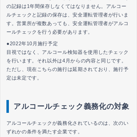
の記録は1年間保存しなくてはなりません。アルコー
ルチェックと記録の保存は、安全運転管理者が行いま
す。営業所が複数あっても、安全運転管理者がアルコ
ールチェックを行う必要があります。
●2022年10月施行予定
目視ではなく、アルコール検知器を使用したチェック
を行います。それ以外は4月からの内容と同じです。
ただし、現在こちらの施行は延期されており、施行予
定は未定です。
アルコールチェック義務化の対象
アルコールチェックが義務化されているのは、次のい
ずれかの条件を満たす企業です。