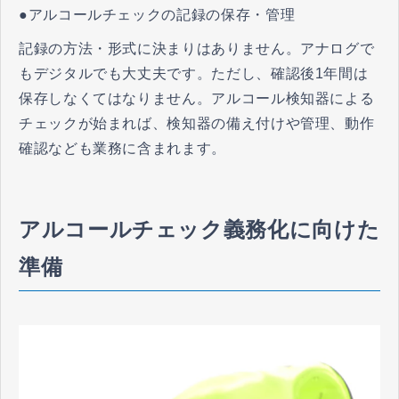
●アルコールチェックの記録の保存・管理
記録の方法・形式に決まりはありません。アナログで
もデジタルでも大丈夫です。ただし、確認後1年間は
保存しなくてはなりません。アルコール検知器による
チェックが始まれば、検知器の備え付けや管理、動作
確認なども業務に含まれます。
アルコールチェック義務化に向けた
準備