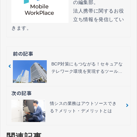
の編集部。

法人携帯に関するお役
立ち情報を発信してい
きます。
前の記事
BCP対策にもつながる！セキュアな
テレワーク環境を実現するツールを
ご紹介
次の記事
情シスの業務はアウトソースでき
る？メリット・デメリットとは
関連記事