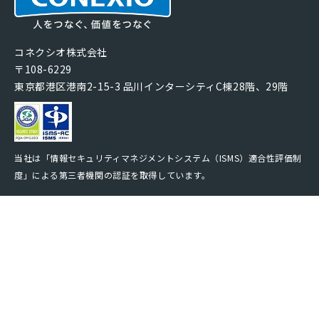
コネクシオ株式会社
〒108-6229
東京都港区港南2-15-3 品川インターシティC棟28階、29階
当社は「情報セキュリティマネジメントシステム（ISMS）適合性評価制
度」による第三者機関の認証を取得しています。
製品サービス一覧
コネクシオの強み
導入事例
法人携帯お役立ち情報
セミナー・イベント情報