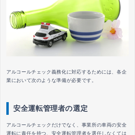
アルコールチェック義務化に対応するためには、各企
業において次のような準備が必要です。
安全運転管理者の選定
アルコールチェックだけでなく、事業所の車両の安全
運転に責任を持つ、安全運転管理者を選任しなくては