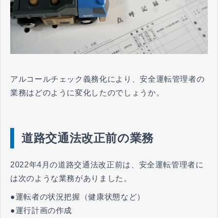
アルコールチェック義務化により、安全運転管理者の
業務はどのように変化したのでしょうか。
道路交通法改正前の業務
2022年4月の道路交通法改正前は、安全運転管理者に
は次のような業務がありました。
●運転者の状況把握（健康状態など）
●運行計画の作成