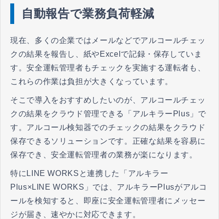
自動報告で業務負荷軽減
現在、多くの企業ではメールなどでアルコールチェッ
クの結果を報告し、紙やExcelで記録・保存していま
す。安全運転管理者もチェックを実施する運転者も、
これらの作業は負担が大きくなっています。
そこで導入をおすすめしたいのが、アルコールチェッ
クの結果をクラウド管理できる「アルキラーPlus」で
す。アルコール検知器でのチェックの結果をクラウド
保存できるソリューションです。正確な結果を容易に
保存でき、安全運転管理者の業務が楽になります。
特にLINE WORKSと連携した「アルキラー
Plus×LINE WORKS」では、アルキラーPlusがアルコ
ールを検知すると、即座に安全運転管理者にメッセー
ジが届き、速やかに対応できます。