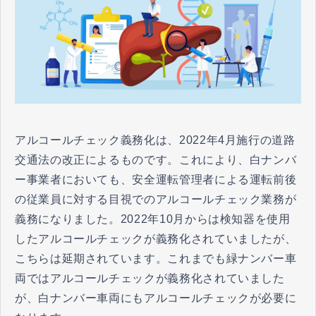
アルコールチェック義務化は、2022年4月施行の道路
交通法の改正によるものです。これにより、白ナンバ
ー事業者においても、安全運転管理者による運転前後
の従業員に対する目視でのアルコールチェック業務が
義務になりました。2022年10月からは検知器を使用
したアルコールチェックが義務化されていましたが、
こちらは延期されています。これまでも緑ナンバー車
両ではアルコールチェックが義務化されていました
が、白ナンバー車両にもアルコールチェックが必要に