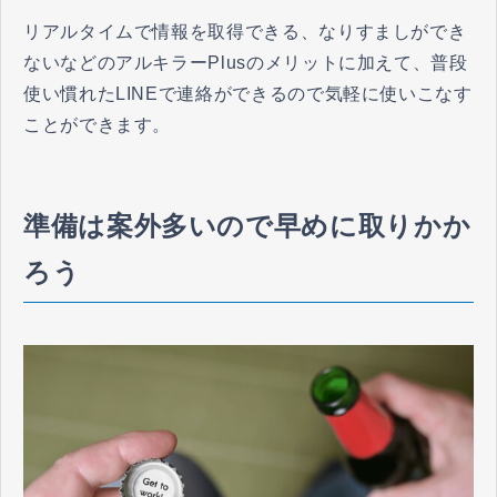
リアルタイムで情報を取得できる、なりすましができ
ないなどのアルキラーPlusのメリットに加えて、普段
使い慣れたLINEで連絡ができるので気軽に使いこなす
ことができます。
準備は案外多いので早めに取りかか
ろう