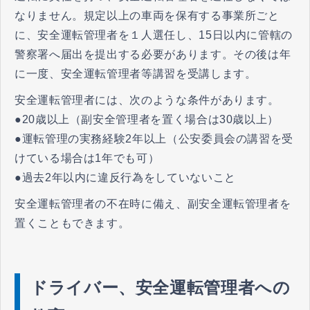
なりません。規定以上の車両を保有する事業所ごと
に、安全運転管理者を１人選任し、15日以内に管轄の
警察署へ届出を提出する必要があります。その後は年
に一度、安全運転管理者等講習を受講します。
安全運転管理者には、次のような条件があります。
●20歳以上（副安全管理者を置く場合は30歳以上）
●運転管理の実務経験2年以上（公安委員会の講習を受
けている場合は1年でも可）
●過去2年以内に違反行為をしていないこと
安全運転管理者の不在時に備え、副安全運転管理者を
置くこともできます。
ドライバー、安全運転管理者への