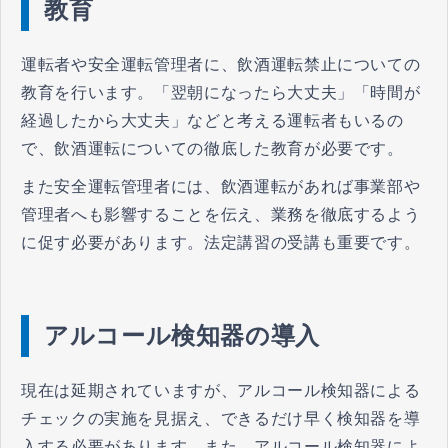
教育
運転者や安全運転管理者に、飲酒運転禁止についての
教育を行います。「翌朝になったら大丈夫」「時間が
経過したから大丈夫」などと考える運転者もいるの
で、飲酒運転についての徹底した教育が必要です。
また安全運転管理者には、飲酒運転があれば事業部や
管理者へも影響することを伝え、業務を徹底するよう
に促す必要があります。法定講習の受講も重要です。
アルコール検知器の導入
現在は延期されていますが、アルコール検知器による
チェックの実施を見据え、できるだけ早く検知器を導
入する必要があります。また、アルコール検知器によ