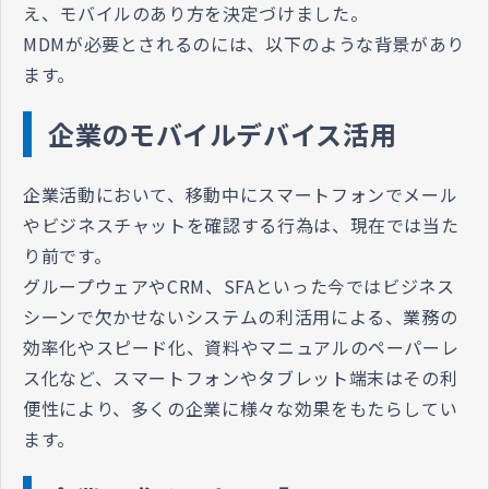
え、モバイルのあり方を決定づけました。
MDMが必要とされるのには、以下のような背景があり
ます。
企業のモバイルデバイス活用
企業活動において、移動中にスマートフォンでメール
やビジネスチャットを確認する行為は、現在では当た
り前です。
グループウェアやCRM、SFAといった今ではビジネス
シーンで欠かせないシステムの利活用による、業務の
効率化やスピード化、資料やマニュアルのペーパーレ
ス化など、スマートフォンやタブレット端末はその利
便性により、多くの企業に様々な効果をもたらしてい
ます。