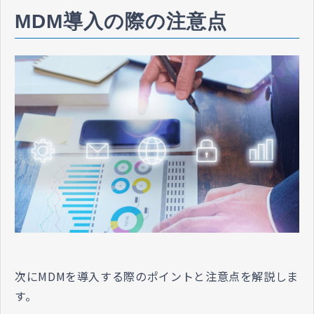
MDM導入の際の注意点
次にMDMを導入する際のポイントと注意点を解説しま
す。