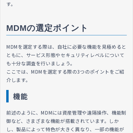
す。
MDMの選定ポイント
MDMを選定する際は、自社に必要な機能を見極めると
ともに、サービス形態やセキュリティレベルについて
も十分な調査を行いましょう。
ここでは、MDMを選定する際の3つのポイントをご紹
介します。
機能
前述のように、MDMには資産管理や遠隔操作、機能制
御など、さまざまな機能が搭載されています。しか
し、製品によって特色が大きく異なり、一部の機能が