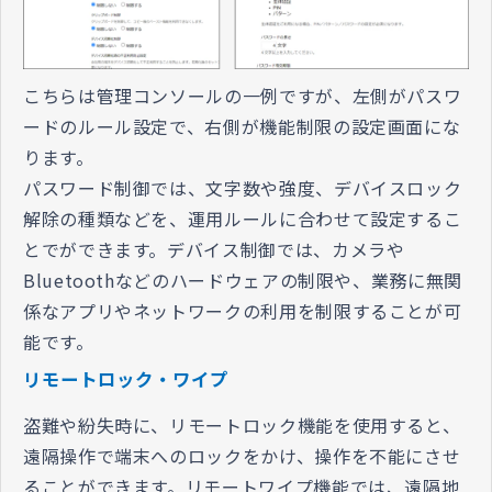
こちらは管理コンソールの一例ですが、左側がパスワ
ードのルール設定で、右側が機能制限の設定画面にな
ります。
パスワード制御では、文字数や強度、デバイスロック
解除の種類などを、運用ルールに合わせて設定するこ
とでができます。デバイス制御では、カメラや
Bluetoothなどのハードウェアの制限や、業務に無関
係なアプリやネットワークの利用を制限することが可
能です。
リモートロック・ワイプ
盗難や紛失時に、リモートロック機能を使用すると、
遠隔操作で端末へのロックをかけ、操作を不能にさせ
ることができます。リモートワイプ機能では、遠隔地