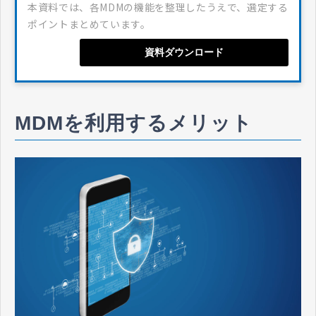
本資料では、各MDMの機能を整理したうえで、選定する
ポイントまとめています。
資料ダウンロード
MDMを利用するメリット