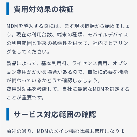
費用対効果の検証
MDMを導入する際には、まず現状把握から始めましょ
う。現在の利用台数、端末の種類、モバイルデバイス
の利用範囲と将来の拡張性を併せて、社内でヒアリン
グをしてください。
製品によって、基本利用料、ライセンス費用、オプシ
ョン費用がかかる場合があるので、自社に必要な機能
が備わっているかどうか確認しましょう。
費用対効果を考慮して、自社に最適なMDMを選定する
ことが重要です。
サービス対応範囲の確認
前述の通り、MDMのメイン機能は端末管理になりま