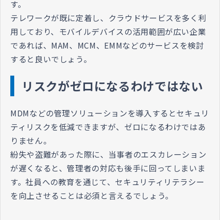
す。
テレワークが既に定着し、クラウドサービスを多く利
用しており、モバイルデバイスの活用範囲が広い企業
であれば、MAM、MCM、EMMなどのサービスを検討
すると良いでしょう。
リスクがゼロになるわけではない
MDMなどの管理ソリューションを導入するとセキュリ
ティリスクを低減できますが、ゼロになるわけではあ
りません。
紛失や盗難があった際に、当事者のエスカレーション
が遅くなると、管理者の対応も後手に回ってしまいま
す。社員への教育を通じて、セキュリティリテラシー
を向上させることは必須と言えるでしょう。