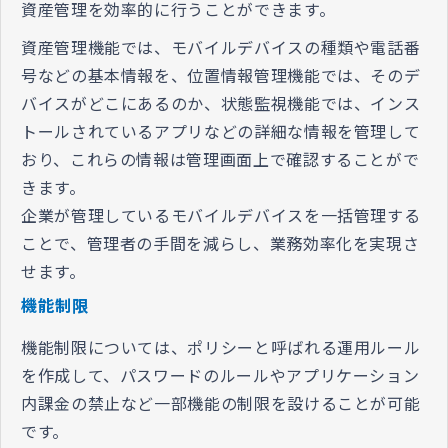
資産管理を効率的に行うことができます。
資産管理機能では、モバイルデバイスの種類や電話番
号などの基本情報を、位置情報管理機能では、そのデ
バイスがどこにあるのか、状態監視機能では、インス
トールされているアプリなどの詳細な情報を管理して
おり、これらの情報は管理画面上で確認することがで
きます。
企業が管理しているモバイルデバイスを一括管理する
ことで、管理者の手間を減らし、業務効率化を実現さ
せます。
機能制限
機能制限については、ポリシーと呼ばれる運用ルール
を作成して、パスワードのルールやアプリケーション
内課金の禁止など一部機能の制限を設けることが可能
です。