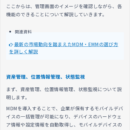
ここからは、管理画面のイメージを確認しながら、各
機能のできることについて解説していきます。
関連資料
最新の市場動向を踏まえたMDM・EMMの選び方
を詳しく解説
資産管理、位置情報管理、状態監視
まず、資産管理、位置情報管理、状態監視について説
明します。
MDMを導入することで、企業が保有するモバイルデバ
イスの一括管理が可能になり、デバイスのハードウェ
ア情報や設定情報を自動取得し、モバイルデバイスの