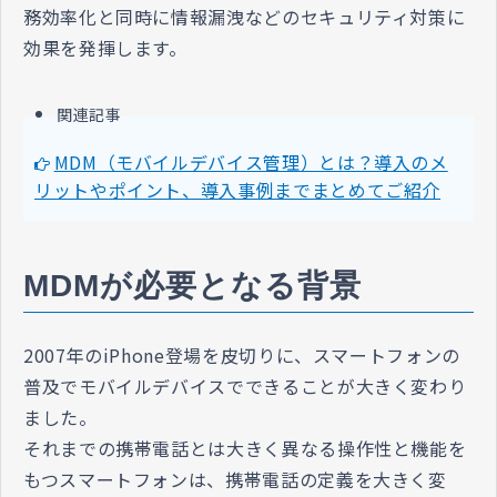
務効率化と同時に情報漏洩などのセキュリティ対策に
効果を発揮します。
関連記事
MDM（モバイルデバイス管理）とは？導入のメ
リットやポイント、導入事例までまとめてご紹介
MDMが必要となる背景
2007年のiPhone登場を皮切りに、スマートフォンの
普及でモバイルデバイスでできることが大きく変わり
ました。
それまでの携帯電話とは大きく異なる操作性と機能を
もつスマートフォンは、携帯電話の定義を大きく変