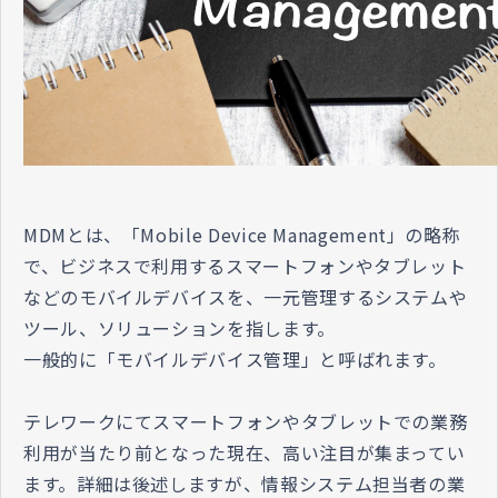
​​​​​​​MDMとは、「Mobile Device Management」の略称
で、ビジネスで利用するスマートフォンやタブレット
などのモバイルデバイスを、一元管理するシステムや
ツール、ソリューションを指します。
一般的に「モバイルデバイス管理」と呼ばれます。
テレワークにてスマートフォンやタブレットでの業務
利用が当たり前となった現在、高い注目が集まってい
ます。詳細は後述しますが、情報システム担当者の業