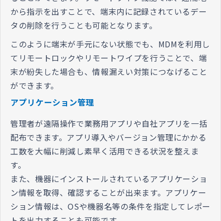
から指示を出すことで、端末内に記録されているデー
タの削除を行うことも可能となります。
このように端末が手元にない状態でも、MDMを利用し
てリモートロックやリモートワイプを行うことで、端
末が紛失した場合も、情報漏えい対策につなげること
ができます。
アプリケーション管理
管理者が遠隔操作で業務用アプリや自社アプリを一括
配布できます。アプリ導入やバージョン管理にかかる
工数を大幅に削減し素早く活用できる状況を整えま
す。
また、機器にインストールされているアプリケーショ
ン情報を取得、確認することが出来ます。アプリケー
ション情報は、OSや機器名等の条件を指定してレポー
トを出力することも可能です。