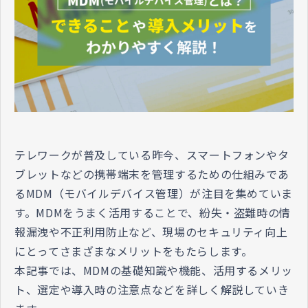
テレワークが普及している昨今、スマートフォンやタ
ブレットなどの携帯端末を管理するための仕組みであ
るMDM（モバイルデバイス管理）が注目を集めていま
す。MDMをうまく活用することで、紛失・盗難時の情
報漏洩や不正利用防止など、現場のセキュリティ向上
にとってさまざまなメリットをもたらします。
本記事では、MDMの基礎知識や機能、活用するメリッ
ト、選定や導入時の注意点などを詳しく解説していき