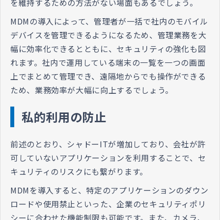
を維持するための方法がない場面もあるでしょう。
MDMの導入によって、管理者が一括で社内のモバイル
デバイスを管理できるようになるため、管理業務を大
幅に効率化できるとともに、セキュリティの強化も図
れます。社内で運用している端末の一覧を一つの画面
上でまとめて管理でき、遠隔地からでも操作ができる
ため、業務効率が大幅に向上するでしょう。
私的利用の防止
前述のとおり、シャドーITが増加しており、会社が許
可していないアプリケーションを利用することで、セ
キュリティのリスクにも繋がります。
MDMを導入すると、特定のアプリケーションのダウン
ロードや使用禁止といった、企業のセキュリティポリ
シーに合わせた機能制限も可能です。また、カメラ、