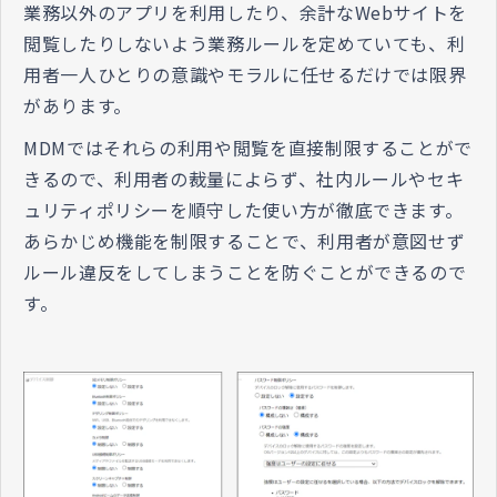
業務以外のアプリを利用したり、余計なWebサイトを
閲覧したりしないよう業務ルールを定めていても、利
用者一人ひとりの意識やモラルに任せるだけでは限界
があります。
MDMではそれらの利用や閲覧を直接制限することがで
きるので、利用者の裁量によらず、社内ルールやセキ
ュリティポリシーを順守した使い方が徹底できます。
あらかじめ機能を制限することで、利用者が意図せず
ルール違反をしてしまうことを防ぐことができるので
す。