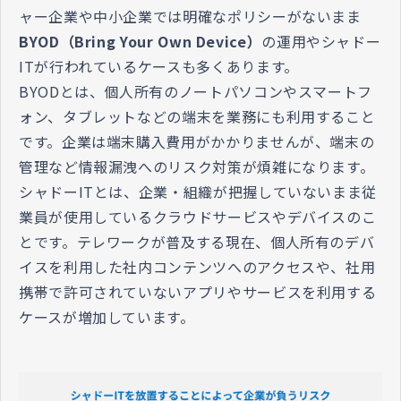
ャー企業や中小企業では明確なポリシーがないまま
BYOD（Bring Your Own Device）
の運用やシャドー
ITが行われているケースも多くあります。
BYODとは、個人所有のノートパソコンやスマートフ
ォン、タブレットなどの端末を業務にも利用すること
です。企業は端末購入費用がかかりませんが、端末の
管理など情報漏洩へのリスク対策が煩雑になります。
シャドーITとは、企業・組織が把握していないまま従
業員が使用しているクラウドサービスやデバイスのこ
とです。テレワークが普及する現在、個人所有のデバ
イスを利用した社内コンテンツへのアクセスや、社用
携帯で許可されていないアプリやサービスを利用する
ケースが増加しています。