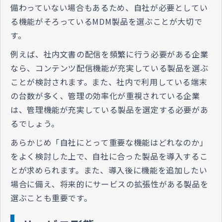
備わっていない場合もあるため、自社が必要としてい
る機能がそろっているMDM製品を選ぶことが大切で
す。
例えば、社内文書の配信を頻繁に行う必要がある企業
なら、コンテンツ配信機能が充実している製品を選ぶ
ことが検討されます。また、社内で利用している端末
の台数が多く、管理の効率化が重視されている企業
は、管理機能が充実している製品を選定する必要があ
るでしょう。
あらかじめ「自社にとって重要な機能はどれなのか」
をよく検討した上で、自社に合った製品を導入するこ
とが求められます。また、導入後に機能を追加したい
場合に備え、将来的にサービスの拡張性がある製品を
選ぶことも重要です。