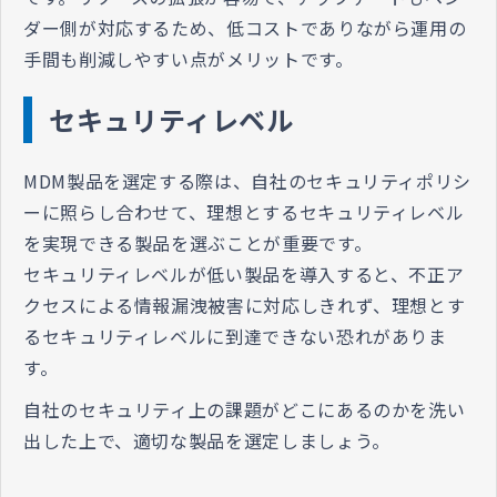
ダー側が対応するため、低コストでありながら運用の
手間も削減しやすい点がメリットです。
セキュリティレベル
MDM製品を選定する際は、自社のセキュリティポリシ
ーに照らし合わせて、理想とするセキュリティレベル
を実現できる製品を選ぶことが重要です。
セキュリティレベルが低い製品を導入すると、不正ア
クセスによる情報漏洩被害に対応しきれず、理想とす
るセキュリティレベルに到達できない恐れがありま
す。
自社のセキュリティ上の課題がどこにあるのかを洗い
出した上で、適切な製品を選定しましょう。