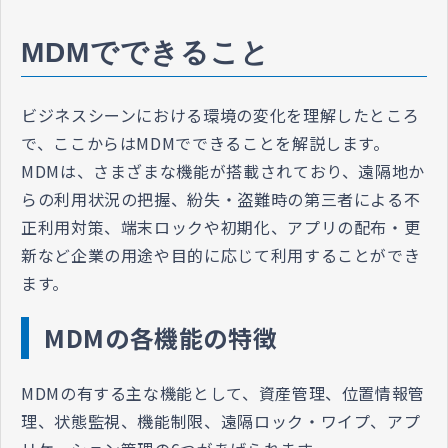
MDMでできること
ビジネスシーンにおける環境の変化を理解したところ
で、ここからはMDMでできることを解説します。
MDMは、さまざまな機能が搭載されており、遠隔地か
らの利用状況の把握、紛失・盗難時の第三者による不
正利用対策、端末ロックや初期化、アプリの配布・更
新など企業の用途や目的に応じて利用することができ
ます。
MDMの各機能の特徴
MDMの有する主な機能として、資産管理、位置情報管
理、状態監視、機能制限、遠隔ロック・ワイプ、アプ