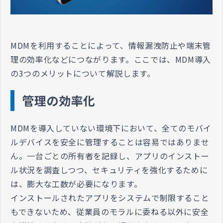
MDMを利用することによって、情報漏洩防止や端末管
理の効率化などにつながります。ここでは、MDM導入
の3つのメリットについて解説します。
管理の効率化
MDMを導入していない環境下において、全てのモバイ
ルデバイスを安全に管理することは容易ではありませ
ん。一台ごとの所有者を記録し、アプリのインストー
ル状況を調査しつつ、セキュリティを強化するために
は、膨大な工数が必要になります。
インストールされたアプリをシステムで制限すること
もできないため、従業員のモラルに委ねる以外に安全