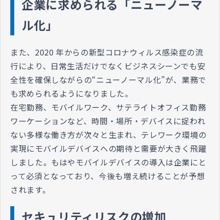
企業に求められる「ニューノーマ
ル化」
また、2020 年からの新型コロナウィルス感染症の流
行により、日常生活だけでなくビジネスシーンでも安
全性を確保しながらの“ニューノーマル化”が、業務で
も求められるようになりました。
在宅勤務、モバイルワーク、サテライトオフィス勤務
ワーケーションなど、時間・場所・デバイスに捉われ
ない多様な働き方が次々と生まれ、テレワーク環境の
実現にモバイルデバイスへの期待と需要が大きく飛躍
しました。もはやモバイルデバイスの導入は企業にと
って必須となっており、今後も増え続けることが予想
されます。
セキュリティリスクの増加