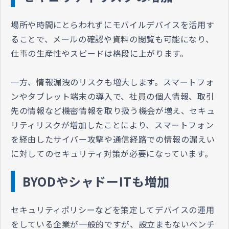
場所や時間にとらわれずにモバイルデバイスを活用す
ることで、メールの確認や資料の閲覧も可能になり、
仕事の生産性やスピードは格段に上がります。
一方、情報漏洩のリスクも増大します。スマートフォ
ンやタブレット端末の導入で、社員の個人情報、取引
先の情報など機密情報を取り扱う機会が増え、セキュ
リティリスクが増加したことにより、スマートフォン
を経由したサイバー攻撃や通信経路での情報の漏えい
に対してのセキュリティ対策が必要になっています。
BYODやシャドーITも増加
セキュリティポリシーなどを策定してデバイスの運用
をしている企業が一般的ですが、設立まもないベンチ