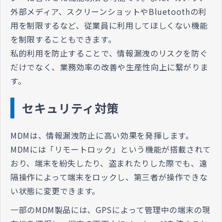
外部メディア、スクリーンショットやBluetoothの利
用を制限するなど、従業員に利用してほしくない機能
を制限することもできます。
私的利用を防止することで、情報漏洩のリスクを防ぐ
だけでなく、業務効率の改善や生産性向上に繋がりま
す。
セキュリティ対策
MDMは、情報漏洩防止に高い効果を発揮します。
MDMには「リモートロック」という機能が搭載されて
おり、端末を紛失したり、盗まれたりした際でも、遠
隔操作によって端末をロックし、第三者が操作できな
い状態に変更できます。
一部のMDM製品には、GPSによって管理中の端末の現