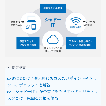
関連記事
BYODとは？導入時におさえたいポイントやメリ
ット、デメリットを解説
「シャドーIT」が企業にもたらすセキュリティリ
スクとは？原因と対策を解説