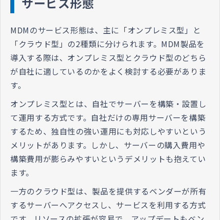
サービス形態
MDMのサービス形態は、主に「オンプレミス型」と
「クラウド型」の2種類に分けられます。MDM製品を
導入する際は、オンプレミス型とクラウド型のどちら
が自社に適しているのかをよく検討する必要がありま
す。
オンプレミス型とは、自社でサーバーを構築・設置し
て運用する方式です。自社だけの専用サーバーを構築
するため、独自性の強い運用にも対応しやすいという
メリットがあります。しかし、サーバーの購入費用や
構築費用が膨らみやすいというデメリットも抱えてい
ます。
一方のクラウド型は、製品を提供するベンダーが所有
するサーバーへアクセスし、サービスを利用する方式
です。リソースの拡張が容易で、アップデートもベン