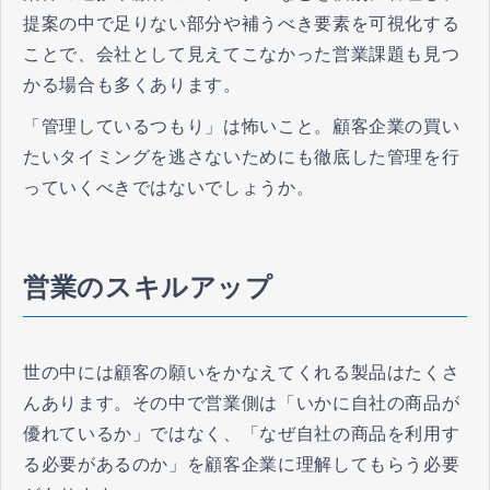
提案の中で足りない部分や補うべき要素を可視化する
ことで、会社として見えてこなかった営業課題も見つ
かる場合も多くあります。
「管理しているつもり」は怖いこと。顧客企業の買い
たいタイミングを逃さないためにも徹底した管理を行
っていくべきではないでしょうか。
営業のスキルアップ
世の中には顧客の願いをかなえてくれる製品はたくさ
んあります。その中で営業側は「いかに自社の商品が
優れているか」ではなく、「なぜ自社の商品を利用す
る必要があるのか」を顧客企業に理解してもらう必要