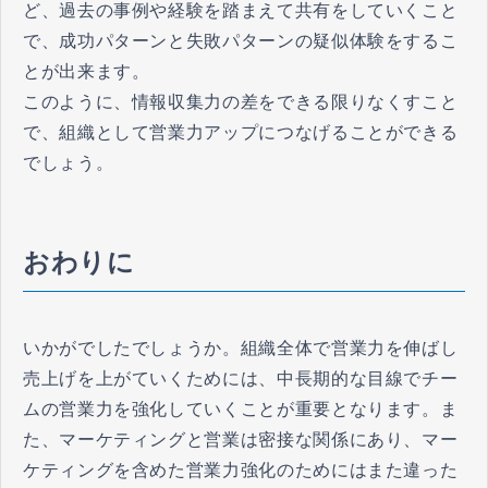
ど、過去の事例や経験を踏まえて共有をしていくこと
で、成功パターンと失敗パターンの疑似体験をするこ
とが出来ます。
このように、情報収集力の差をできる限りなくすこと
で、組織として営業力アップにつなげることができる
でしょう。
おわりに
いかがでしたでしょうか。組織全体で営業力を伸ばし
売上げを上がていくためには、中長期的な目線でチー
ムの営業力を強化していくことが重要となります。ま
た、マーケティングと営業は密接な関係にあり、マー
ケティングを含めた営業力強化のためにはまた違った