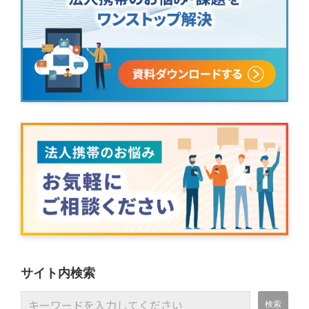
サイト内検索