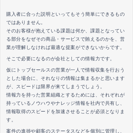
購入者に合った説明といってもそう簡単にできるもの
ではありません。
そのお客様が抱えている課題は何か、課題となってい
る部分をなぜその商品・サービスで賄えるのかを、営
業が理解しなければ最適な提案ができないからです。
そこで必要になるのが会社としての情報力です。
仮にトップセールスの営業が一人で情報収集を行おう
とした場合に、それなりの情報は集まるかと思います
が、スピードは限界が来てしまうでしょう。
情報力を持った営業組織とするためには、それぞれが
持っているノウハウやナレッジ情報を社内で共有し、
情報取得のスピードを加速させることが必須となりま
す。
案件の進捗や顧客のステータスなどを個別に管理し、