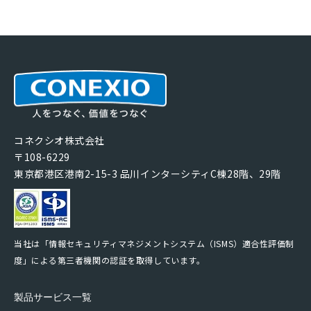
コネクシオ株式会社
〒108-6229
東京都港区港南2-15-3 品川インターシティC棟28階、29階
当社は「情報セキュリティマネジメントシステム（ISMS）適合性評価制
度」による第三者機関の認証を取得しています。
製品サービス一覧