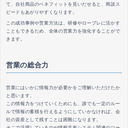
て、自社商品のベネフィットを見いだせると、商談ス
ピードもあがりやすくなります。
この成功事例や営業方法は、研修やロープレに活かす
こともできるため、全体の営業力を強化することがで
きます。
営業の総合力
営業にはいかに情報力が必要かをご理解いただけたか
と思います。
この情報力をつけていくためにも、誰でも一定のルー
ルで情報の蓄積を行えるようにしていかなければ、会
社の資産として残すことは困難になります。
そこで活躍しているのが情報共有システム関連のツー