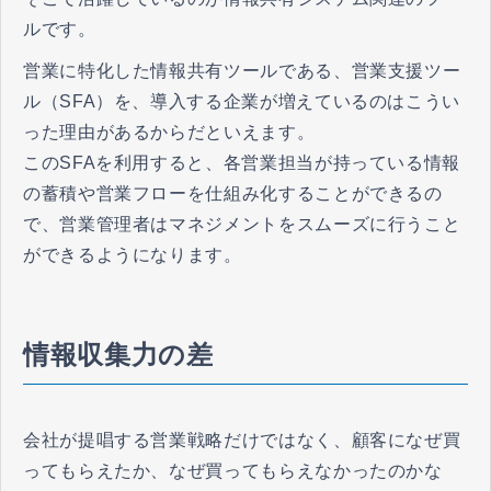
ルです。
営業に特化した情報共有ツールである、営業支援ツー
ル（SFA）を、導入する企業が増えているのはこうい
った理由があるからだといえます。
このSFAを利用すると、各営業担当が持っている情報
の蓄積や営業フローを仕組み化することができるの
で、営業管理者はマネジメントをスムーズに行うこと
ができるようになります。
情報収集力の差
会社が提唱する営業戦略だけではなく、顧客になぜ買
ってもらえたか、なぜ買ってもらえなかったのかな