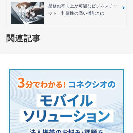
業務効率向上が可能なビジネスチャ
ット！利便性の高い機能とは
関連記事