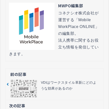
MWPO編集部
コネクシオ株式会社が
運営する「Mobile 
WorkPlace ONLINE」
の編集部。

法人携帯に関するお役
立ち情報を発信してい
きます。
前の記事
VDIはワークスタイル革新にどのよ
うな効果があるのか
次の記事