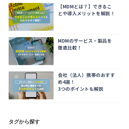
【MDMとは？】できるこ
とや導入メリットを解説！
MDMのサービス・製品を
徹底比較！
会社（法人）携帯のおすす
め4選！
3つのポイントも解説
タグから探す