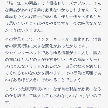
「唯一無二の商品」で「価格もリーズナブル」。そん
な商品があれば営業は必要ないかもしれません。良い
商品をつくれば勝手に売れる。作り手側からするとそ
う思いたいところはやまやまですが、今の時代なかな
かそうはいきません。
その背景として、インターネットが一般化され、消費
者の購買行動に大きな変化があったからです。
今やインターネットであらゆる情報が手に入り、購入
の前にほとんどの人が検索を行い、その商品・サービ
スはどんなメリットがあるのか、自分の欲求を満たし
てくれるものなのかを調べます。その行為は高額であ
ればあるほど入念に行われることでしょう。
こういった購買環境の中、なぜ自社製品が必要になる
のかを納得して購入してもらわなければいけないので
す。