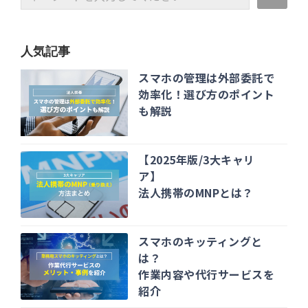
人気記事
スマホの管理は外部委託で
効率化！選び方のポイント
も解説
【2025年版/3大キャリ
ア】
法人携帯のMNPとは？
スマホのキッティングと
は？
作業内容や代行サービスを
紹介