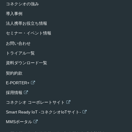
コネクシオの強み
導入事例
法人携帯お役立ち情報
セミナー・イベント情報
お問い合わせ
トライアル一覧
資料ダウンロード一覧
契約約款
E-PORTER+
採用情報
コネクシオ コーポレートサイト
Smart Ready IoT -コネクシオIoTサイト-
MMSポータル