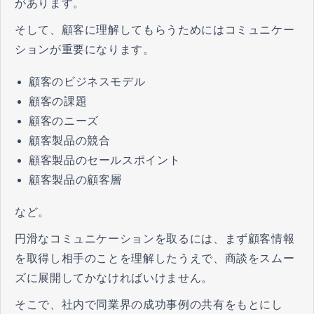
があります。
そして、顧客に理解してもらうためにはコミュニケー
ションが重要になります。
顧客のビジネスモデル
顧客の課題
顧客のニーズ
顧客製品の競合
顧客製品のセールスポイント
顧客製品の顧客層
など。
円滑なコミュニケーションを取るには、まず顧客情報
を取得し相手のことを理解したうえで、商談をスムー
ズに展開してかなければいけません。
そこで、社内で同業界の成功事例の共有をもとにし