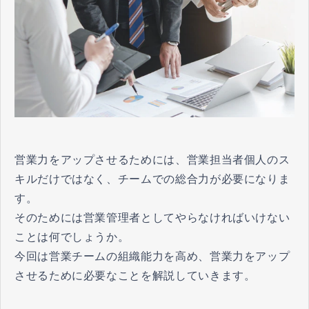
営業力をアップさせるためには、営業担当者個人のス
キルだけではなく、チームでの総合力が必要になりま
す。
そのためには営業管理者としてやらなければいけない
ことは何でしょうか。
今回は営業チームの組織能力を高め、営業力をアップ
させるために必要なことを解説していきます。