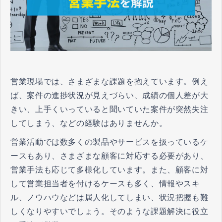
営業現場では、さまざまな課題を抱えています。例え
ば、案件の進捗状況が見えづらい、成績の個人差が大
きい、上手くいっていると聞いていた案件が突然失注
してしまう、などの経験はありませんか。
営業活動では数多くの製品やサービスを扱っているケ
ースもあり、さまざまな顧客に対応する必要があり、
営業手法も応じて多様化しています。また、顧客に対
して営業担当者を付けるケースも多く、情報やスキ
ル、ノウハウなどは属人化してしまい、状況把握も難
しくなりやすいでしょう。そのような課題解決に役立