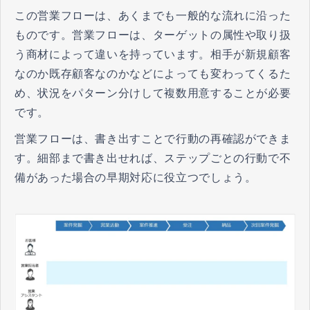
​​​​​​​この営業フローは、あくまでも一般的な流れに沿った
ものです。営業フローは、ターゲットの属性や取り扱
う商材によって違いを持っています。相手が新規顧客
なのか既存顧客なのかなどによっても変わってくるた
め、状況をパターン分けして複数用意することが必要
です。
営業フローは、書き出すことで行動の再確認ができま
す。細部まで書き出せれば、ステップごとの行動で不
備があった場合の早期対応に役立つでしょう。