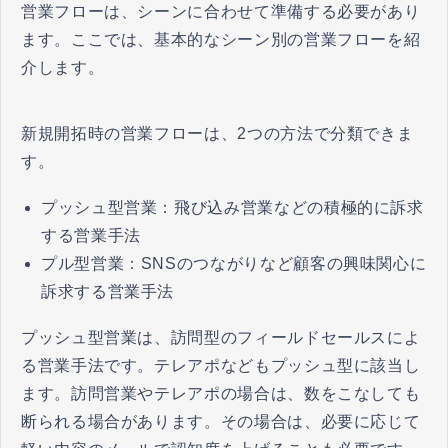
営業フローは、シーンに合わせて準備する必要があり
ます。ここでは、基本的なシーン別の営業フローを紹
介します。
新規開拓時の営業フローは、2つの方法で分類できま
す。
プッシュ型営業：飛び込み営業などの積極的に訴求
する営業手法
プル型営業：SNSのつながりなど顧客の興味関心に
訴求する営業手法
プッシュ型営業は、訪問型のフィールドセールスによ
る営業手法です。テレアポなどもプッシュ型に該当し
ます。訪問営業やテレアポの場合は、数をこなしても
断られる場合があります。その場合は、必要に応じて