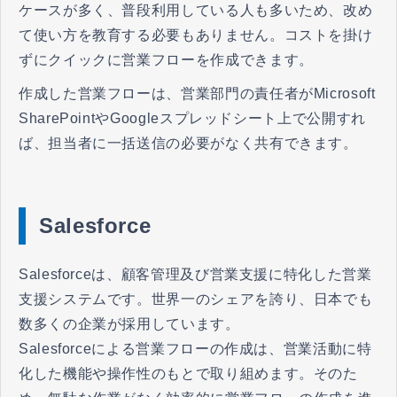
ケースが多く、普段利用している人も多いため、改め
て使い方を教育する必要もありません。コストを掛け
ずにクイックに営業フローを作成できます。
作成した営業フローは、営業部門の責任者がMicrosoft
SharePointやGoogleスプレッドシート上で公開すれ
ば、担当者に一括送信の必要がなく共有できます。
Salesforce
Salesforceは、顧客管理及び営業支援に特化した営業
支援システムです。世界一のシェアを誇り、日本でも
数多くの企業が採用しています。
Salesforceによる営業フローの作成は、営業活動に特
化した機能や操作性のもとで取り組めます。そのた