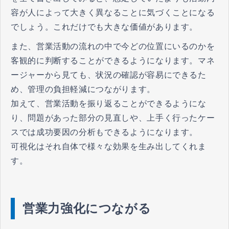
容が人によって大きく異なることに気づくことになる
でしょう。これだけでも大きな価値があります。
また、営業活動の流れの中で今どの位置にいるのかを
客観的に判断することができるようになります。マネ
ージャーから見ても、状況の確認が容易にできるた
め、管理の負担軽減につながります。
加えて、営業活動を振り返ることができるようにな
り、問題があった部分の見直しや、上手く行ったケー
スでは成功要因の分析もできるようになります。
可視化はそれ自体で様々な効果を生み出してくれま
す。
営業力強化につながる