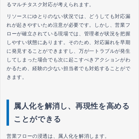
るマルチタスク対応が考えられます。
リソースにゆとりのない状況では、どうしても対応漏
れが起きやすいため注意が必要です。しかし、営業フ
ローが確立されている現場では、管理者が状況を把握
しやすい状態にあります。そのため、対応漏れを早期
に発見することができますし、万が一トラブルが発生
してしまった場合でも次に起こすべきアクションがわ
かるため、経験の少ない担当者でも対処することがで
きます。
属人化を解消し、再現性を高める
ことができる
営業フローの浸透は、属人化を解消します。