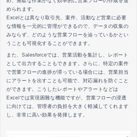
め、無駄な作業がなく効率的に営業フローの作成を進
められます。
Excelとは異なり取引先、案件、活動など営業に必要
な情報を一元的に管理ができるので、データの収集の
みならず、どのような営業フローを辿っているかとい
うことも可視化することができます。
また、Salesforceでは、営業活動を集計し、レポート
として出力することもできます。さらに、特定の案件
で営業フローの進捗が滞っている場合には、営業担当
にアラートを出すことも可能で、対応漏れを防ぐこと
ができます。こうしたレポートやアラートなどは
Excelでは実現困難な機能ですが、営業フローの浸透
に向けては、管理者の負担を大きく軽減してくれます
し、非常に高い効果を発揮します。