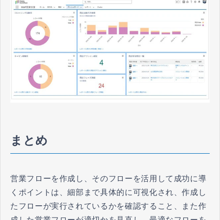
まとめ
営業フローを作成し、そのフローを活用して成功に導
くポイントは、細部まで具体的に可視化され、作成し
たフローが実行されているかを確認すること、また作
成した営業フローが適切かを見直し、最適なフローを