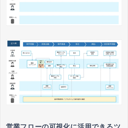
営業フローの可視化に活用できるツ