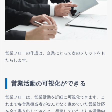
営業フローの作成は、企業にとって次のメリットをも
たらします。
営業活動の可視化ができる
営業フローは、営業活動を詳細に可視化できます。こ
れまで各営業担当者がなんとなく進めていた営業対応
を全て書き出してみると、想定していたよりも活動内