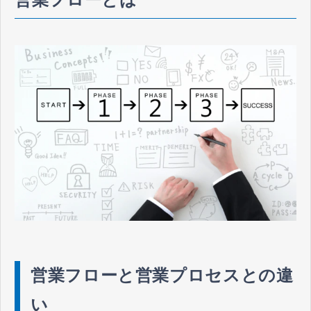
営業フローと営業プロセスとの違
い