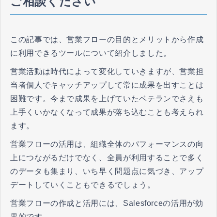
ご相談ください
この記事では、営業フローの目的とメリットから作成
に利用できるツールについて紹介しました。
営業活動は時代によって変化していきますが、営業担
当者個人でキャッチアップして常に成果を出すことは
困難です。今まで成果を上げていたベテランでさえも
上手くいかなくなって成果が落ち込むことも考えられ
ます。
営業フローの活用は、組織全体のパフォーマンスの向
上につながるだけでなく、全員が利用することで多く
のデータも集まり、いち早く問題点に気づき、アップ
デートしていくこともできるでしょう。
営業フローの作成と活用には、Salesforceの活用が効
果的です。