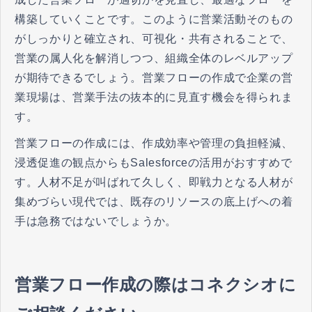
構築していくことです。このように営業活動そのもの
がしっかりと確立され、可視化・共有されることで、
営業の属人化を解消しつつ、組織全体のレベルアップ
が期待できるでしょう。営業フローの作成で企業の営
業現場は、営業手法の抜本的に見直す機会を得られま
す。
営業フローの作成には、作成効率や管理の負担軽減、
浸透促進の観点からもSalesforceの活用がおすすめで
す。人材不足が叫ばれて久しく、即戦力となる人材が
集めづらい現代では、既存のリソースの底上げへの着
手は急務ではないでしょうか。
営業フロー作成の際はコネクシオに