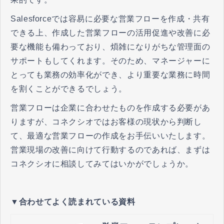
Salesforceでは容易に必要な営業フローを作成・共有
できる上、作成した営業フローの活用促進や改善に必
要な機能も備わっており、煩雑になりがちな管理面の
サポートもしてくれます。そのため、マネージャーに
とっても業務の効率化ができ、より重要な業務に時間
を割くことができるでしょう。
営業フローは企業に合わせたものを作成する必要があ
りますが、コネクシオではお客様の現状から判断し
て、最適な営業フローの作成をお手伝いいたします。
営業現場の改善に向けて行動するのであれば、まずは
コネクシオに相談してみてはいかがでしょうか。
▼合わせてよく読まれている資料