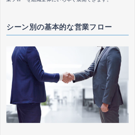
シーン別の基本的な営業フロー