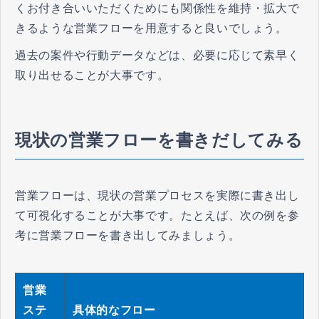
くお付き合いいただくためにも関係性を維持・拡大で
きるような営業フローを用意すると良いでしょう。
過去の案件や行動データなどは、必要に応じて素早く
取り出せることが大事です。
現状の営業フローを書きだしてみる
営業フローは、現状の営業プロセスを実際に書き出し
て可視化することが大事です。たとえば、次の例を参
考に営業フローを書き出してみましょう。
営業
ステ
具体的なフロー