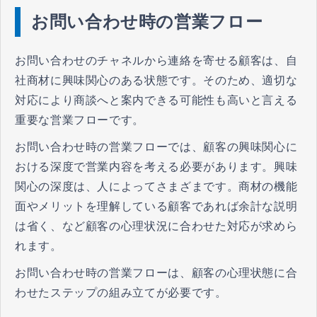
お問い合わせ時の営業フロー
お問い合わせのチャネルから連絡を寄せる顧客は、自
社商材に興味関心のある状態です。そのため、適切な
対応により商談へと案内できる可能性も高いと言える
重要な営業フローです。
お問い合わせ時の営業フローでは、顧客の興味関心に
おける深度で営業内容を考える必要があります。興味
関心の深度は、人によってさまざまです。商材の機能
面やメリットを理解している顧客であれば余計な説明
は省く、など顧客の心理状況に合わせた対応が求めら
れます。
お問い合わせ時の営業フローは、顧客の心理状態に合
わせたステップの組み立てが必要です。