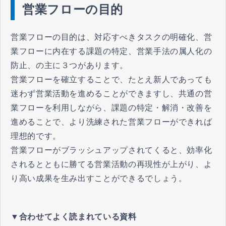
営業フローの目的
営業フローの目的は、対応すべきタスクの明確化、営
業フローに内在する課題の特定、営業手法の属人化の
防止、の主に３つがあります。
営業フローを確立することで、たとえ新人であっても
迷わず営業活動を進めることができますし、共通の営
業フローを利用しながら、課題の特定・解消・改善を
進めることで、より洗練された営業フローができれば
理想的です。
営業フローがブラッシュアップされてくると、効率化
されるとともに勝てる営業活動の再現性が上がり、よ
り高い成果を生み出すことができるでしょう。
▼合わせてよく読まれている資料