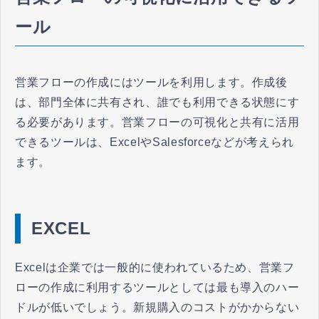
ール
営業フローの作成にはツールを利用します。作成後
は、部門全体に共有され、誰でも利用できる状態にす
る必要があります。営業フローの可視化と共有に活用
できるツールは、ExcelやSalesforceなどが考えられ
ます。
EXCEL
Excelは企業では一般的に使われているため、営業フ
ローの作成に利用するツールとしては最も導入のハー
ドルが低いでしょう。新規購入のコストがかからない