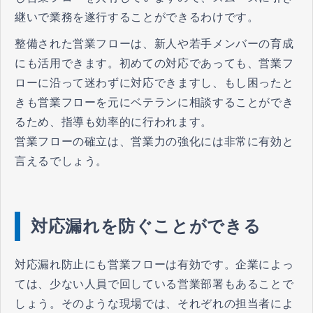
継いで業務を遂行することができるわけです。
整備された営業フローは、新人や若手メンバーの育成
にも活用できます。初めての対応であっても、営業フ
ローに沿って迷わずに対応できますし、もし困ったと
きも営業フローを元にベテランに相談することができ
るため、指導も効率的に行われます。
営業フローの確立は、営業力の強化には非常に有効と
言えるでしょう。
対応漏れを防ぐことができる
対応漏れ防止にも営業フローは有効です。企業によっ
ては、少ない人員で回している営業部署もあることで
しょう。そのような現場では、それぞれの担当者によ