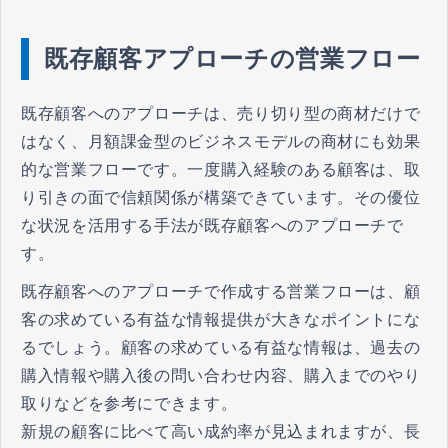
既存顧客アプローチの営業フロー
既存顧客へのアプローチは、売り切り型の商材だけで
はなく、月額課金型のビジネスモデルの商材にも効果
的な営業フローです。一度購入経験のある顧客は、取
り引きの面で信頼関係が構築できています。その優位
な状況を活用する手法が既存顧客へのアプローチで
す。
既存顧客へのアプローチで作成する営業フローは、顧
客の求めている有益な情報提供が大きなポイントにな
るでしょう。顧客の求めている有益な情報は、過去の
購入情報や購入後の問い合わせ内容、購入までのやり
取りなどを参考にできます。
新規の顧客に比べて高い成約率が見込まれますが、長