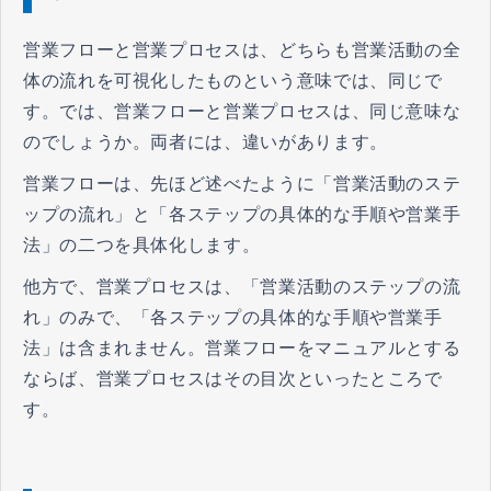
営業フローと営業プロセスは、どちらも営業活動の全
体の流れを可視化したものという意味では、同じで
す。では、営業フローと営業プロセスは、同じ意味な
のでしょうか。両者には、違いがあります。
営業フローは、先ほど述べたように「営業活動のステ
ップの流れ」と「各ステップの具体的な手順や営業手
法」の二つを具体化します。
他方で、営業プロセスは、「営業活動のステップの流
れ」のみで、「各ステップの具体的な手順や営業手
法」は含まれません。営業フローをマニュアルとする
ならば、営業プロセスはその目次といったところで
す。