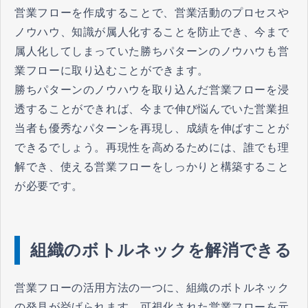
営業フローを作成することで、営業活動のプロセスや
ノウハウ、知識が属人化することを防止でき、今まで
属人化してしまっていた勝ちパターンのノウハウも営
業フローに取り込むことができます。
勝ちパターンのノウハウを取り込んだ営業フローを浸
透することができれば、今まで伸び悩んでいた営業担
当者も優秀なパターンを再現し、成績を伸ばすことが
できるでしょう。再現性を高めるためには、誰でも理
解でき、使える営業フローをしっかりと構築すること
が必要です。
組織のボトルネックを解消できる
営業フローの活用方法の一つに、組織のボトルネック
の発見が挙げられます。可視化された営業フローを元