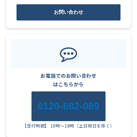
お問い合わせ
お電話でのお問い合わせ
はこちらから
0120-682-089
【受付時間】 10時～18時（土日祝日を除く）