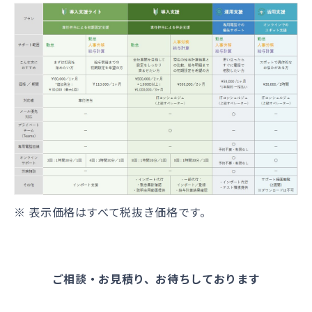
※ 表示価格はすべて税抜き価格です。
ご相談・お見積り、お待ちしております