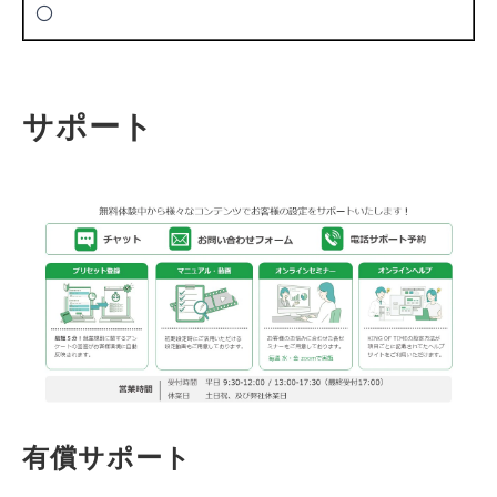
〇
サポート
有償サポート