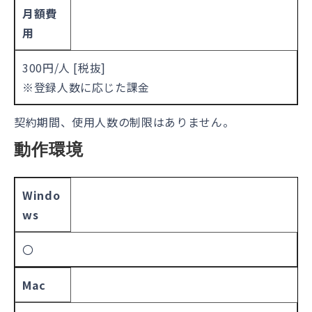
月額費
用
300円/人 [税抜]
※登録人数に応じた課金
契約期間、使用人数の制限はありません。
動作環境
Windo
ws
〇
Mac