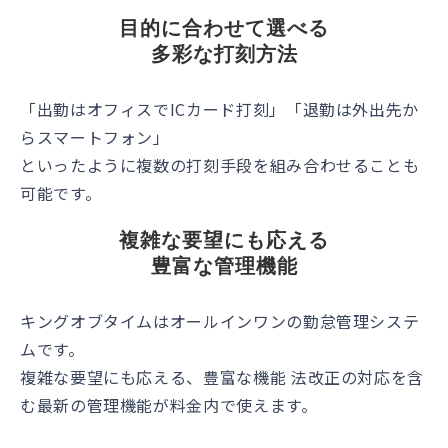
目的に合わせて選べる
多彩な打刻方法
「出勤はオフィスでICカード打刻」「退勤は外出先か
らスマートフォン」
といったように複数の打刻手段を組み合わせることも
可能です。
複雑な要望にも応える
豊富な管理機能
キングオブタイムはオールインワンの勤怠管理システ
ムです。
複雑な要望にも応える、豊富な機能 法改正の対応を含
む最新の管理機能が料金内で使えます。