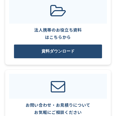
法人携帯のお役立ち資料
はこちらから
資料ダウンロード
お問い合わせ・お見積りについて
お気軽にご相談ください