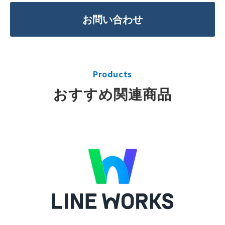
お問い合わせ
Products
おすすめ関連商品