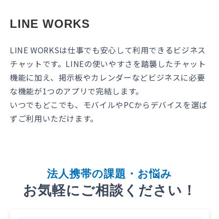
LINE WORKS
LINE WORKSは仕事でも安心して利用できるビジネス
チャットです。LINEの使いやすさを踏襲したチャット
機能に加え、掲示板やカレンダーなどビジネスに必要
な機能が1つのアプリで完結します。
いつでもどこでも、モバイルやPCからデバイスを選ば
ずご利用いただけます。
法
人携帯
の課題・お悩み
お気軽にご相談ください！