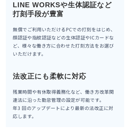
LINE WORKSや生体認証など
打刻手段が豊富
無償でご利用いただけるPCでの打刻をはじめ、
顔認証や指紋認証などの生体認証やICカードな
ど、様々な働き方に合わせた打刻方法をお選び
いただけます。
法改正にも柔軟に対応
残業時間や有休取得義務化など、働き方改革関
連法に沿った勤怠管理の設定が可能です。
年3 回のアップデートにより最新の法改正に対
応します。