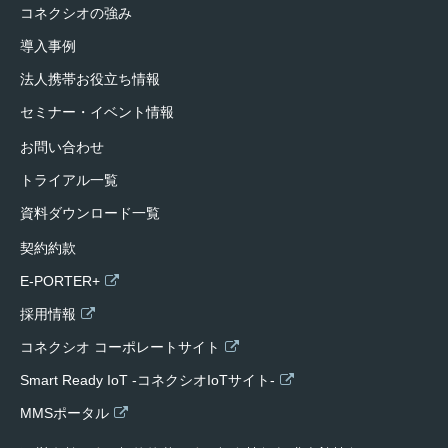
コネクシオの強み
導入事例
法人携帯お役立ち情報
セミナー・イベント情報
お問い合わせ
トライアル一覧
資料ダウンロード一覧
契約約款
E-PORTER+
採用情報
コネクシオ コーポレートサイト
Smart Ready IoT -コネクシオIoTサイト-
MMSポータル