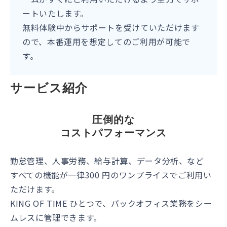
ートいたします。
無料体験中からサポートを受けていただけます
ので、本番運用を想定してのご利用が可能で
す。
サービス紹介
圧倒的な
コストパフォーマンス
勤怠管理、人事労務、給与計算、データ分析、など
すべての機能が一律300 円のワンプライスでご利用い
ただけます。
KING OF TIME ひとつで、バックオフィス業務をシー
ムレスに管理できます。