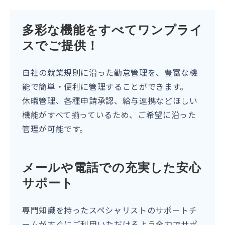
多彩な機能をすべてワンプライ
スでご提供！
自社の就業規則に沿った勤怠管理を、豊富な機
能で簡単・便利に管理することができます。
休暇管理、各種申請承認、給与連携などほしい
機能がすべて揃っているため、ご希望に沿った
管理が可能です。
メールや電話での充実した安心
サポート
専門知識を持ったスペシャリストのサポートチ
ームがすぐにご利用いただけるよう全力でサポ