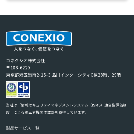
コネクシオ株式会社
〒108-6229
東京都港区港南2-15-3 品川インターシティC棟28階、29階
当社は「情報セキュリティマネジメントシステム（ISMS）適合性評価制
度」による第三者機関の認証を取得しています。
製品サービス一覧