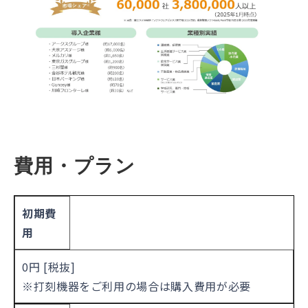
費用・プラン
初期費
用
0円 [税抜]
※打刻機器をご利用の場合は購入費用が必要