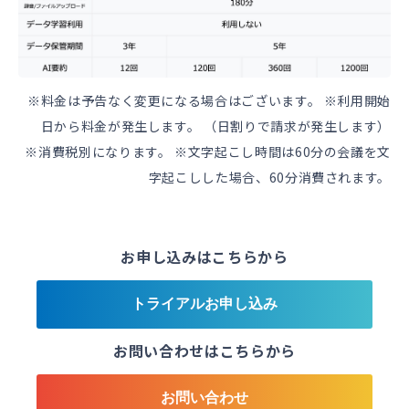
※料金は予告なく変更になる場合はございます。 ※利用開始
日から料金が発生します。 （日割りで請求が発生します）​
※消費税別になります。 ※文字起こし時間は60分の会議を文
字起こしした場合、60分消費されます。​
お申し込みはこちらから
トライアルお申し込み
お問い合わせはこちらから
お問い合わせ