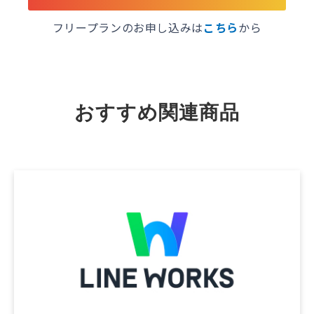
フリープランのお申し込みは
こちら
から
おすすめ関連商品