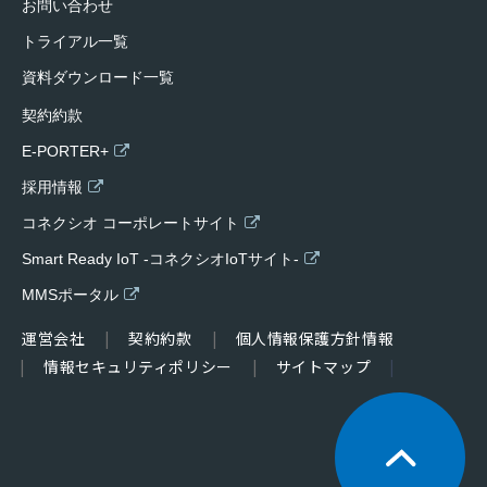
お問い合わせ
トライアル一覧
資料ダウンロード一覧
契約約款
E-PORTER+
採用情報
コネクシオ コーポレートサイト
Smart Ready IoT -コネクシオIoTサイト-
MMSポータル
運営会社
契約約款
個人情報保護方針情報
情報セキュリティポリシー
サイトマップ