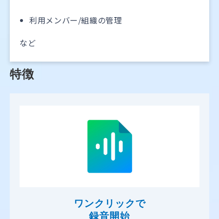
利用メンバー/組織の管理
など
特徴
ワンクリックで
録音開始