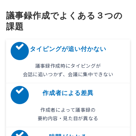
議事録作成でよくある３つの
課題
タイピングが追い付かない
議事録作成時にタイピングが
会話に追いつかず、会議に集中できない
作成者による差異
作成者によって議事録の
要約内容・見た目が異なる