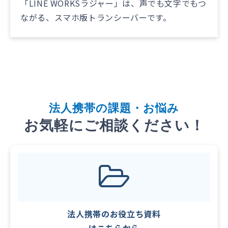
「LINE WORKSラジャー」は、声でも文字でもつ
ながる、スマホ版トランシーバーです。
法
人携帯
の課題・お悩み
お気軽にご相談ください！
法人携帯のお役立ち資料
はこちらから