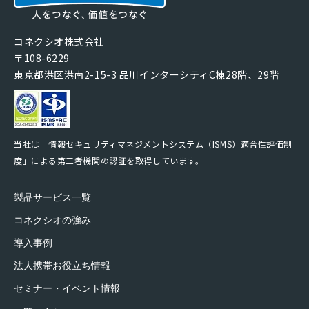
コネクシオ株式会社
〒108-6229
東京都港区港南2-15-3 品川インターシティC棟28階、29階
当社は「情報セキュリティマネジメントシステム（ISMS）適合性評価制
度」による第三者機関の認証を取得しています。
製品サービス一覧
コネクシオの強み
導入事例
法人携帯お役立ち情報
セミナー・イベント情報