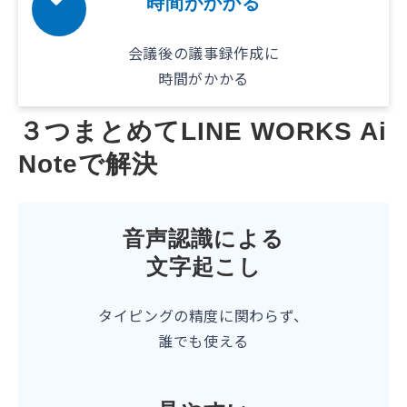
時間がかかる
会議後の議事録作成に
時間がかかる
３つまとめてLINE WORKS Ai
Noteで解決
音声認識による
文字起こし
タイピングの精度に関わらず、
誰でも使える