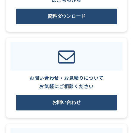
資料ダウンロード
お問い合わせ・お見積りについて
お気軽にご相談ください
お問い合わせ