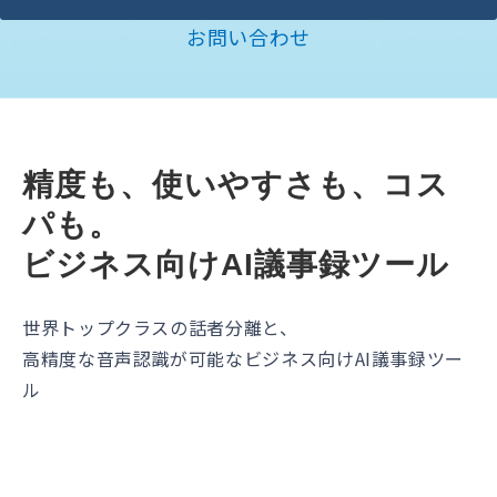
お問い合わせ
精度も、使いやすさも、コス
パも。
ビジネス向けAI議事録ツール
世界トップクラスの話者分離と、
高精度な音声認識が可能なビジネス向けAI議事録ツー
ル