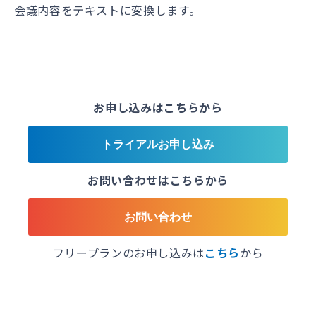
会議内容をテキストに変換します。
お申し込みはこちらから
トライアルお申し込み
お問い合わせはこちらから
お問い合わせ
フリープランのお申し込みは
こちら
から