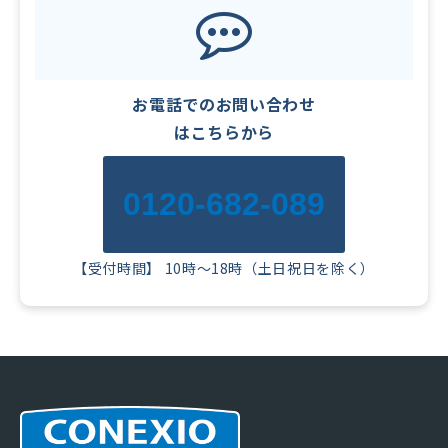
お電話でのお問い合わせ
はこちらから
0120-682-089
【受付時間】 10時～18時（土日祝日を除く）