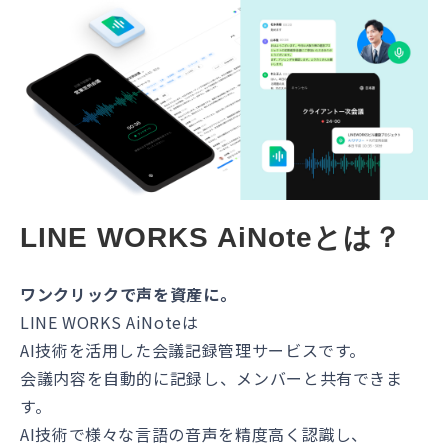
LINE WORKS AiNoteとは？
ワンクリックで声を資産に。
LINE WORKS AiNoteは
AI技術を活用した会議記録管理サービスです。
会議内容を自動的に記録し、メンバーと共有できま
す。
AI技術で様々な言語の音声を精度高く認識し、