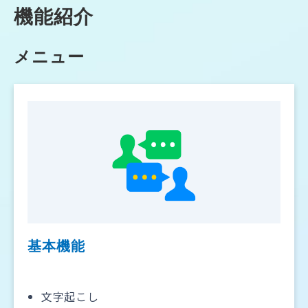
機能紹介
メニュー
基本機能
文字起こし