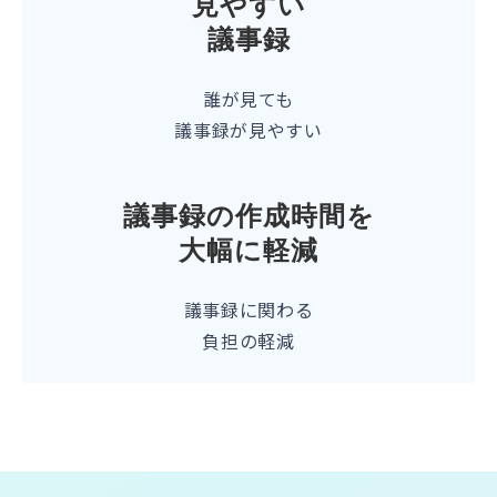
見やすい
議事録
誰が見ても
議事録が見やすい
議事録の作成時間を
大幅に軽減
議事録に関わる
負担の軽減