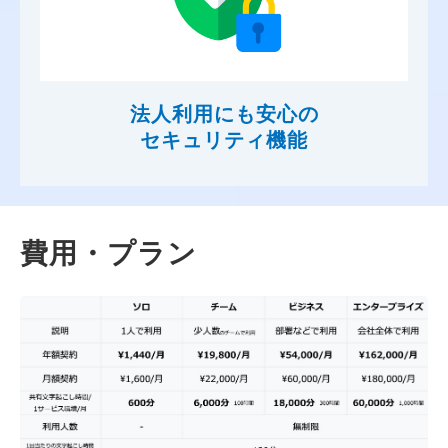
法人利用にも安心の
セキュリティ機能
費用・プラン