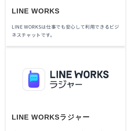
LINE WORKS
LINE WORKSは仕事でも安心して利用できるビジ
ネスチャットです。
LINE WORKSラジャー