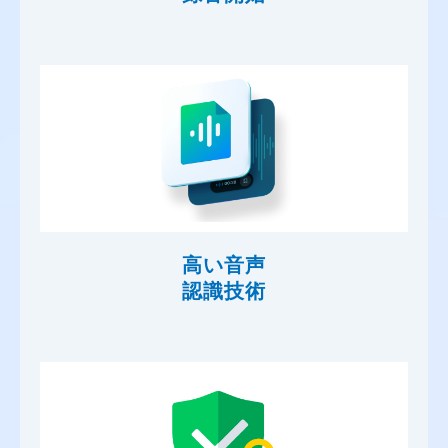
高い音声
認識技術