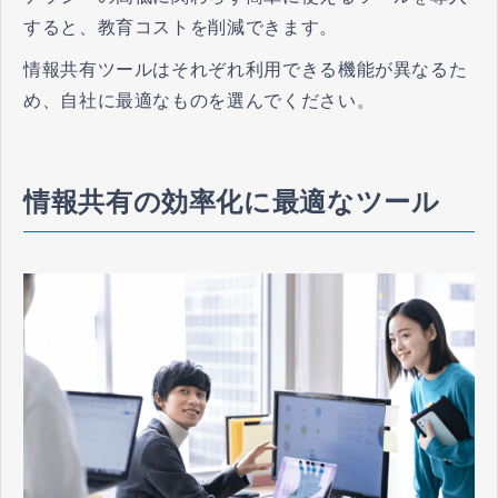
すると、教育コストを削減できます。
情報共有ツールはそれぞれ利用できる機能が異なるた
め、自社に最適なものを選んでください。
情報共有の効率化に最適なツール