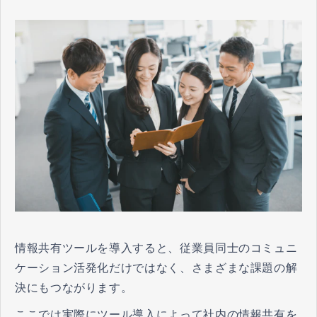
情報共有ツールを導入すると、従業員同士のコミュニ
ケーション活発化だけではなく、さまざまな課題の解
決にもつながります。
ここでは実際にツール導入によって社内の情報共有を