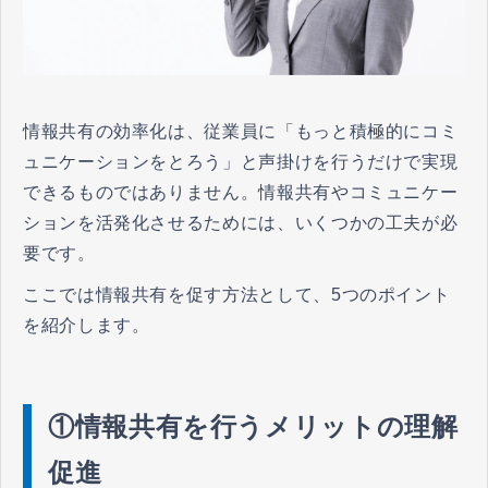
情報共有の効率化は、従業員に「もっと積極的にコミ
ュニケーションをとろう」と声掛けを行うだけで実現
できるものではありません。情報共有やコミュニケー
ションを活発化させるためには、いくつかの工夫が必
要です。
ここでは情報共有を促す方法として、5つのポイント
を紹介します。
①情報共有を行うメリットの理解
促進