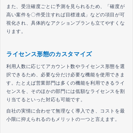
また、受注確度ごとに予測を見られるため、「確度が
高い案件を〇件受注すれば目標達成」などの項目が可
視化され、具体的なアクションプランも立てやすくな
ります。
ライセンス形態のカスタマイズ
利用人数に応じてアカウント数やライセンス形態を選
択できるため、必要な分だけ必要な機能を使用できま
す。たとえば営業部門は多くの機能を利用できるライ
センスを、そのほかの部門には低額なライセンスを割
り当てるといった対応も可能です。
自社の実情に合わせて無理なく導入でき、コストを最
小限に抑えられるのもメリットの一つと言えます。