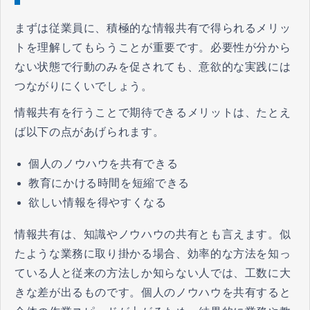
まずは従業員に、積極的な情報共有で得られるメリッ
トを理解してもらうことが重要です。必要性が分から
ない状態で行動のみを促されても、意欲的な実践には
つながりにくいでしょう。
情報共有を行うことで期待できるメリットは、たとえ
ば以下の点があげられます。
個人のノウハウを共有できる
教育にかける時間を短縮できる
欲しい情報を得やすくなる
情報共有は、知識やノウハウの共有とも言えます。似
たような業務に取り掛かる場合、効率的な方法を知っ
ている人と従来の方法しか知らない人では、工数に大
きな差が出るものです。個人のノウハウを共有すると