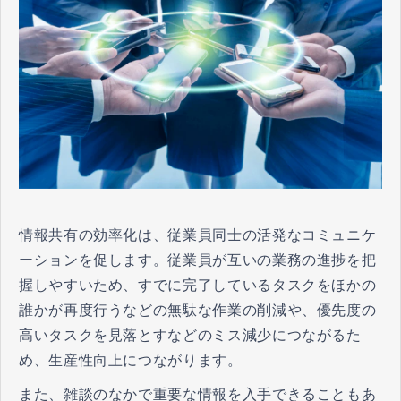
​​​​​​​情報共有の効率化は、従業員同士の活発なコミュニケ
ーションを促します。従業員が互いの業務の進捗を把
握しやすいため、すでに完了しているタスクをほかの
誰かが再度行うなどの無駄な作業の削減や、優先度の
高いタスクを見落とすなどのミス減少につながるた
め、生産性向上につながります。
また、雑談のなかで重要な情報を入手できることもあ