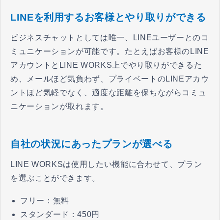
LINEを利用するお客様とやり取りができる
ビジネスチャットとしては唯一、LINEユーザーとのコ
ミュニケーションが可能です。たとえばお客様のLINE
アカウントとLINE WORKS上でやり取りができるた
め、メールほど気負わず、プライベートのLINEアカウ
ントほど気軽でなく、適度な距離を保ちながらコミュ
ニケーションが取れます。
自社の状況にあったプランが選べる
LINE WORKSは使用したい機能に合わせて、プラン
を選ぶことができます。
フリー：無料
スタンダード：450円