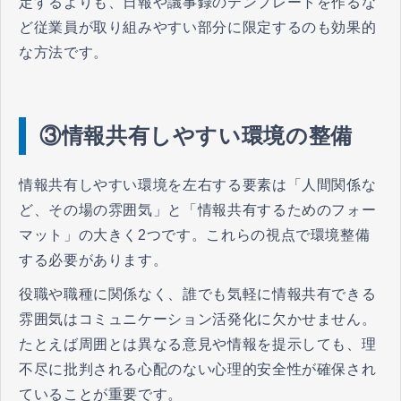
定するよりも、日報や議事録のテンプレートを作るな
ど従業員が取り組みやすい部分に限定するのも効果的
な方法です。
③情報共有しやすい環境の整備
情報共有しやすい環境を左右する要素は「人間関係な
ど、その場の雰囲気」と「情報共有するためのフォー
マット」の大きく2つです。これらの視点で環境整備
する必要があります。
役職や職種に関係なく、誰でも気軽に情報共有できる
雰囲気はコミュニケーション活発化に欠かせません。
たとえば周囲とは異なる意見や情報を提示しても、理
不尽に批判される心配のない心理的安全性が確保され
ていることが重要です。