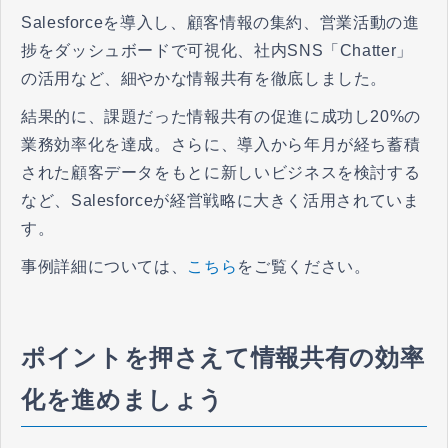
Salesforceを導入し、顧客情報の集約、営業活動の進
捗をダッシュボードで可視化、社内SNS「Chatter」
の活用など、細やかな情報共有を徹底しました。
結果的に、課題だった情報共有の促進に成功し20%の
業務効率化を達成。さらに、導入から年月が経ち蓄積
された顧客データをもとに新しいビジネスを検討する
など、Salesforceが経営戦略に大きく活用されていま
す。
事例詳細については、
こちら
をご覧ください。
ポイントを押さえて情報共有の効率
化を進めましょう