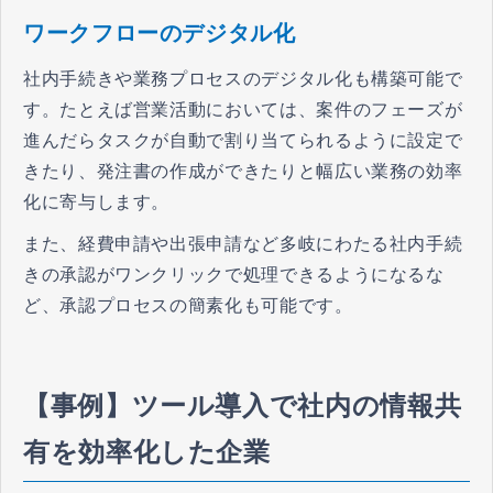
ワークフローのデジタル化
社内手続きや業務プロセスのデジタル化も構築可能で
す。たとえば営業活動においては、案件のフェーズが
進んだらタスクが自動で割り当てられるように設定で
きたり、発注書の作成ができたりと幅広い業務の効率
化に寄与します。
また、経費申請や出張申請など多岐にわたる社内手続
きの承認がワンクリックで処理できるようになるな
ど、承認プロセスの簡素化も可能です。
【事例】ツール導入で社内の情報共
有を効率化した企業