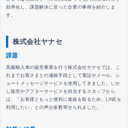
効率化し、課題解決に至った企業の事例を紹介しま
す。
株式会社ヤナセ
課題
高級輸入車の販売事業を行う株式会社ヤナセでは、こ
れまでお客さまとの連絡手段として電話やメール、シ
ョートメッセージサービスを使用してきました。しか
し販売やアフターサービスを担当するスタッフから
は、「お客様ともっと便利に連絡を取るため、LINEを
利用したい」との声が多数寄せられました。