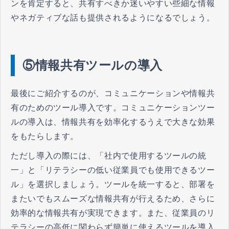
ンを肯定すると、共有すべきか迷いやすい些細な情報
やネガティブな話も提供されるようになるでしょう。
⑤情報共有ツールの導入
最後にご紹介するのが、コミュニケーションや情報共
有のためのツール導入です。コミュニケーションツー
ルの導入は、情報共有を効率化するうえで大きな効果
をもたらします。
ただし導入の際には、「社内で使用するツールの統
一」と「リテラシーの低い従業員でも使用できるツー
ル」を選択しましょう。ツールを統一すると、部署を
またいでもスムーズな情報共有が行えるため、さらに
効率的な情報共有が実現できます。また、従業員のリ
テラシーの高低に関わらず簡単に使えるツールを導入