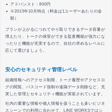
アドバンスト：800円
※2023年10月時点（料金は1ユーザーあたりの金
額）
プランが上がるにつれてやり取りできるデータ容量が
増えたり、トークの保管ができる監査機能が強力にな
ったりと機能が充実するので、自社の求めるレベルに
応じて選びましょう。
安心のセキュリティ管理レベル
組織情報へのアクセス制限、トーク履歴やアクセスロ
グの閲覧、パスコード強制や遠隔データ削除など、充
実した管理とセキュリティ機能が実装されています。
社内の重要な情報や個人情報を扱うことも多いビジネ
スシーンでの利用に合わせて、LINE WORKSではシ