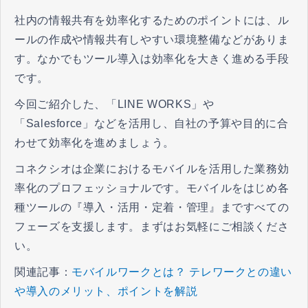
社内の情報共有を効率化するためのポイントには、ル
ールの作成や情報共有しやすい環境整備などがありま
す。なかでもツール導入は効率化を大きく進める手段
です。
今回ご紹介した、「LINE WORKS」や
「Salesforce」などを活用し、自社の予算や目的に合
わせて効率化を進めましょう。
コネクシオは企業におけるモバイルを活用した業務効
率化のプロフェッショナルです。モバイルをはじめ各
種ツールの『導入・活用・定着・管理』まですべての
フェーズを支援します。まずはお気軽にご相談くださ
い。
関連記事：
モバイルワークとは？ テレワークとの違い
や導入のメリット、ポイントを解説