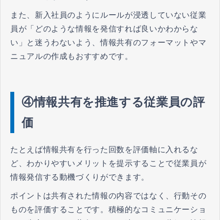
また、新入社員のようにルールが浸透していない従業
員が「どのような情報を発信すれば良いかわからな
い」と迷うわないよう、情報共有のフォーマットやマ
ニュアルの作成もおすすめです。
④情報共有を推進する従業員の評
価
たとえば情報共有を行った回数を評価軸に入れるな
ど、わかりやすいメリットを提示することで従業員が
情報発信する動機づくりができます。
ポイントは共有された情報の内容ではなく、行動その
ものを評価することです。積極的なコミュニケーショ