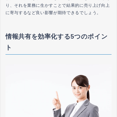
り、それを業務に生かすことで結果的に売り上げ向上
に寄与するなど良い影響が期待できるでしょう。
情報共有を効率化する5つのポイン
ト