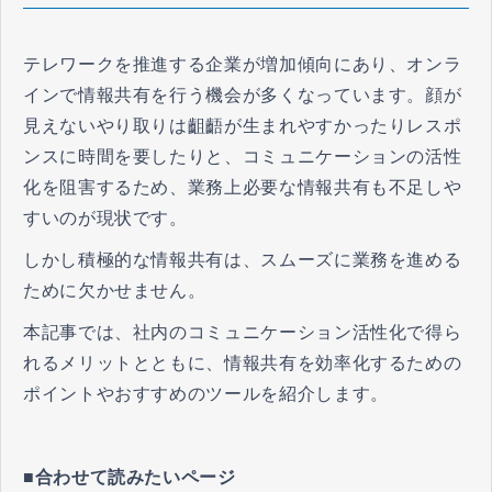
テレワークを推進する企業が増加傾向にあり、オンラ
インで情報共有を行う機会が多くなっています。顔が
見えないやり取りは齟齬が生まれやすかったりレスポ
ンスに時間を要したりと、コミュニケーションの活性
化を阻害するため、業務上必要な情報共有も不足しや
すいのが現状です。
しかし積極的な情報共有は、スムーズに業務を進める
ために欠かせません。
本記事では、社内のコミュニケーション活性化で得ら
れるメリットとともに、情報共有を効率化するための
ポイントやおすすめのツールを紹介します。
■合わせて読みたいページ