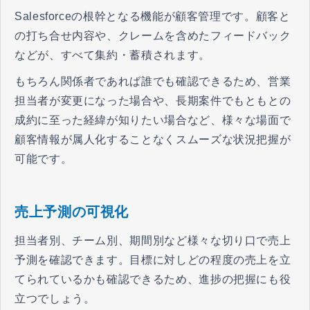
Salesforceの根幹となる機能が顧客管理です。顧客と
の打ち合せ内容や、クレームを含めたフィードバック
などが、すべて集約・蓄積されます。
もちろん関係者であれば誰でも確認できるため、営業
担当者が変更になった場合や、長期案件でもともとの
成約に至った経緯が知りたい場合など、様々な場面で
顧客情報が属人化することなくスムーズな状況把握が
可能です。
売上予測の可視化
担当者別、チーム別、期間別など様々な切り口で売上
予測を確認できます。目標に対しどの程度の売上を立
てられているかも確認できるため、進捗の把握にも役
立つでしょう。