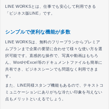
LINE WORKSとは、仕事でも安心して利用できる
「ビジネス版LINE」です。
シンプルで便利な機能が多数
LINE WORKSは、無料のフリープランからプレミア
ムプランまで企業の要望に合わせて様々な使い方を選
択可能です。直感的な操作で、写真や動画はもちろ
ん、WordやExcel等のドキュメントファイルも簡単に
共有でき、ビジネスシーンでも問題なく利用できま
す。
また、LINE同様スタンプ機能もあるので、テキストコ
ミュニケーションにありがちな冷たい印象を与えない
点もメリットといえるでしょう。