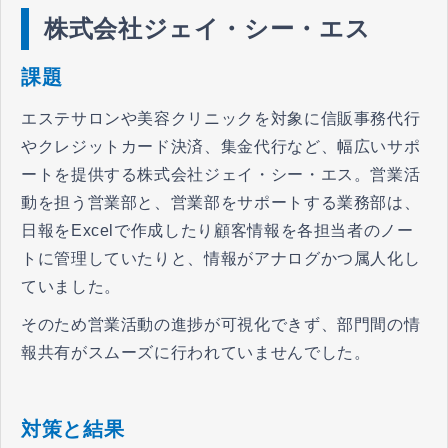
株式会社ジェイ・シー・エス
課題
エステサロンや美容クリニックを対象に信販事務代行
やクレジットカード決済、集金代行など、幅広いサポ
ートを提供する株式会社ジェイ・シー・エス。営業活
動を担う営業部と、営業部をサポートする業務部は、
日報をExcelで作成したり顧客情報を各担当者のノー
トに管理していたりと、情報がアナログかつ属人化し
ていました。
そのため営業活動の進捗が可視化できず、部門間の情
報共有がスムーズに行われていませんでした。
対策と結果