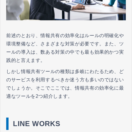
前述のとおり、情報共有の効率化はルールの明確化や
環境整備など、さまざまな対策が必要です。また、ツ
ールの導入は、数ある対策の中でも最も効果的かつ実
践的と言えます。
しかし情報共有ツールの種類は多岐にわたるため、ど
のサービスを利用するべきか迷う方も多いのではない
でしょうか。そこでここでは、情報共有の効率化に最
適なツールを2つ紹介します。
LINE WORKS