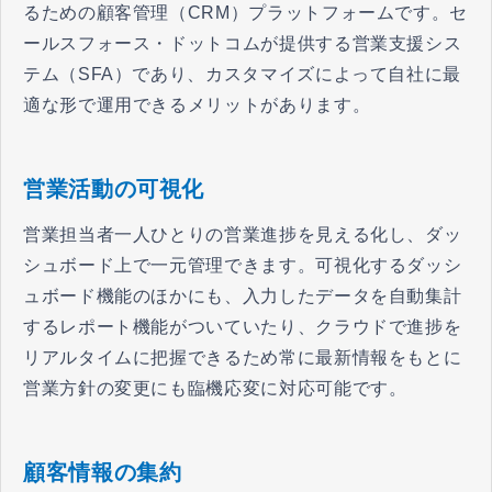
るための顧客管理（CRM）プラットフォームです。セ
ールスフォース・ドットコムが提供する営業支援シス
テム（SFA）であり、カスタマイズによって自社に最
適な形で運用できるメリットがあります。
営業活動の可視化
営業担当者一人ひとりの営業進捗を見える化し、ダッ
シュボード上で一元管理できます。可視化するダッシ
ュボード機能のほかにも、入力したデータを自動集計
するレポート機能がついていたり、クラウドで進捗を
リアルタイムに把握できるため常に最新情報をもとに
営業方針の変更にも臨機応変に対応可能です。
顧客情報の集約