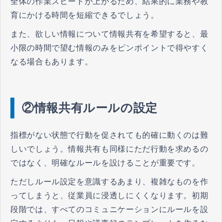
全体の作業スピードが上がるため、結果的に業務や教
育にかける時間を短縮できるでしょう。
また、欲しい情報について情報共有を希望すると、最
小限の時間で望む情報のみをピンポイントで得やすく
なる場合もあります。
②情報共有ルールの設定
指標がない状態で行動を促されても的確に動くのは難
しいでしょう。情報共有も同様にただ行動を求めるの
ではなく、明確なルールを設けることが重要です。
ただしルール設定を意識するあまり、複雑なものを作
ってしまうと、従業員に浸透しにくくなります。初期
段階では、すべてのコミュニケーションにルールを設