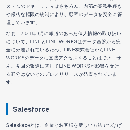
ステムのセキュリティはもちろん、内部の業務手続き
や厳格な権限の統制により、顧客のデータを安全に管
理しています。
なお、2021年3月に報道のあった個人情報の取り扱い
について、LINEとLINE WORKSはデータ基盤から完
全に分離されているため、LINE株式会社からLINE
WORKSのデータに直接アクセスすることはできませ
ん。今回の報道に関してLINE WORKSが影響を受け
る部分はないとのプレスリリースが発表されていま
す。
Salesforce
Salesforceとは、企業とお客様を新しい方法でつなげ