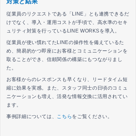
対策と結果
従業員のリクエストである「LINE」とも連携できるだ
けでなく、導入・運用コストが手頃で、高水準のセキ
ュリティ対策を行っているLINE WORKSを導入。
従業員が使い慣れてたLINEの操作性を備えているた
め、簡易的かつ即座にお客様とコミュニケーションを
取ることができ、信頼関係の構築にもつながりまし
た。
お客様からのレスポンスも早くなり、リードタイム短
縮に効果を実感。また、スタッフ同士の日頃のコミュ
ニケーションも増え、活発な情報交換に活用されてい
ます。
事例詳細については、
こちら
をご覧ください。