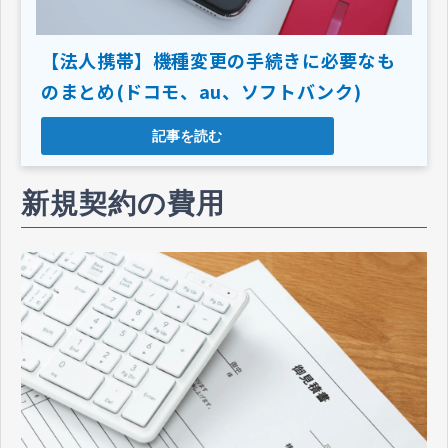
【法人携帯】機種変更の手続きに必要なも
のまとめ(ドコモ、au、ソフトバンク)
記事を読む
新規契約の費用