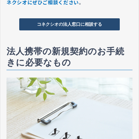
ネクシオにぜひご相談ください
。
コネクシオの法人窓口に相談する
法人携帯の新規契約のお手続
きに必要なもの