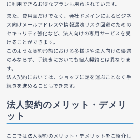
に利用できるお得なプランも用意されています。
また、費用面だけでなく、会社ドメインによるビジネ
ス向けメールアドレスや情報漏洩リスク回避のための
セキュリティ強化など、法人向けの専用サービスを受
けることができます。
このような契約形態における多様さや法人向けの優遇
のみならず、手続きにおいても個人契約とは異なりま
す。
法人契約においては、ショップに足を運ぶことなく手
続きを進めることもできます。
法人契約のメリット・デメリ
ット
ここでは法人契約のメリット・デメリットをご紹介し