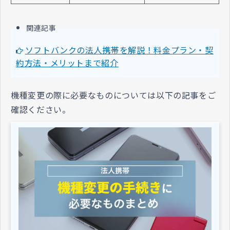
関連記事
ソフトバンクの法人携帯を解説！料金プラン・契
約方法・メリットまで紹介
機種変更の際に必要なものについては以下の記事をご
確認ください。