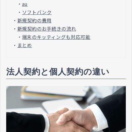
・
au
・
ソフトバンク
・
新規契約の費用
・
新規契約のお手続きの流れ
・
端末のキッティングも対応可能
・
まとめ
法人契約と個人契約の違い