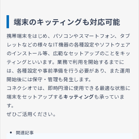
端末のキッティングも対応可能
携帯端末をはじめ、パソコンやスマートフォン、タブ
レットなどの様々なIT機器の各種設定やソフトウェア
のインストール等、広範なセットアップのことをキッ
ティングといいます。業務で利用を開始するまでに
は、各種設定や事前準備を行う必要があり、また運用
開始後には保守・管理も発生します。
コネクシオでは、即時円滑に使用できる最適な状態に
端末をセットアップする
キッティング
も承っていま
す。
ぜひご活用ください。
関連記事