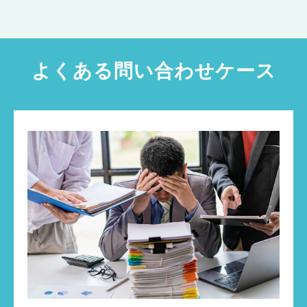
よくある問い合わせケース