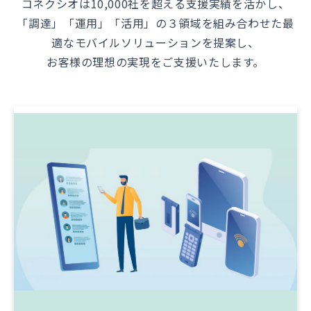
コネクシオは10,000社を超える支援実績を活かし、
「調達」「運用」「活用」の３領域を組み合わせ​た最
適なモバイルソリューションを提案し、
お客様の理想の実現をご支援いたします。