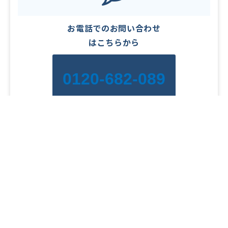
お電話でのお問い合わせ
はこちらから
0120-682-089
【受付時間】 10時～18時（土日祝日を除く）