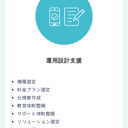
運用設計支援
機種選定
料金プラン選定
仕様書作成
教育体制整備
サポート体制整備
ソリューション選定