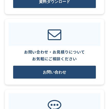
資料ダウンロード
お問い合わせ・お見積りについて
お気軽にご相談ください
お問い合わせ