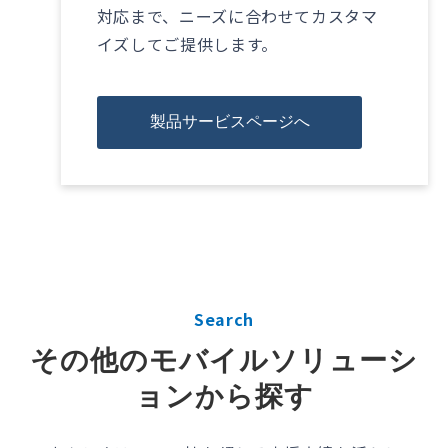
対応まで、ニーズに合わせてカスタマ
イズしてご提供します。
製品サービスページへ
Search
その他のモバイルソリューシ
ョンから探す