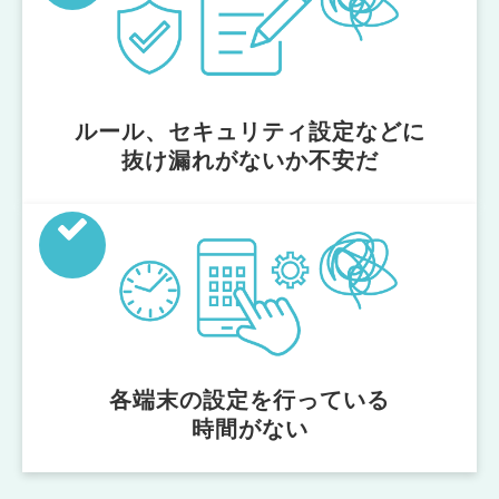
ルール、セキュリティ設定などに
抜け漏れがないか不安だ
各端末の設定を行っている
時間がない