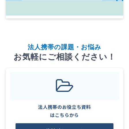
法
人携帯
の課題・お悩み
お気軽にご相談ください！
法人携帯のお役立ち資料
はこちらから