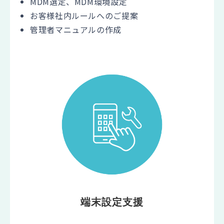
MDM選定、MDM環境設定
お客様社内ルールへのご提案
管理者マニュアルの作成
端末設定支援