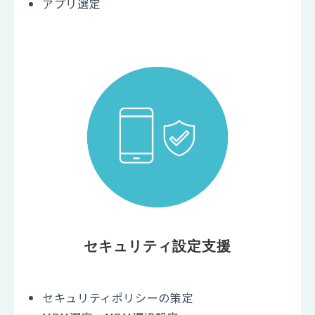
アプリ選定
セキュリティ設定支援
セキュリティポリシーの策定