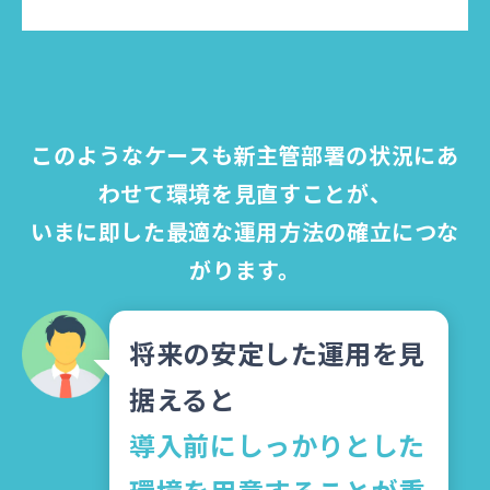
このようなケースも新主管部署の状況にあ
わせて環境を見直すことが、
いまに即した最適な運用方法の確立につな
がります。
将来の安定した運用を見
据えると
導入前にしっかりとした