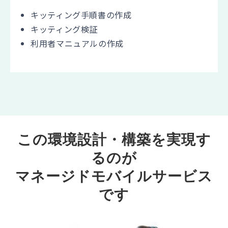
キッティング手順書の作成
キッティング検証
利用者マニュアルの作成
この環境設計・構築を実現す
るのが
マネージドモバイルサービス
です