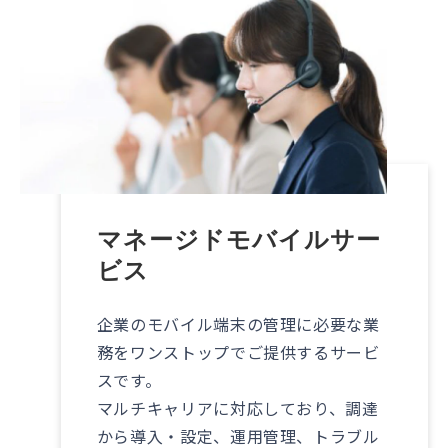
マネージドモバイルサー
ビス
企業のモバイル端末の管理に必要な業
務をワンストップでご提供するサービ
スです。
マルチキャリアに対応しており、調達
から導入・設定、運用管理、トラブル