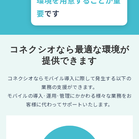
環境を用意することが重
要
です
コネクシオなら最適な環境が
提供できます
コネクシオならモバイル導入に際して発生する以下の
業務の支援ができます。
モバイルの導入·運用·管理にかかわる様々な業務をお
客様に代わってサポートいたします。