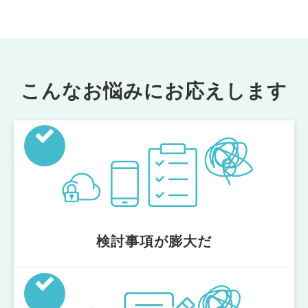
こんなお悩みにお応えします
検討事項が膨大だ