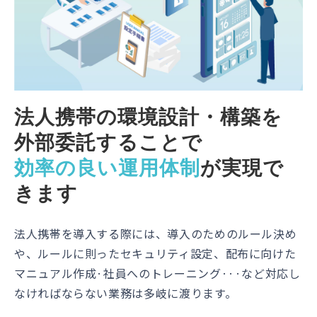
法人携帯の環境設計・構築を
外部委託することで
効率の良い運用体制
が実現で
きます
法人携帯を導入する際には、導入のためのルール決め
や、ルールに則ったセキュリティ設定、配布に向けた
マニュアル作成·社員へのトレーニング···など対応し
なければならない業務は多岐に渡ります。