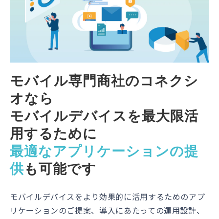
モバイル専門商社のコネクシ
オなら
モバイルデバイスを最大限活
用するために
最適なアプリケーションの提
供
も可能です
モバイルデバイスをより効果的に活用するためのアプ
リケーションのご提案、導入にあたっての運用設計、