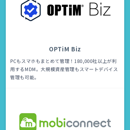
OPTiM Biz
PCもスマホもまとめて管理！180,000社以上が利
用するMDM。大規模資産管理もスマートデバイス
管理も可能。