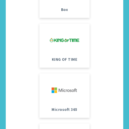
Box
KING OF TIME
Microsoft 365