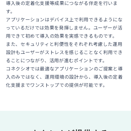
導入後の定着化支援等成果につながる伴走を行いま
す。
アプリケーションはデバイス上で利用できるようにな
っているだけでは効果を発揮しません。ユーザーが活
用できて初めて導入の効果を実感できるものです。
また、セキュリティと利便性をそれぞれ考慮した運用
設計もユーザーがストレスを感じることなく利用でき
ることにつながり、活用が進むポイントです。
コネクシオでは最適なアプリケーションのご提案と導
入のみではなく、運用環境の設計から、導入後の定着
化支援までワンストップでの提供が可能です。