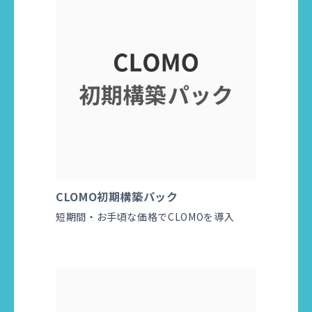
CLOMO初期構築パック
短期間・お手頃な価格でCLOMOを導入