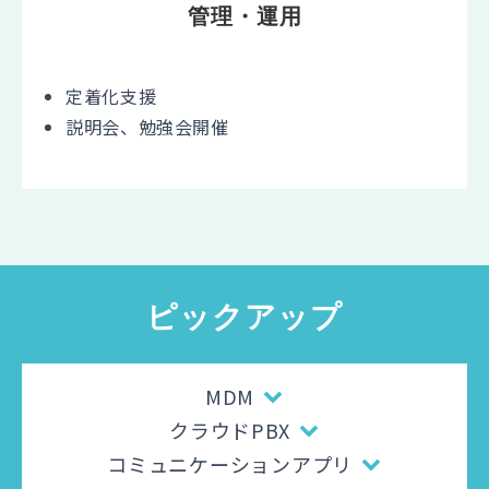
管理・運用
定着化支援
説明会、勉強会開催
ピックアップ
MDM
クラウドPBX
コミュニケーションアプリ