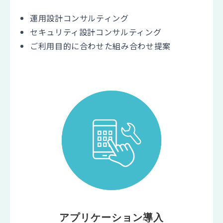
運用設計コンサルティング
セキュリティ設計コンサルティング
ご利用目的に合わせた組み合わせ提案
アプリケーション導入