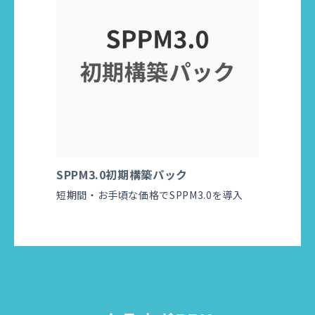
SPPM3.0初期構築パック
短期間・お手頃な価格でSPPM3.0を導入