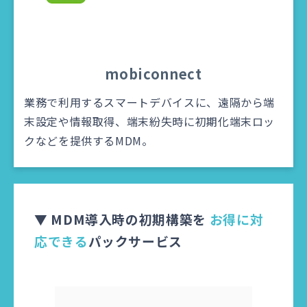
mobiconnect
業務で利用するスマートデバイスに、遠隔から端
末設定や情報取得、端末紛失時に初期化端末ロッ
クなどを提供するMDM。
▼ MDM導入時の初期構築を
お得に対
応できる
パックサービス