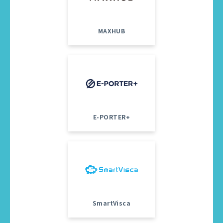
MAXHUB
E-PORTER+
SmartVisca