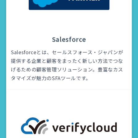
Salesforce
Salesforceとは、セールスフォース・ジャパンが
提供する企業と顧客をまったく新しい方法でつな
げるための顧客管理ソリューション。豊富なカス
タマイズが魅力のSFAツールです。