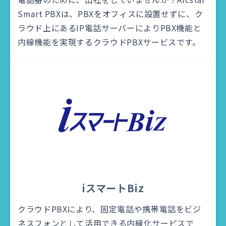
Smart PBXは、PBXをオフィスに設置せずに、ク
ラウド上にあるIP電話サーバーによりPBX機能と
内線機能を実現するクラウドPBXサービスです。
iスマートBiz
クラウドPBXにより、固定電話や携帯電話をビジ
ネスフォンとして活用できる内線化サービスで