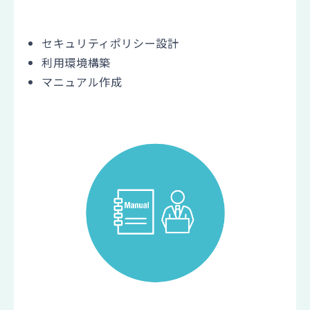
セキュリティポリシー設計
利用環境構築
マニュアル作成