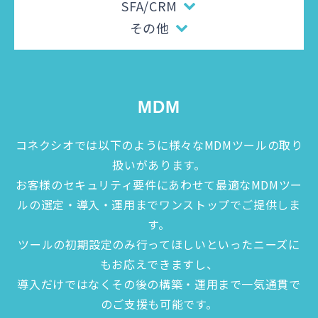
SFA/CRM
その他
MDM
コネクシオでは以下のように様々なMDMツールの取り
扱いがあります。
お客様のセキュリティ要件にあわせて最適なMDMツー
ルの選定・導入・運用までワンストップでご提供しま
す。
ツールの初期設定のみ行ってほしいといったニーズに
もお応えできますし、
導入だけではなくその後の構築・運用まで一気通貫で
のご支援も可能です。