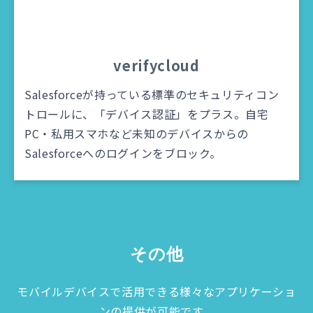
verifycloud
Salesforceが持っている標準のセキュリティコン
トロールに、「デバイス認証」をプラス。自宅
PC・私用スマホなど未知のデバイスからの
Salesforceへのログインをブロック。
その他
モバイルデバイスで活用できる様々なアプリケーショ
ンの提供が可能です。