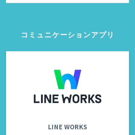
コミュニケーションアプリ
LINE WORKS