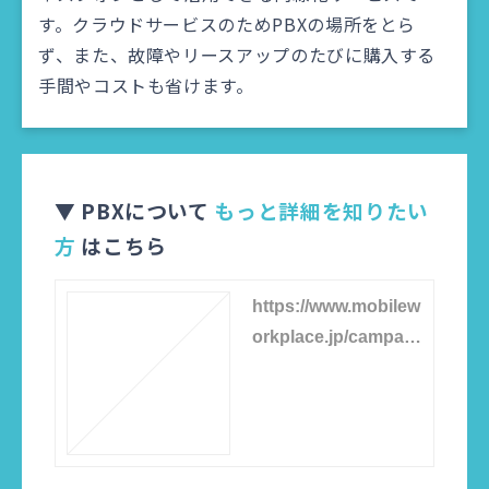
す。クラウドサービスのためPBXの場所をとら
ず、また、故障やリースアップのたびに購入する
手間やコストも省けます。
▼ PBXについて
もっと詳細を知りたい
方
はこちら
https://www.mobilew
orkplace.jp/campaig
n/pbx