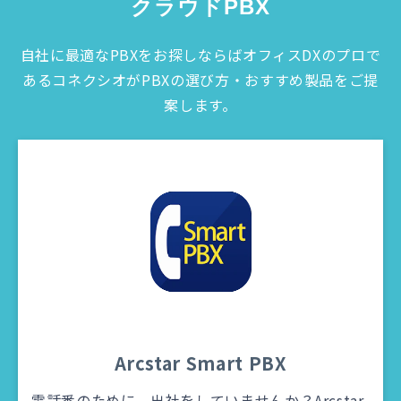
クラウドPBX
自社に最適なPBXをお探しならばオフィスDXのプロで
あるコネクシオがPBXの選び方・おすすめ製品をご提
案します。
Arcstar Smart PBX
電話番のために、出社をしていませんか？Arcstar