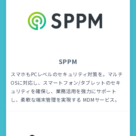
SPPM
スマホもPCレベルのセキュリティ対策を。マルチ
OSに対応し、スマートフォン/タブレットのセキ
ュリティを確保し、業務活用を強力にサポート
し、柔軟な端末管理を実現する MDMサービス。