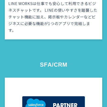
LINE WORKSは仕事でも安心して利用できるビジ
ネスチャットです。 LINEの使いやすさを踏襲した
チャット機能に加え、掲示板やカレンダーなどビ
ジネスに必要な機能が1つのアプリで完結しま
す。
SFA/CRM