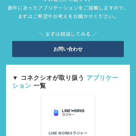
要件にあったアプリケーションをご提案しますので、
まずはご希望やお考えをお聞かせください。
＼ まずは相談してみる ／
お問い合わせ
▼ コネクシオが取り扱う 
アプリケー
ション 
一覧
LINE WORKSラジャー