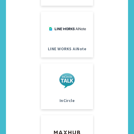
LINE WORKS AiNote
InCircle