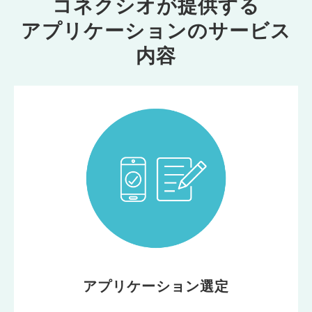
コネクシオが提供する
アプリケーションのサービス
内容
アプリケーション選定