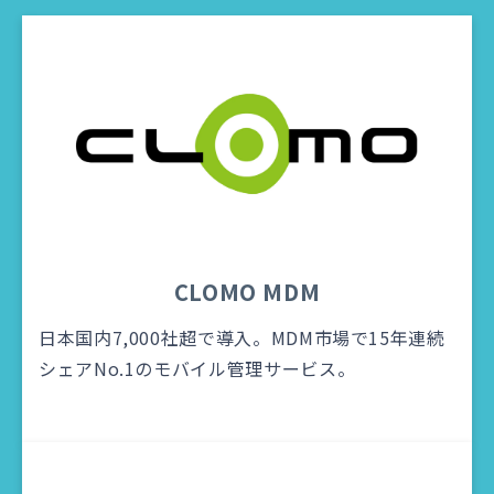
CLOMO MDM
日本国内7,000社超で導入。MDM市場で15年連続
シェアNo.1のモバイル管理サービス。