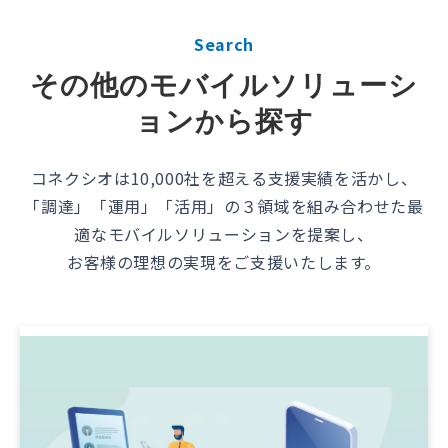
Search
その他のモバイルソリューシ
ョンから探す
コネクシオは10,000社を超える支援実績を活かし、
「調達」「運用」「活用」の３領域を組み合わせ​た最
適なモバイルソリューションを提案し、
お客様の理想の実現をご支援いたします。