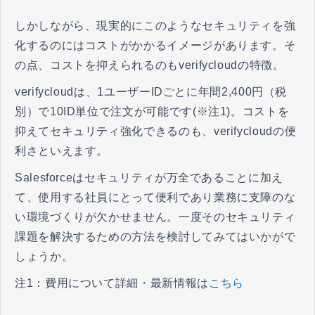
しかしながら、現実的にこのようなセキュリティを強
化するのにはコストがかかるイメージがあります。そ
の点、コストを抑えられるのもverifycloudの特徴。
verifycloudは、1ユーザーIDごとに年間2,400円（税
別）で10ID単位で注文が可能です(※注1)。コストを
抑えてセキュリティ強化できるのも、verifycloudの便
利さといえます。
Salesforceはセキュリティが万全であることに加え
て、使用する社員にとって便利であり業務に支障のな
い環境づくりが欠かせません。一度そのセキュリティ
課題を解決するための方法を検討してみてはいかがで
しょうか。
注1：費用について詳細・最新情報は
こちら