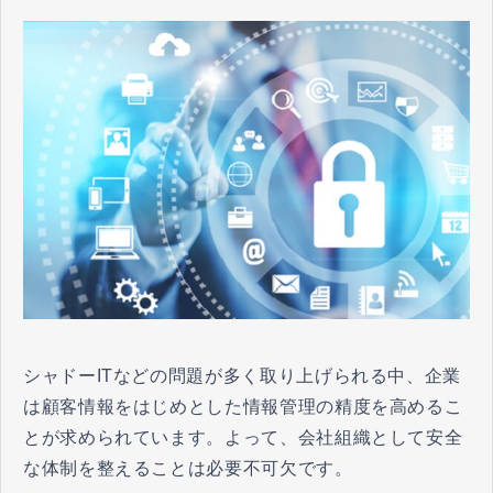
シャドーITなどの問題が多く取り上げられる中、企業
は顧客情報をはじめとした情報管理の精度を高めるこ
とが求められています。よって、会社組織として安全
な体制を整えることは必要不可欠です。