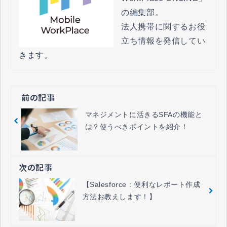
の編集部。

法人携帯に関するお役
立ち情報を発信してい
きます。
前の記事
マネジメントに活きるSFAの機能と
は？使うべきポイントを紹介！
次の記事
【Salesforce：便利なレポート作成
方法お教えします！】