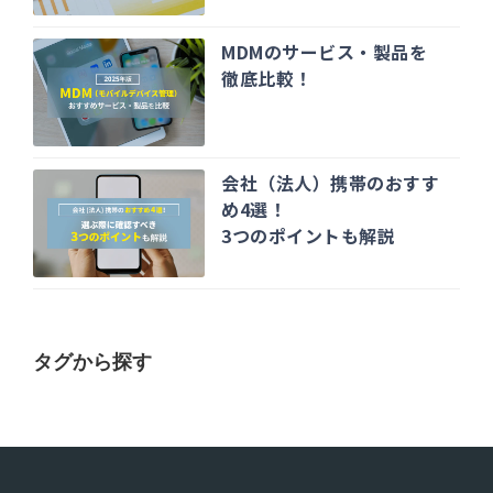
MDMのサービス・製品を
徹底比較！
会社（法人）携帯のおすす
め4選！
3つのポイントも解説
タグから探す