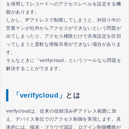
を併用してレコードへのアクセスレベルを設定する機
能があります。
しかし、IPアドレスで制限してしまうと、外回り中の
営業マンが社外からアクセスができないという問題が
出てしまったり、アクセス権限だけで共有設定を区切
ってしまうと柔軟な情報共有ができない場合がありま
す。
そんなときに「verifycloud」というツールなら問題を
解決することができます。
「verifycloud」
とは
verifycloudは、従来の信頼済みIPアドレス範囲に加
え、デバイス単位でのアクセス制御を実現します。具
体的には、端末・ブラウザ認証、ログイン制御機能が