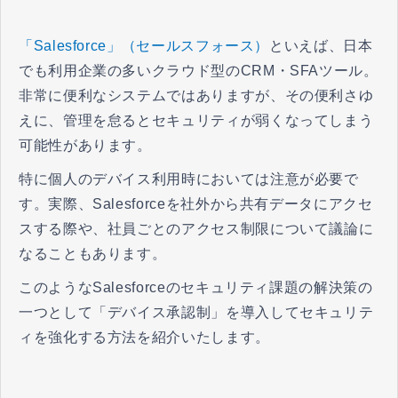
「Salesforce」（セールスフォース）
といえば、日本
でも利用企業の多いクラウド型のCRM・SFAツール。
非常に便利なシステムではありますが、その便利さゆ
えに、管理を怠るとセキュリティが弱くなってしまう
可能性があります。
特に個人のデバイス利用時においては注意が必要で
す。実際、Salesforceを社外から共有データにアクセ
スする際や、社員ごとのアクセス制限について議論に
なることもあります。
このようなSalesforceのセキュリティ課題の解決策の
一つとして「デバイス承認制」を導入してセキュリテ
ィを強化する方法を紹介いたします。