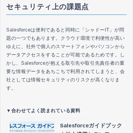
セキュリティ上の課題点
Salesforceは便利であると同時に「シャドーIT」が問
題の一つでもあります。クラウド環境で利便性が高い
ゆえに、社外で個人のスマートフォンやパソコンから
データアクセスをすることが可能であるためです。し
かし、Salesforceが抱える取引先や取引先責任者の重
要な情報データをあちこちで利用されてしまうと、会
社としては情報セキュリティのリスクが高くなりま
す。
▼合わせてよく読まれている資料
Salesforceガイドブック