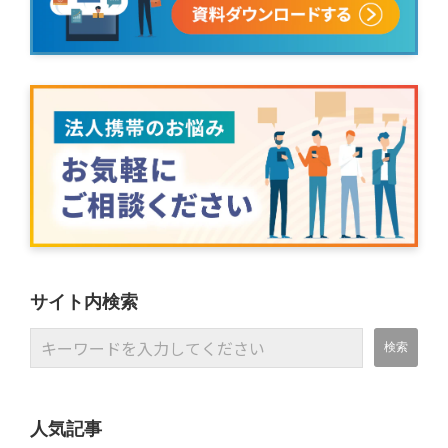
サイト内検索
人気記事