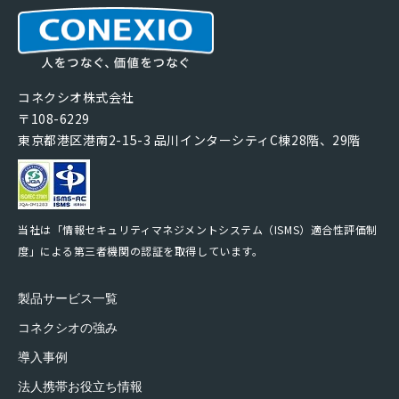
コネクシオ株式会社
〒108-6229
東京都港区港南2-15-3 品川インターシティC棟28階、29階
当社は「情報セキュリティマネジメントシステム（ISMS）適合性評価制
度」による第三者機関の認証を取得しています。
製品サービス一覧
コネクシオの強み
導入事例
法人携帯お役立ち情報