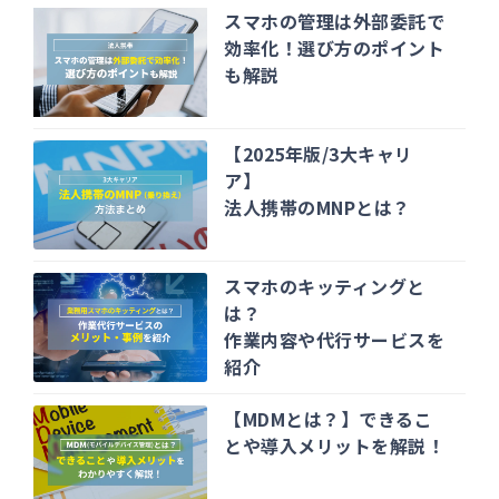
スマホの管理は外部委託で
効率化！選び方のポイント
も解説
【2025年版/3大キャリ
ア】
法人携帯のMNPとは？
スマホのキッティングと
は？
作業内容や代行サービスを
紹介
【MDMとは？】できるこ
とや導入メリットを解説！