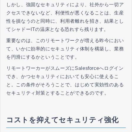
しかし、強固なセキュリティにより、社外から一切ア
クセスできないなど、利便性が悪くなることは、生産
性を損なうのと同時に、利用者離れを招き、結果とし
てシャドーITの温床となる恐れすら残ります。
重要なのは、このリモートワークが増える昨今におい
て、いかに効率的にセキュリティ体制を構築し、業務
を円滑にするかということです。
リモートワーカーがスムーズにSalesforceへログイン
でき、かつセキュリティにおいても安心に使えるこ
と。この条件がそろうことで、はじめて実効性のある
セキュリティ対策とすることができるのです。
コストを抑えてセキュリティ強化