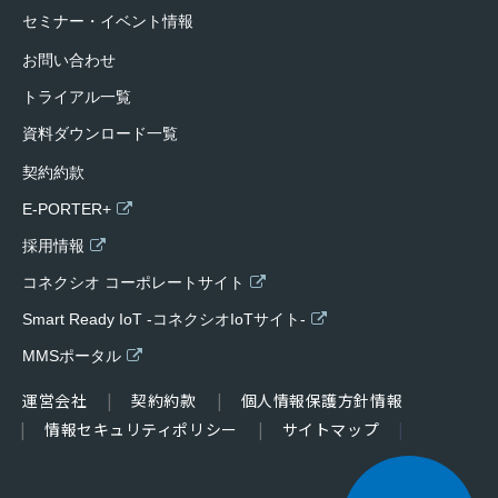
セミナー・イベント情報
お問い合わせ
トライアル一覧
資料ダウンロード一覧
契約約款
E-PORTER+
採用情報
コネクシオ コーポレートサイト
Smart Ready IoT -コネクシオIoTサイト-
MMSポータル
運営会社
契約約款
個人情報保護方針情報
情報セキュリティポリシー
サイトマップ