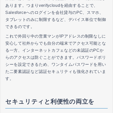
あります。つまりverifycloudを経由することで、
Salesforceへのログインを会社貸与のPC、スマホ、
タブレットのみに制限するなど、デバイス単位で制御
できるのです。
これで外回り中の営業マンがIPアドレスの制限なしに
安心して社外からでも自分の端末でアクセス可能とな
る一方、インターネットカフェなどの未認証のPCか
らのアクセスは防ぐことができます。パスワードポリ
シーを設定できるため、ワンタイムパスワードを用い
た二要素認証など認証セキュリティも強化されていま
す。
セキュリティと利便性の両立を