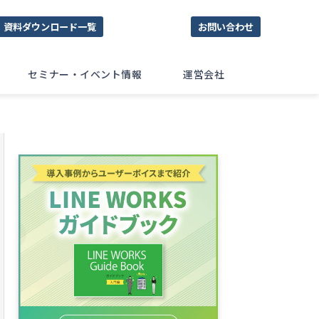
資料ダウンロード一覧
お問い合わせ
セミナー・イベント情報
運営会社