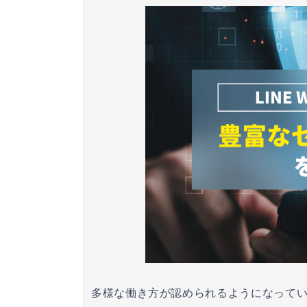
多様な働き方が認められるようになって