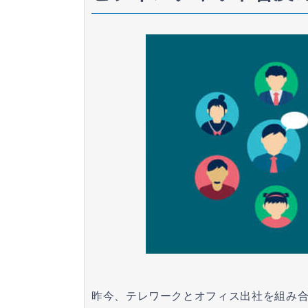
昨今、テレワークとオフィス出社を組み