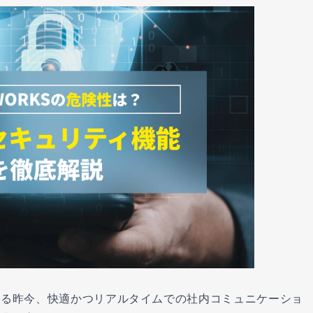
いる昨今、快適かつリアルタイムでの社内コミュニケーショ