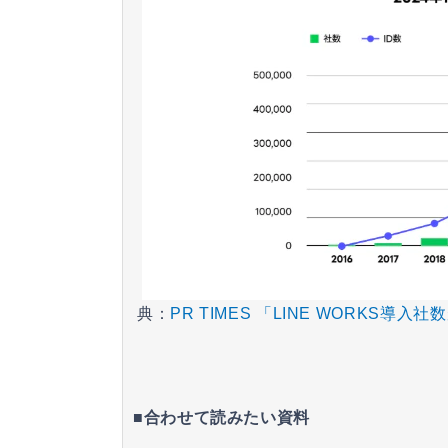
典：
PR TIMES 「LINE WORKS
■合わせて読みたい資料