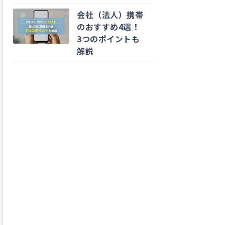
会社（法人）携帯
のおすすめ4選！
3つのポイントも
解説