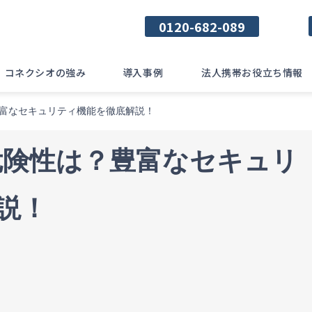
0120-682-089
コネクシオの強み
導入事例
法人携帯お役立ち情報
？豊富なセキュリティ機能を徹底解説！
Sの危険性は？豊富なセキュリ
説！