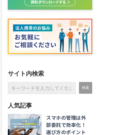
サイト内検索
人気記事
スマホの管理は外
部委託で効率化！
選び方のポイント