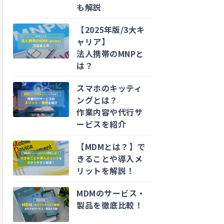
も解説
【2025年版/3大キ
ャリア】
法人携帯のMNPと
は？
スマホのキッティ
ングとは？
作業内容や代行サ
ービスを紹介
【MDMとは？】で
きることや導入メ
リットを解説！
MDMのサービス・
製品を徹底比較！