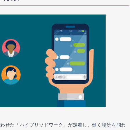
合わせた「ハイブリッドワーク」が定着し、働く場所を問わ