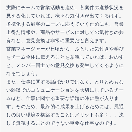
実際にチームで営業活動を進め、各案件の進捗状況を
見える化していれば、様々な気付きが出てくるはず。
多様化する顧客のニーズに応えていくためにも、営業
上得た情報や、商品やサービスに対しての気付きの共
有など、意見交換は非常に重要だと言えます。
営業マネージャーが日頃から、ふとした気付きや学び
をチーム全体に伝えることを意識していれば、おのず
と、メンバー同士での意見交換も発生してくるように
なるでしょう。
また、仕事に関する話ばかりではなく、とりとめもな
い雑談でのコミュニケーションを大切にしているチー
ムほど、仕事に関する重要な話題の時に熱が入りま
す。そのため、最終的に成果を上げるためには、風通
しの良い環境を構築することはメリットも多く、、決
して無視することのできない重要な仕事なのです。