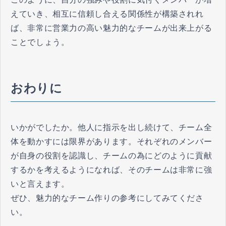
えていき、相互に信頼し合える関係性が構築されれ
ば、非常に営業力の高い魅力的なチームが出来上がる
ことでしょう。
おわりに
いかがでしたか。他人に指示を出し続けて、チーム全
体を動かすには限界があります。それぞれのメンバー
が自身の役割を認識し、チームの為にどのように貢献
するかを考えるようになれば、そのチームは非常に強
いと言えます。
ぜひ、魅力的なチーム作りの参考にしてみてくださ
い。