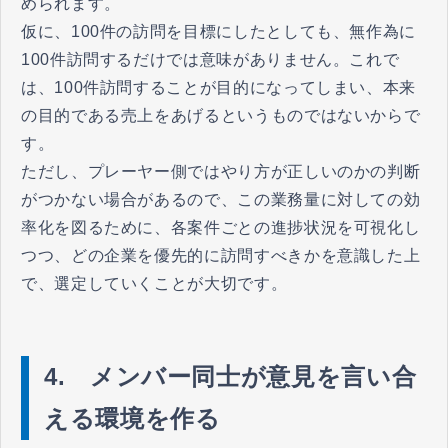
められます。
仮に、100件の訪問を目標にしたとしても、無作為に
100件訪問するだけでは意味がありません。これで
は、100件訪問することが目的になってしまい、本来
の目的である売上をあげるというものではないからで
す。
ただし、プレーヤー側ではやり方が正しいのかの判断
がつかない場合があるので、この業務量に対しての効
率化を図るために、各案件ごとの進捗状況を可視化し
つつ、どの企業を優先的に訪問すべきかを意識した上
で、選定していくことが大切です。
4. メンバー同士が意見を言い合
える環境を作る