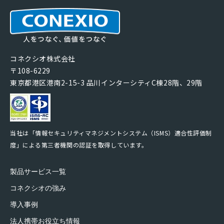
コネクシオ株式会社
〒108-6229
東京都港区港南2-15-3 品川インターシティC棟28階、29階
当社は「情報セキュリティマネジメントシステム（ISMS）適合性評価制
度」による第三者機関の認証を取得しています。
製品サービス一覧
コネクシオの強み
導入事例
法人携帯お役立ち情報