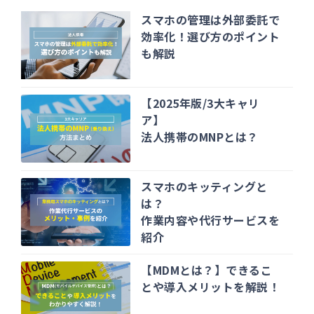
スマホの管理は外部委託で
効率化！選び方のポイント
も解説
【2025年版/3大キャリ
ア】
法人携帯のMNPとは？
スマホのキッティングと
は？
作業内容や代行サービスを
紹介
【MDMとは？】できるこ
とや導入メリットを解説！