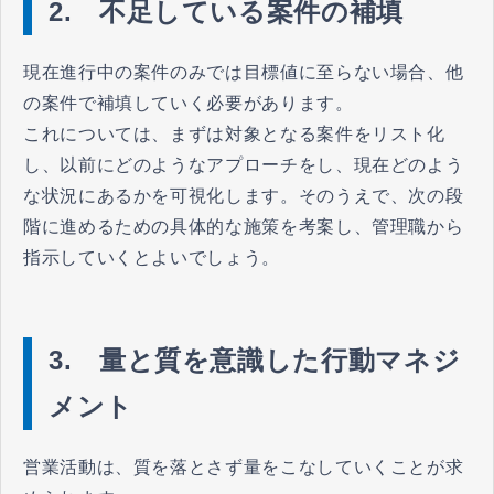
2. 不足している案件の補填
現在進行中の案件のみでは目標値に至らない場合、他
の案件で補填していく必要があります。
これについては、まずは対象となる案件をリスト化
し、以前にどのようなアプローチをし、現在どのよう
な状況にあるかを可視化します。そのうえで、次の段
階に進めるための具体的な施策を考案し、管理職から
指示していくとよいでしょう。
3. 量と質を意識した行動マネジ
メント
営業活動は、質を落とさず量をこなしていくことが求