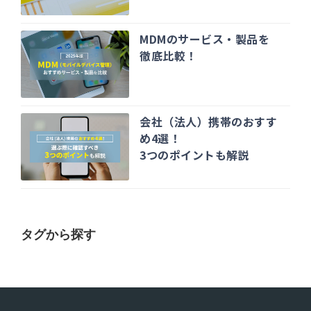
MDMのサービス・製品を
徹底比較！
会社（法人）携帯のおすす
め4選！
3つのポイントも解説
タグから探す