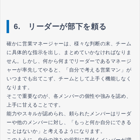
6. リーダーが部下を頼る
確かに営業マネージャーは、様々な判断の末、チーム
に具体的な指示を出し、まとめていかなければなりま
せん。しかし、何から何までリーダーであるマネージ
ャーが率先してやると、「自分で考える営業マン」が
いつまでも出てこず、チームとして上手く機能しなく
なります。
そこで重要なのが、各メンバーの個性や強みを認め、
上手に甘えることです。
能力やスキルが認められ、頼られたメンバーはリーダ
ーや他のメンバーに対し、「もっと何か自分にできる
ことはないか」と考えるようになります。
このように、自分の強みや役割に気付くメンバーが増