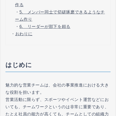
作る
・
5. メンバー同士で切磋琢磨できるようなチ
ーム作り
・
6. リーダーが部下を頼る
・
おわりに
はじめに
魅力的な営業チームは、会社の事業推進における大き
な役割を担います。
営業活動に限らず、スポーツやイベント運営などにお
いても、チームワークというのは非常に重要であり、
たとえ社員の能力が高くても、チームとしての組織力