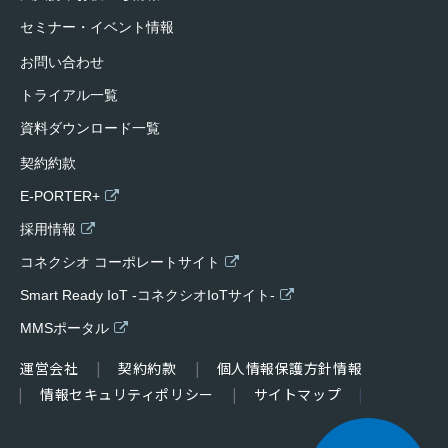
セミナー・イベント情報
お問い合わせ
トライアル一覧
資料ダウンロード一覧
契約約款
E-PORTER+
採用情報
コネクシオ コーポレートサイト
Smart Ready IoT -コネクシオIoTサイト-
MMSポータル
運営会社
契約約款
個人情報保護方針情報
情報セキュリティポリシー
サイトマップ