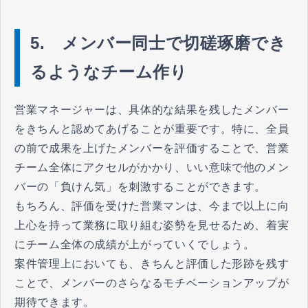
5. メンバー同士で切磋琢磨でき
るようなチーム作り
営業マネージャーは、具体的な結果を残したメンバー
をきちんと認めてあげることが重要です。特に、全員
の前で成果を上げたメンバーを評価することで、営業
チーム全体にアクセルがかかり、いい意味で他のメン
バーの「負けん気」を刺激することができます。
もちろん、評価を受けた営業マンは、今まで以上に向
上心を持って業務に取り組む姿勢を見せるため、着実
にチーム全体の成績が上がっていくでしょう。
案件管理上においても、きちんと評価した形跡を残す
ことで、メンバーのさらなるモチベーションアップが
期待できます。