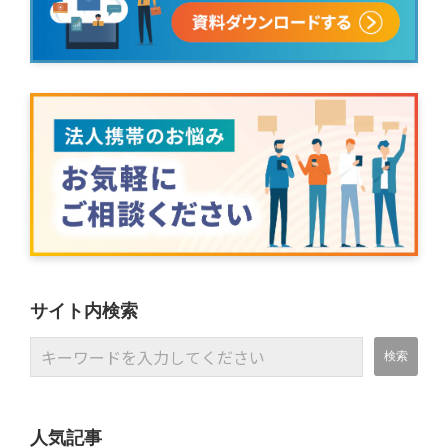
サイト内検索
人気記事