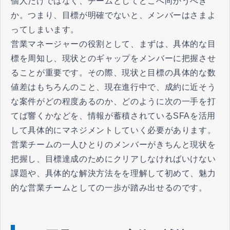
個人だけではなく、チームとしてどこへ向かうべき
か。つまり、目標が明確でないと、メンバーはさまよ
ってしまいます。
営業マネージャーの役割として、まずは、具体的な目
標を周知し、現状とのギャップをメンバーに把握させ
ることが重要です。その際、現状と目標の具体的な数
値差はもちろんのこと、現在進行中で、成約に近そう
な案件がどの程度あるのか、どのように次の一手を打
てば響くかなどを、情報が蓄積されているSFAを活用
して具体的にマネジメントしていく必要があります。
営業チームの一人ひとりのメンバーがきちんと現状を
把握し、目標達成のためにクリアしなければいけない
課題や、具体的な解決方法をを理解して初めて、魅力
的な営業チームとしての一歩が踏み出せるのです。