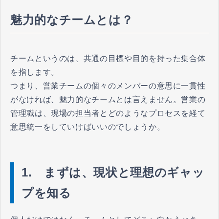
魅力的なチームとは？
チームというのは、共通の目標や目的を持った集合体
を指します。
つまり、営業チームの個々のメンバーの意思に一貫性
がなければ、魅力的なチームとは言えません。営業の
管理職は、現場の担当者とどのようなプロセスを経て
意思統一をしていけばいいのでしょうか。
1. まずは、現状と理想のギャッ
プを知る