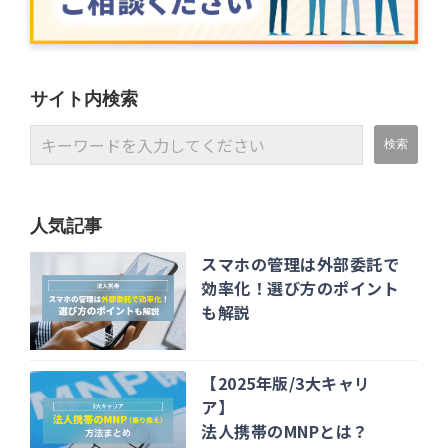
サイト内検索
人気記事
スマホの管理は外部委託で
効率化！選び方のポイント
も解説
【2025年版/3大キャリ
ア】
法人携帯のMNPとは？