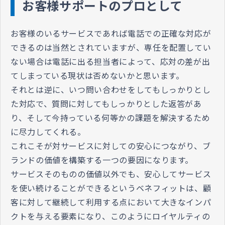
お客様サポートのプロとして
お客様のいるサービスであれば電話での正確な対応が
できるのは当然とされていますが、専任を配置してい
ない場合は電話に出る担当者によって、応対の差が出
てしまっている現状は否めないかと思います。
それとは逆に、いつ問い合わせをしてもしっかりとし
た対応で、質問に対してもしっかりとした返答があ
り、そして今持っている何等かの課題を解決するため
に尽力してくれる。
これこそが対サービスに対しての安心につながり、ブ
ランドの価値を構築する一つの要因になります。
サービスそのものの価値以外でも、安心してサービス
を使い続けることができるというベネフィットは、顧
客に対して継続して利用する点において大きなインパ
クトを与える要素になり、このようにロイヤルティの