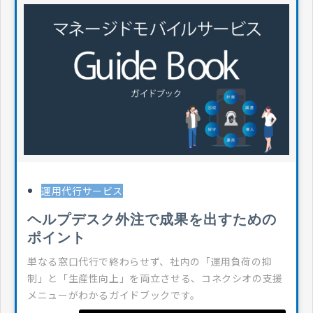
運用代行サービス
ヘルプデスク外注で成果を出すための
ポイント
単なる窓口代行で終わらせず、社内の「運用負荷の抑
制」と「生産性向上」を両立させる、コネクシオの支援
メニューがわかるガイドブックです。