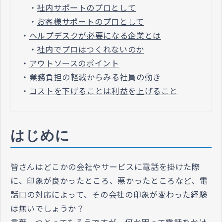
・
社内サポートのプロとして
・
お客様サポートのプロとして
・
ヘルプデスクが必要になる企業とは
・
社内でプロはつくれないのか
・
アウトソースのポイント
・
業務負担の軽減からみる社員の動き
・
コストを下げることは利益を上げること
はじめに
皆さんはどこかの会社やサービスに電話を掛けた際
に、印象が良かったところ、悪かったところなど、電
話口の対応によって、その会社の印象が変わった経験
は無いでしょうか？
言葉一つとってもそうですが、何か困って電話をかけ