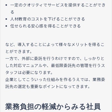
一定のクオリティでサービスを提供することができ
る
人材教育のコストを下げることができる
任せられる安心感を得ることができる
など、導入することによって様々なメリットを得るこ
とができます。
一方で、外部に委託を行うわけですので、しっかりと
した対応マニュアルや、最低限委託先の管理を行うス
タッフは必要になります。
企業としてこういった仕組みを作るうえでは、業務委
託先の選定も重要なポイントになってきます。
業務負担の軽減からみる社員