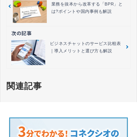
業務を抜本から改革する「BPR」と
は?ポイントや国内事例も解説
次の記事
ビジネスチャットのサービス比較表
｜導入メリットと選び方も解説
関連記事