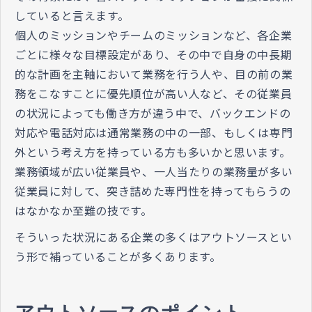
していると言えます。
個人のミッションやチームのミッションなど、各企業
ごとに様々な目標設定があり、その中で自身の中長期
的な計画を主軸において業務を行う人や、目の前の業
務をこなすことに優先順位が高い人など、その従業員
の状況によっても働き方が違う中で、バックエンドの
対応や電話対応は通常業務の中の一部、もしくは専門
外という考え方を持っている方も多いかと思います。
業務領域が広い従業員や、一人当たりの業務量が多い
従業員に対して、突き詰めた専門性を持ってもらうの
はなかなか至難の技です。
そういった状況にある企業の多くはアウトソースとい
う形で補っていることが多くあります。