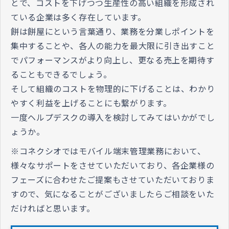
とで、コストを下げつつ生産性の高い組織を形成され
ている企業は多く存在しています。
餅は餅屋にという言葉通り、業務を分業しポイントを
集中することや、各人の能力を最大限に引き出すこと
でパフォーマンスがより向上し、更なる売上を期待す
ることもできるでしょう。
そして組織のコストを物理的に下げることは、わかり
やすく利益を上げることにも繋がります。
一度ヘルプデスクの導入を検討してみてはいかがでし
ょうか。
※コネクシオではモバイル端末管理業務において、
様々なサポートをさせていただいており、各企業様の
フェーズに合わせたご提案もさせていただいておりま
すので、気になることがございましたらご相談をいた
だければと思います。