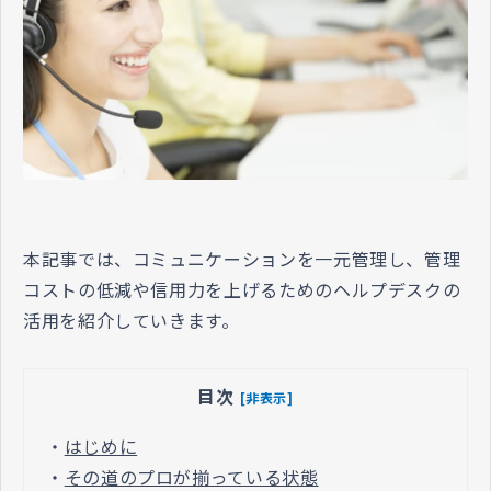
本記事では、コミュニケーションを一元管理し、管理
コストの低減や信用力を上げるためのヘルプデスクの
活用を紹介していきます。
目次
[非表示]
・
はじめに
・
その道のプロが揃っている状態