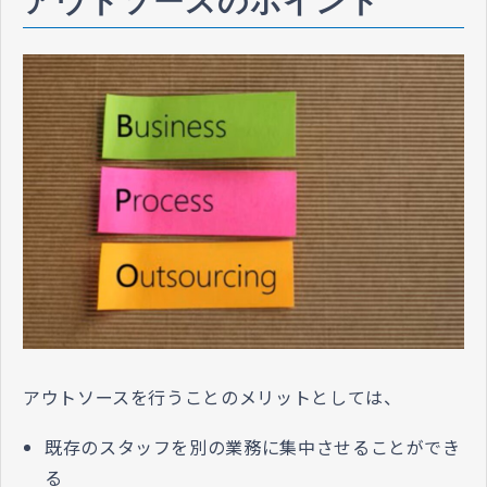
アウトソースのポイント
アウトソースを行うことのメリットとしては、
既存のスタッフを別の業務に集中させることができ
る