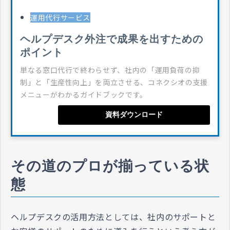
運用代行サービス
ヘルプデスク外注で成果を出すための
ポイント
単なる窓口代行で終わらせず、社内の「運用負荷の抑
制」と「生産性向上」を両立させる、コネクシオの支援
メニューがわかるガイドブックです。
資料ダウンロード
その道のプロが揃っている状
態
ヘルプデスクの活用方法としては、社内のサポートと