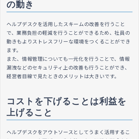
の動き
ヘルプデスクを活用したスキームの改善を行うこと
で、業務負担の軽減を行うことができるため、社員の
動きもよりストレスフリーな環境をつくることができ
ます。
また、情報管理についても一元化を行うことで、情報
漏洩などのセキュリティ上の改善も行うことができ、
経営者目線で見たときのメリットは大きいです。
コストを下げることは利益を
上げること
ヘルプデスクをアウトソースとしてうまく活用するこ