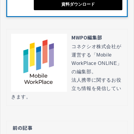
資料ダウンロード
MWPO編集部
コネクシオ株式会社が
運営する「Mobile 
WorkPlace ONLINE」
の編集部。

法人携帯に関するお役
立ち情報を発信してい
きます。
前の記事