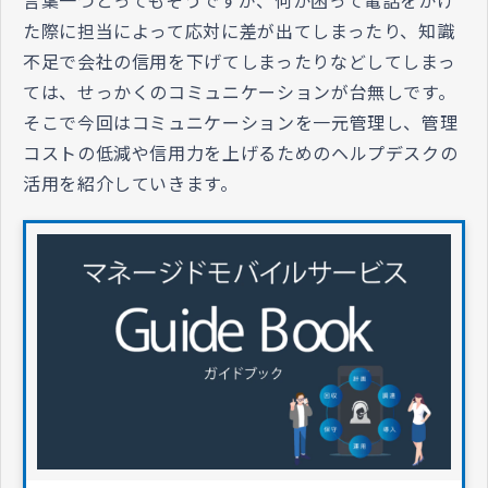
た際に担当によって応対に差が出てしまったり、知識
不足で会社の信用を下げてしまったりなどしてしまっ
ては、せっかくのコミュニケーションが台無しです。
そこで今回はコミュニケーションを一元管理し、管理
コストの低減や信用力を上げるためのヘルプデスクの
活用を紹介していきます。