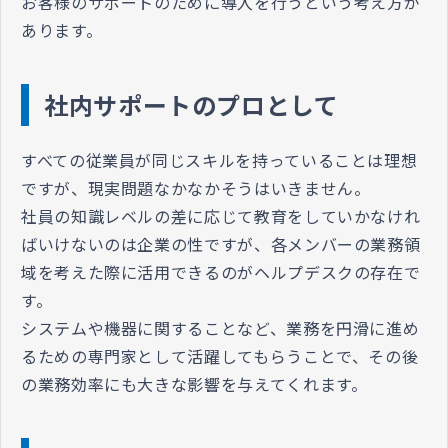
お客様のサポートのために導入を行うという考え方が
あります。
社内サポートのプロとして
すべての従業員が同じスキルを持っていることは理想
ですが、現実問題なかなかそうはいきません。
社員の知識レベルの差に応じて教育をしていかなけれ
ばいけないのは企業の性ですが、各メンバーの業務領
域を考えた際に活用できるのがヘルプデスクの存在で
す。
システムや機器に関することなど、業務を円滑に進め
るための専門家として活躍してもらうことで、その後
の業務効率にも大きな影響を与えてくれます。