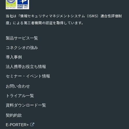
当社は「情報セキュリティマネジメントシステム（ISMS）適合性評価制
度」による第三者機関の認証を取得しています。
製品サービス一覧
コネクシオの強み
導入事例
法人携帯お役立ち情報
セミナー・イベント情報
お問い合わせ
トライアル一覧
資料ダウンロード一覧
契約約款
E-PORTER+