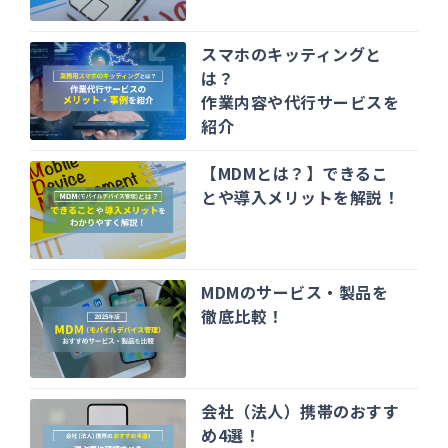
スマホのキッティングと
は？
作業内容や代行サービスを
紹介
【MDMとは？】できるこ
とや導入メリットを解説！
MDMのサービス・製品を
徹底比較！
会社（法人）携帯のおすす
め4選！