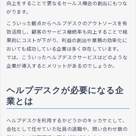
向上をすることで更なるセールス機会の創出にもつな
がります。
こういった観点からヘルプデスクのアウトソースを有
効活用し、顧客のサービス継続率も向上することで結
果的にコストが下がり、利益の創出や業務の効率化に
おいても成功している企業は多く存在しています。
では、こういったヘルプデスクサービスはどのような
企業が導入するとメリットがあるのでしょうか。
ヘルプデスクが必要になる企
業とは
ヘルプデスクを利用するかどうかのキッカケとして、
会社として任せていた社員の退職や、問い合わせ数の