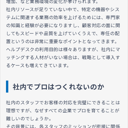
増加、など業務環境の変化が挙げられます。
社内リソースが足りていない中で、特定の機器やシス
テムに関連する業務の効率を上げるためには、専門家
の知識と経験が必要になりますし、顧客対応の面に関
してもスピードや品質を上げていくうえで、専任の配
置というのは非常に重要なポイントとなってきます。
ヘルプデスクの利用目的は様々ありますが、社内にマ
ッチングする人材がいない場合は、戦略として導入す
るケースも増えてきています。
社内でプロはつくれないのか
社内のスタッフでお客様の対応を完璧にできることは
理想ですが、なぜすべての企業でプロを育てることが
難しいのでしょうか。
その背景には、各スタッフのミッションが密接に関係