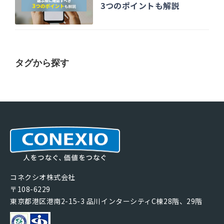
3つのポイントも解説
タグから探す
コネクシオ株式会社
〒108-6229
東京都港区港南2-15-3 品川インターシティC棟28階、29階