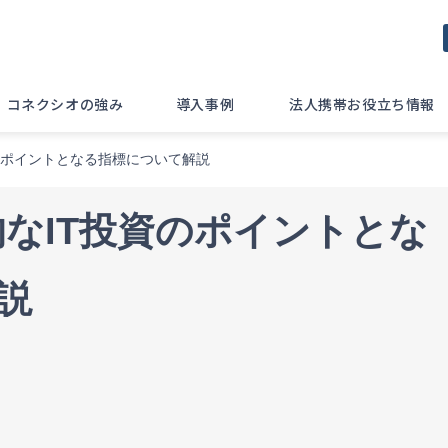
コネクシオの強み
導入事例
法人携帯お役立ち情報
資のポイントとなる指標について解説
的なIT投資のポイントとな
説