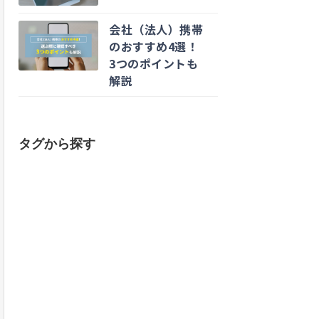
会社（法人）携帯
のおすすめ4選！
3つのポイントも
解説
タグから探す