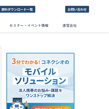
資料ダウンロード一覧
お問い合わせ
セミナー・イベント情報
運営会社