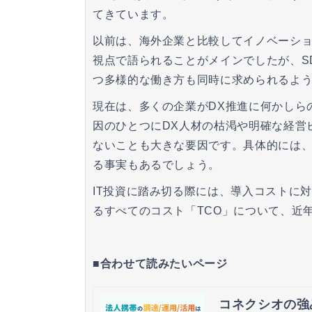
てきています。
以前は、海外企業と比較してイノベーショ
視点で語られることがメインでしたが、S
つ多様的な働き方も同時に求められるよ
現在は、多くの企業がDX推進に何かしら
因のひとつにDX人材の枯渇や明確な経営
ないことも大きな要因です。具体的には、
る事実もあるでしょう。
IT投資に踏み切る際には、導入コストに
るすべてのコスト「TCO」について、近
■合わせて読みたいページ
コネクシオの強み