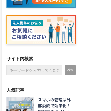
サイト内検索
人気記事
スマホの管理は外
部委託で効率化！