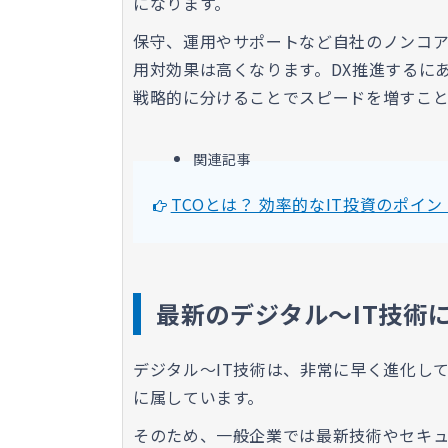
になります。
保守、運用やサポートなど自社のノンコ
用対効果は高くなります。DX推進するに
戦略的に分けることでスピードを増すこと
関連記事
TCOとは？ 効率的なIT投資のポイ
最新のデジタル〜IT技術
デジタル〜IT技術は、非常に早く進化して
に属しています。
そのため、一般企業では最新技術やセキュ