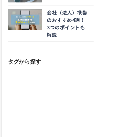
会社（法人）携帯
のおすすめ4選！
3つのポイントも
解説
タグから探す