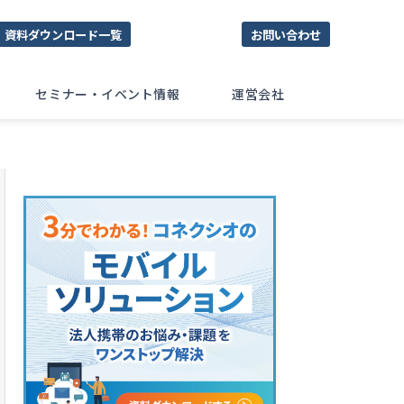
資料ダウンロード一覧
お問い合わせ
セミナー・イベント情報
運営会社