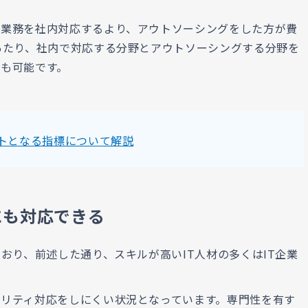
ア業務を社内対応するより、アウトソーシングをした方が費
あたり、社内で対応する分野とアウトソーシングする分野を
も可能です。
ントとなる指標について解説
にも対応できる
おり、前述した通り、スキルが高いIT人材の多くはIT企業
リティ対応をしにくい状況となっています。専門性を有す