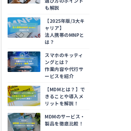
選び方のポイント
も解説
【2025年版/3大キ
ャリア】
法人携帯のMNPと
は？
スマホのキッティ
ングとは？
作業内容や代行サ
ービスを紹介
【MDMとは？】で
きることや導入メ
リットを解説！
MDMのサービス・
製品を徹底比較！