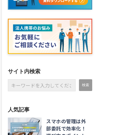
サイト内検索
人気記事
スマホの管理は外
部委託で効率化！