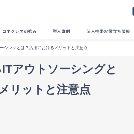
コネクシオの強み
導入事例
法人携帯お役立ち情報
ソーシングとは？活用におけるメリットと注意点
るITアウトソーシングと
メリットと注意点