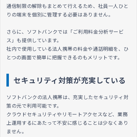
通信制限の解除もまとめて行えるため、社員一人ひと
りの端末を個別に管理する必要はありません。
さらに、ソフトバンクでは「ご利用料金分析サービ
ス」も提供しています。
社内で使用している法人携帯の料金や通話明細を、ひ
とつの画面で簡単に把握できるのもメリットです。
セキュリティ対策が充実している
ソフトバンクの法人携帯は、充実したセキュリティ対
策の元で利用可能です。
クラウドセキュリティやリモートアクセスなど、業務
上運用するにあたって不安に感じることは少なくあり
ません。