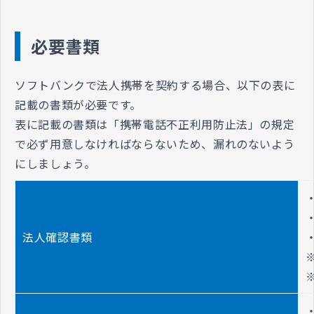
必要書類
ソフトバンクで法人携帯を契約する場合、以下の表に
記載の書類が必要です。
表に記載の書類は「携帯電話不正利用防止法」の規定
で必ず用意しなければならないため、漏れのないよう
にしましょう。
法人確認書類