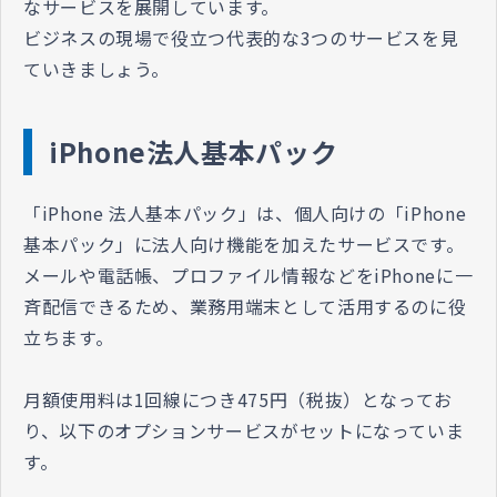
なサービスを展開しています。
ビジネスの現場で役立つ代表的な3つのサービスを見
ていきましょう。
iPhone法人基本パック
「iPhone 法人基本パック」は、個人向けの「iPhone
基本パック」に法人向け機能を加えたサービスです。
メールや電話帳、プロファイル情報などをiPhoneに一
斉配信できるため、業務用端末として活用するのに役
立ちます。
月額使用料は1回線につき475円（税抜）となってお
り、以下のオプションサービスがセットになっていま
す。