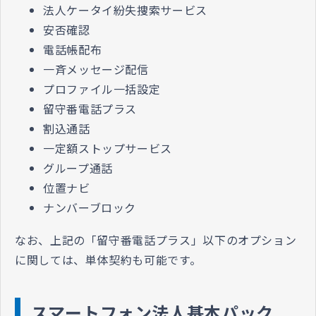
法人ケータイ紛失捜索サービス
安否確認
電話帳配布
一斉メッセージ配信
プロファイル一括設定
留守番電話プラス
割込通話
一定額ストップサービス
グループ通話
位置ナビ
ナンバーブロック
なお、上記の「留守番電話プラス」以下のオプション
に関しては、単体契約も可能です。
スマートフォン法人基本パック