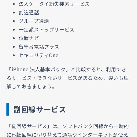
法人ケータイ紛失捜索サービス
割込通話
グループ通話
一定額ストップサービス
位置ナビ
留守番電話プラス
セキュリティOne
「iPhone 法人基本パック」と比較すると、利用でき
るサービス・できないサービスがあるため、違いも理
解しておきましょう。
副回線サービス
「副回線サービス」は、ソフトバンク回線から一時的
に他社回線に切り替えて通話やインターネットが使え