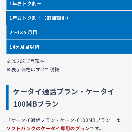
1年おトク割＋
1年おトク割＋（追加割引）
2～13ヶ月目
14ヶ月目以降
※2026年7月現在
​​​​​​​※表示価格はすべて税抜
ケータイ通話プラン・ケータイ
100MBプラン
「ケータイ通話プラン・ケータイ100MBプラン」は、
ソフトバンクのケータイ専用のプラン
です。