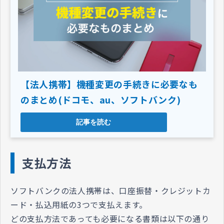
【法人携帯】機種変更の手続きに必要なも
のまとめ(ドコモ、au、ソフトバンク)
記事を読む
支払方法
ソフトバンクの法人携帯は、口座振替・クレジットカ
ード・払込用紙の3つで支払えます。
どの支払方法であっても必要になる書類は以下の通り