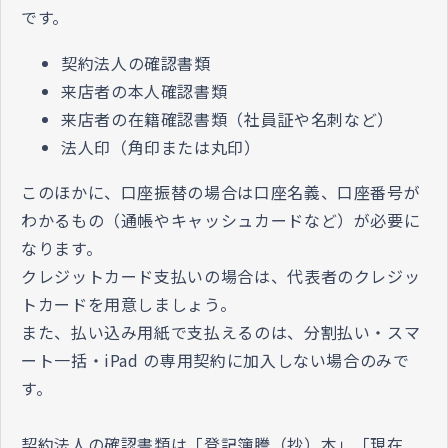
です。
契約法人の確認書類
来店者の本人確認書類
来店者の在籍確認書類（社員証や名刺など）
法人印（角印または丸印）
このほかに、口座振替の場合は口座名義、口座番号が
わかるもの（通帳やキャッシュカードなど）が必要に
なります。
クレジットカード支払いの場合は、代表者のクレジッ
トカードを用意しましょう。
また、払い込み用紙で支払えるのは、分割払い・スマ
ート一括・iPad の専用契約に加入しない場合のみで
す。
契約法人の確認書類は「登記簿謄（抄）本」「現在