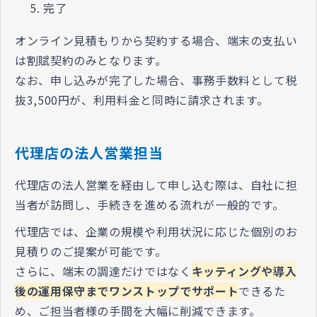
完了
オンライン見積もりから契約する場合、端末の支払い
は割賦契約のみとなります。
なお、申し込みが完了した場合、事務手数料として税
抜3,500円が、利用料金と同時に請求されます。
代理店の法人営業担当
代理店の法人営業を経由して申し込む際は、自社に担
当者が訪問し、手続きを進める流れが一般的です。
代理店では、企業の規模や利用状況に応じた個別のお
見積りのご提案が可能です。
さらに、端末の調達だけではなく
キッティングや導入
後の運用保守までワンストップでサポート
できるた
め、ご担当者様の手間を大幅に削減できます。