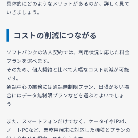
具体的にどのようなメリットがあるのか、詳しく見て
いきましょう。
コストの削減につながる
ソフトバンクの法人契約では、利用状況に応じた料金
プランを選べます。
そのため、個人契約と比べて大幅なコスト削減が可能
です。
通話中心の業務には通話無制限プラン、出張が多い場
合にはデータ無制限プランなどを選ぶとよいでしょ
う。
また、スマートフォンだけでなく、ケータイやiPad、
ノートPCなど、業務用端末に対応した機種とプランの