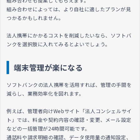
組み合わせも提案してもらえます。
組み合わせによっては、より自社に適したプランが見
つかるかもしれません。
法人携帯にかかるコストを削減したいなら、ソフトバ
ンクを選択肢に入れてみるとよいでしょう。
端末管理が楽になる
ソフトバンクの法人携帯を活用すれば、管理の手間を
減らし、業務効率化を図れます。
例えば、管理者向けWebサイト「法人コンシェルサイ
ト」では、料金や契約内容の確認・変更、メール設定
などの一括管理が24時間可能です。
通話料や請求明細の確認、データ使用量の通知設定、