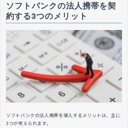
ソフトバンクの法人携帯を契
約する3つのメリット
ソフトバンクの法人携帯を導入するメリットは、主に
3つが考えられます。