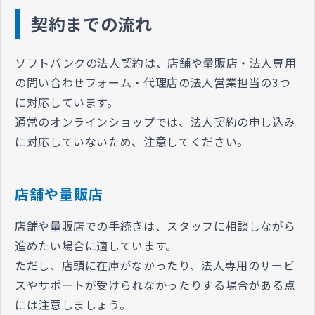
契約までの流れ
ソフトバンクの法人契約は、店舗や量販店・法人専用
の問い合わせフォーム・代理店の法人営業担当の3つ
に対応しています。
通常のオンラインショップでは、法人契約の申し込み
に対応していないため、注意してください。
店舗や量販店
店舗や量販店での手続きは、スタッフに相談しながら
進めたい場合に適しています。
ただし、店頭に在庫がなかったり、法人専用のサービ
スやサポートが受けられなかったりする場合がある点
には注意しましょう。