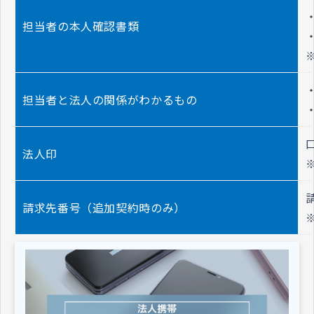
担当者の本人確認書類
担当者と法人の関係がわかるもの
法人印
請求先番号（追加契約時のみ）