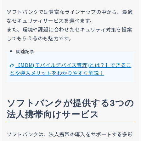
ソフトバンクでは豊富なラインナップの中から、最適
なセキュリティサービスを選べます。
また、環境や課題に合わせたセキュリティ対策を提案
してもらえるのも魅力です。
関連記事
【MDM(モバイルデバイス管理)とは？】できるこ
とや導入メリットをわかりやすく解説！
ソフトバンクが提供する3つの
法人携帯向けサービス
ソフトバンクは、法人携帯の導入をサポートする多彩