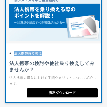
法人携帯乗り換え
法人携帯の検討や他社乗り換えしてみ
ませんか？
法人携帯の導入における手順やメリットについて紹介し
ます。
資料ダウンロード