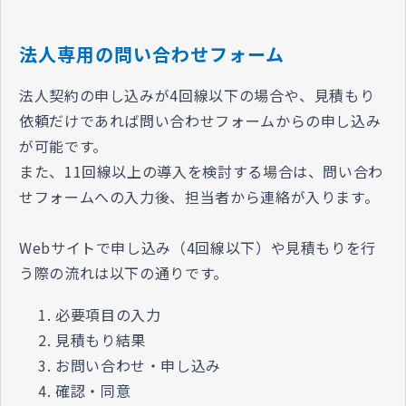
法人専用の問い合わせフォーム
法人契約の申し込みが4回線以下の場合や、見積もり
依頼だけであれば問い合わせフォームからの申し込み
が可能です。
また、11回線以上の導入を検討する場合は、問い合わ
せフォームへの入力後、担当者から連絡が入ります。
Webサイトで申し込み（4回線以下）や見積もりを行
う際の流れは以下の通りです。
必要項目の入力
見積もり結果
お問い合わせ・申し込み
確認・同意