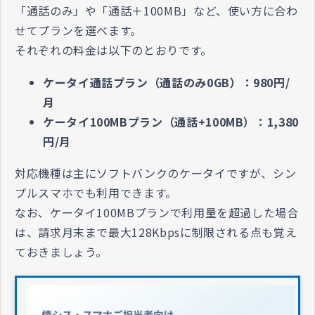
「通話のみ」や「通話＋100MB」など、使い方に合わ
せてプランを選べます。
それぞれの料金は以下のとおりです。
ケータイ通話プラン（通話のみ0GB）：980円/
月
ケータイ100MBプラン（通話+100MB）：1,380
円/月
対応機種は主にソフトバンクのケータイですが、シン
プルスマホでも利用できます。
なお、ケータイ100MBプランで利用量を超過した場合
は、請求月末まで最大128Kbpsに制限される点も覚え
ておきましょう。