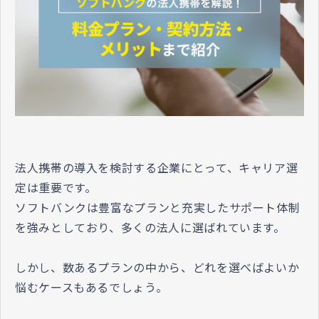
法人携帯の導入を検討する企業にとって、キャリア選
定は重要です。
ソフトバンクは豊富なプランと充実したサポート体制
を強みとしており、多くの法人に選ばれています。
しかし、数あるプランの中から、どれを選べばよいか
悩むケースもあるでしょう。