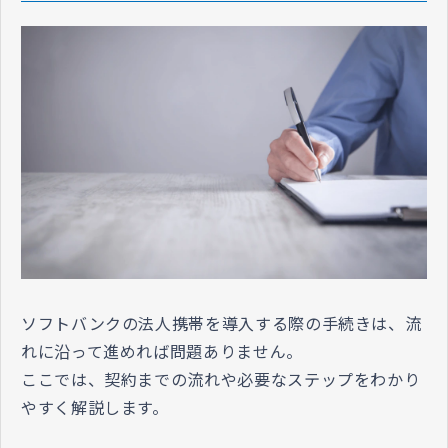
ソフトバンクの法人携帯を導入する際の手続きは、流
れに沿って進めれば問題ありません。
ここでは、契約までの流れや必要なステップをわかり
やすく解説します。