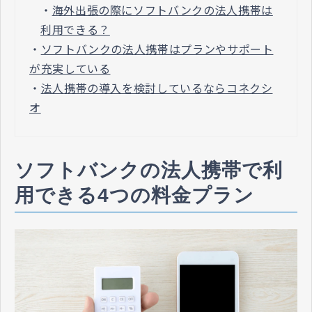
・
海外出張の際にソフトバンクの法人携帯は
利用できる？
・
ソフトバンクの法人携帯はプランやサポート
が充実している
・
法人携帯の導入を検討しているならコネクシ
オ
ソフトバンクの法人携帯で利
用できる4つの料金プラン