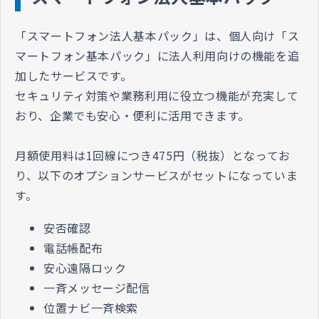
「スマートフォン法人基本パック」は、個人向け「ス
マートフォン基本パック」に法人利用向けの機能を追
加したサービスです。
セキュリティ対策や業務利用に役立つ機能が充実して
おり、企業でも安心・便利に活用できます。
月額使用料は1回線につき475円（税抜）となってお
り、以下のオプションサービスがセットになっていま
す。
安否確認
電話帳配布
安心遠隔ロック
一斉メッセージ配信
位置ナビ一斉検索