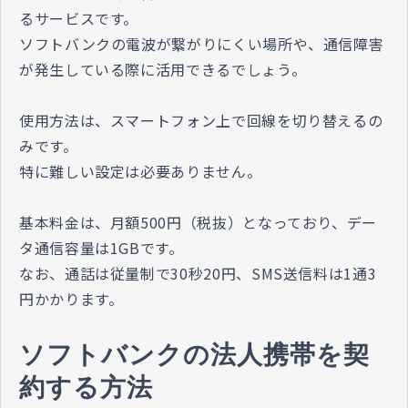
るサービスです。
ソフトバンクの電波が繋がりにくい場所や、通信障害
が発生している際に活用できるでしょう。
使用方法は、スマートフォン上で回線を切り替えるの
みです。
特に難しい設定は必要ありません。
基本料金
は、月額500円
（税抜）
となっており、デー
タ通信容量は1GBです。
なお、通話は従量制で30秒20円、SMS送信料は1通3
円かかります。
ソフトバンクの法人携帯を契
約する方法