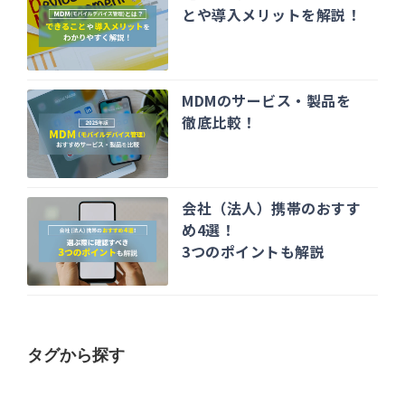
とや導入メリットを解説！
MDMのサービス・製品を
徹底比較！
会社（法人）携帯のおすす
め4選！
3つのポイントも解説
タグから探す