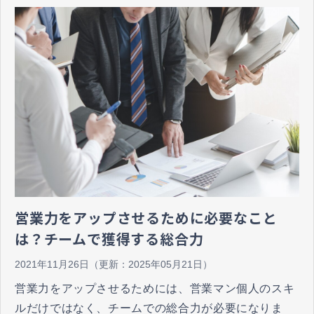
そこで今回は、ビジネスチャットの活用法から、利便
性の高い機能を有するビジネスチャットの特長を紹介
いたします。
営業力をアップさせるために必要なこと
は？チームで獲得する総合力
2021年11月26日
（更新：
2025年05月21日
）
営業力をアップさせるためには、営業マン個人のスキ
ルだけではなく、チームでの総合力が必要になりま