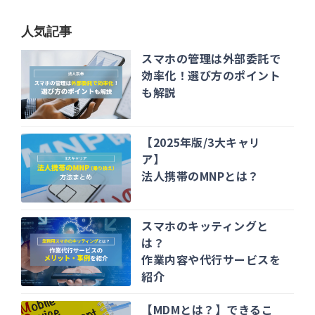
人気記事
スマホの管理は外部委託で
効率化！選び方のポイント
も解説
【2025年版/3大キャリ
ア】
法人携帯のMNPとは？
スマホのキッティングと
は？
作業内容や代行サービスを
紹介
【MDMとは？】できるこ