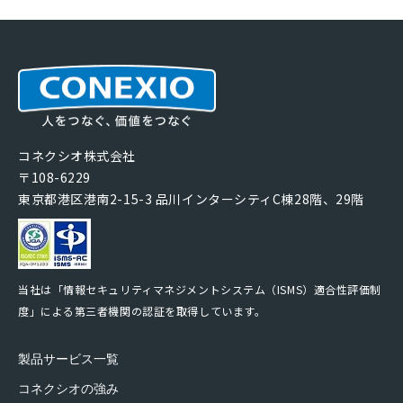
コネクシオ株式会社
〒108-6229
東京都港区港南2-15-3 品川インターシティC棟28階、29階
当社は「情報セキュリティマネジメントシステム（ISMS）適合性評価制
度」による第三者機関の認証を取得しています。
製品サービス一覧
コネクシオの強み