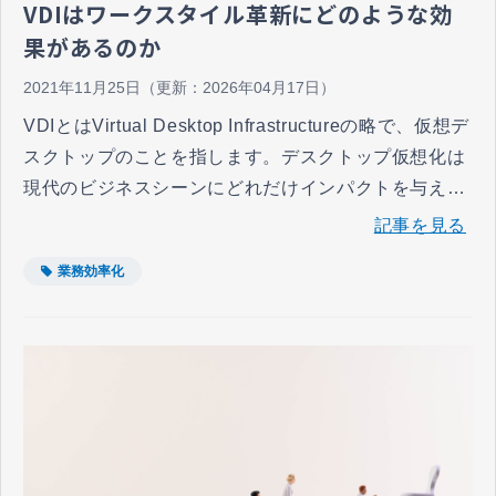
VDIはワークスタイル革新にどのような効
果があるのか
2021年11月25日
（更新：
2026年04月17日
）
VDIとはVirtual Desktop Infrastructureの略で、仮想デ
スクトップのことを指します。デスクトップ仮想化は
現代のビジネスシーンにどれだけインパクトを与える
ものなのでしょうか。
記事を見る
業務効率化