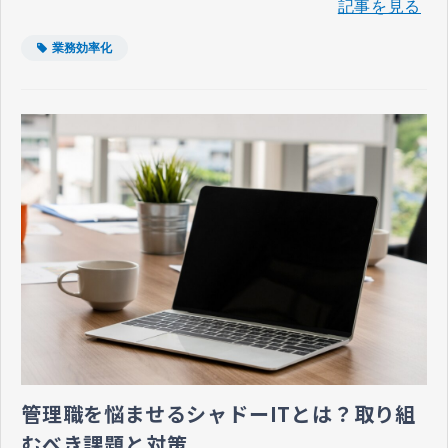
記事を見る
業務効率化
管理職を悩ませるシャドーITとは？取り組
むべき課題と対策