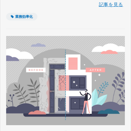
記事を見る
業務効率化