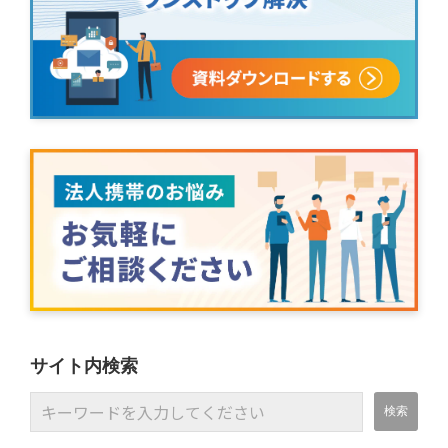
サイト内検索