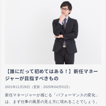
【誰にだって初めてはある！】新任マネー
ジャーが目指すべきもの
2021年11月26日
（更新：
2025年04月01日
）
新任マネージャーが感じる「パフォーマンスの変化」
は、まず仕事の風景の見え方に現れることでしょう。