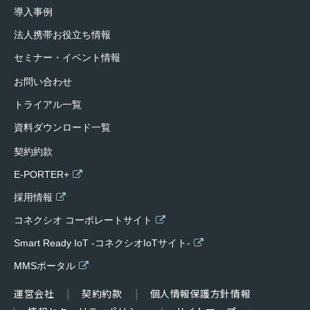
導入事例
法人携帯お役立ち情報
セミナー・イベント情報
お問い合わせ
トライアル一覧
資料ダウンロード一覧
契約約款
E-PORTER+
採用情報
コネクシオ コーポレートサイト
Smart Ready IoT -コネクシオIoTサイト-
MMSポータル
運営会社
契約約款
個人情報保護方針情報