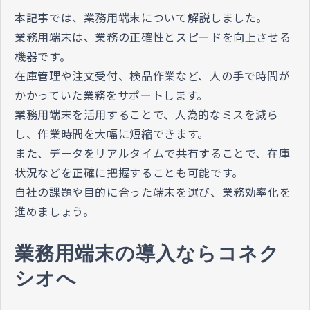
本記事では、業務用端末について解説しました。
業務用端末は、業務の正確性とスピードを向上させる
機器です。
在庫管理や注文受付、検品作業など、人の手で時間が
かかっていた業務をサポートします。
業務用端末を活用することで、人為的なミスを減ら
し、作業時間を大幅に短縮できます。
また、データをリアルタイムで共有することで、在庫
状況などを正確に把握することも可能です。
自社の課題や目的に合った端末を選び、業務効率化を
進めましょう。
業務用端末の導入ならコネク
シオへ