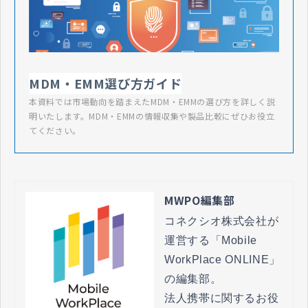
MDM・EMM選び方ガイド
本資料では市場動向を踏まえたMDM・EMMの選び方を詳しく説
明いたします。MDM・EMMの情報収集や製品比較にぜひお役立
てください。
MWPO編集部
コネクシオ株式会社が
運営する「Mobile 
WorkPlace ONLINE」
の編集部。

法人携帯に関するお役