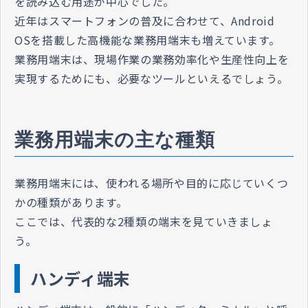
を読み込む用途が中心でした。
近年はスマートフォンの普及に合わせて、Android
OSを搭載した高機能な業務用端末も増えています。
業務用端末は、現場作業の業務効率化や生産性向上を
実現するためにも、必要なツールといえるでしょう。
業務用端末の主な種類
業務用端末には、使われる場所や目的に応じていくつ
かの種類があります。
ここでは、代表的な2種類の端末を見ていきましょ
う。
ハンディ端末