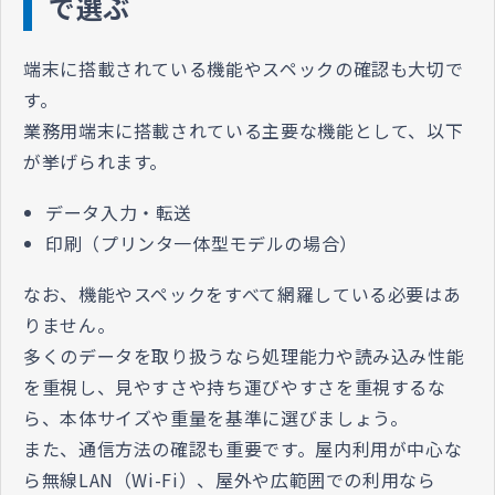
で選ぶ
端末に搭載されている機能やスペックの確認も大切で
す。
業務用端末に搭載されている主要な機能として、以下
が挙げられます。
データ入力・転送
印刷（プリンタ一体型モデルの場合）
なお、機能やスペックをすべて網羅している必要はあ
りません。
多くのデータを取り扱うなら処理能力や読み込み性能
を重視し、見やすさや持ち運びやすさを重視するな
ら、本体サイズや重量を基準に選びましょう。
また、通信方法の確認も重要です。屋内利用が中心な
ら無線LAN（Wi-Fi）、屋外や広範囲での利用なら