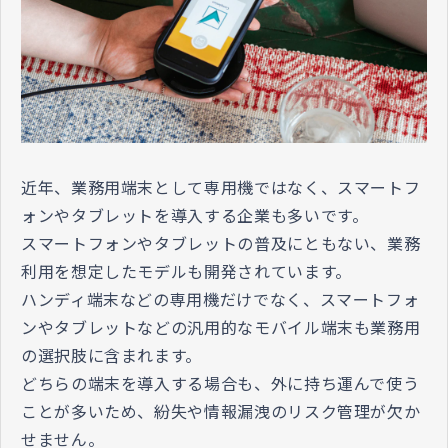
近年、業務用端末として専用機ではなく、スマートフ
ォンやタブレットを導入する企業も多いです。
スマートフォンやタブレットの普及にともない、業務
利用を想定したモデルも開発されています。
ハンディ端末などの専用機だけでなく、スマートフォ
ンやタブレットなどの汎用的なモバイル端末も業務用
の選択肢に含まれます。
どちらの端末を導入する場合も、外に持ち運んで使う
ことが多いため、紛失や情報漏洩のリスク管理が欠か
せません。