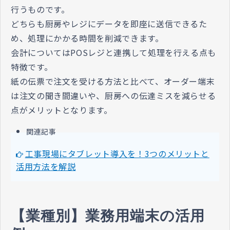
行うものです。
どちらも厨房やレジにデータを即座に送信できるた
め、処理にかかる時間を削減できます。
会計についてはPOSレジと連携して処理を行える点も
特徴です。
紙の伝票で注文を受ける方法と比べて、オーダー端末
は注文の聞き間違いや、厨房への伝達ミスを減らせる
点がメリットとなります。
関連記事
工事現場にタブレット導入を！3つのメリットと
活用方法を解説
【業種別】業務用端末の活用