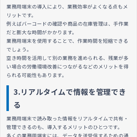
業務用端末の導入により、業務効率がよくなる点もメ
リットです。
例えばバーコードの確認や商品の在庫管理は、手作業
だと膨大な時間がかかります。
業務用端末を使用することで、作業時間を短縮できる
でしょう。
空き時間を活用して別の業務を進められる、残業が多
い場合の労働環境改善につながるなどのメリットを得
られる可能性もあります。
3.リアルタイムで情報を管理でき
る
業務用端末で読み取った情報をリアルタイムで共有・
管理できるのも、導入するメリットのひとつです。
多くの業務用端末には、データを送受信するための通