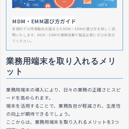
MDM・EMM選び方ガイド
本資料では市場動向を踏まえたMDM・EMMの選び方を詳しく説
明いたします。MDM・EMMの情報収集や製品比較にぜひお役立
てください。
業務用端末を取り入れるメリ
ット
業務用端末の導入により、日々の業務の正確さとスピ
ードを高められます。
端末を活用することで、業務負担が軽減され、生産性
の向上が期待できるでしょう。
ここからは、業務用端末を取り入れるメリットを3つ