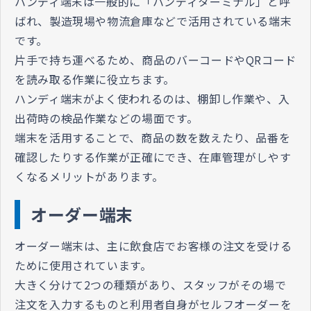
ハンディ端末は一般的に「ハンディターミナル」と呼
ばれ、製造現場や物流倉庫などで活用されている端末
です。
片手で持ち運べるため、商品のバーコードやQRコード
を読み取る作業に役立ちます。
ハンディ端末がよく使われるのは、棚卸し作業や、入
出荷時の検品作業などの場面です。
端末を活用することで、商品の数を数えたり、品番を
確認したりする作業が正確にでき、在庫管理がしやす
くなるメリットがあります。
オーダー端末
オーダー端末は、主に飲食店でお客様の注文を受ける
ために使用されています。
大きく分けて2つの種類があり、スタッフがその場で
注文を入力するものと利用者自身がセルフオーダーを