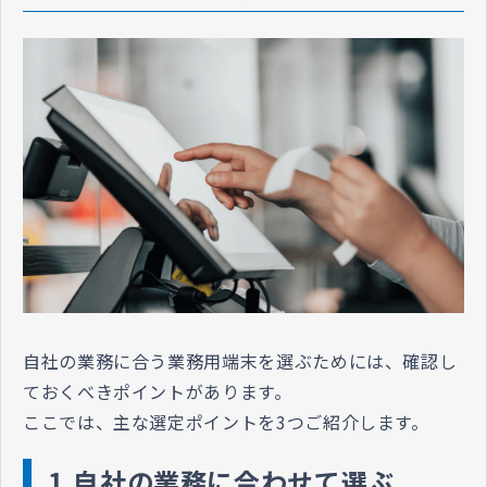
自社の業務に合う業務用端末を選ぶためには、確認し
ておくべきポイントがあります。
ここでは、主な選定ポイントを3つご紹介します。
1.自社の業務に合わせて選ぶ