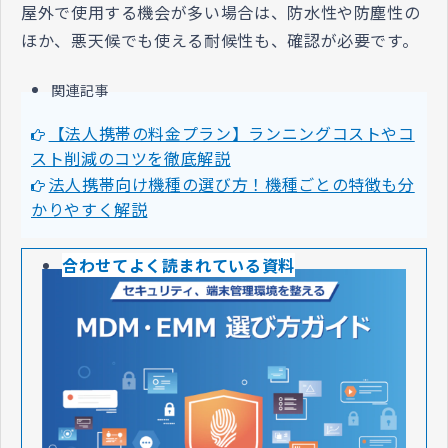
屋外で使用する機会が多い場合は、防水性や防塵性の
ほか、悪天候でも使える耐候性も、確認が必要です。
関連記事
【法人携帯の料金プラン】ランニングコストやコ
スト削減のコツを徹底解説
法人携帯向け機種の選び方！機種ごとの特徴も分
かりやすく解説
合わせてよく読まれている資料