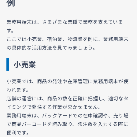
例
業務用端末は、さまざまな業種で業務を支えていま
す。
ここでは小売業、宿泊業、物流業を例に、業務用端末
の具体的な活用方法を見てみましょう。
小売業
小売業では、商品の発注や在庫管理に業務用端末が使
われます。
店舗の運営には、商品の数を正確に把握し、適切なタ
イミングで発注する作業が欠かせません。
業務用端末は、バックヤードでの在庫確認や、売り場
で商品バーコードを読み取り、発注数を入力する際に
便利です。