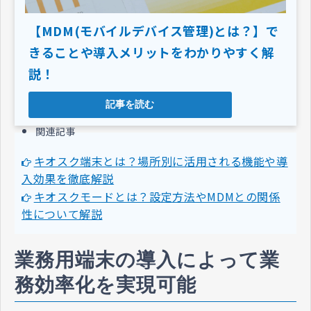
【MDM(モバイルデバイス管理)とは？】で
きることや導入メリットをわかりやすく解
説！
記事を読む
関連記事
キオスク端末とは？場所別に活用される機能や導
入効果を徹底解説
キオスクモードとは？設定方法やMDMとの関係
性について解説
業務用端末の導入によって業
務効率化を実現可能