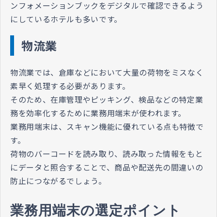
ンフォメーションブックをデジタルで確認できるよう
にしているホテルも多いです。
物流業
物流業では、倉庫などにおいて大量の荷物をミスなく
素早く処理する必要があります。
そのため、在庫管理やピッキング、検品などの特定業
務を効率化するために業務用端末が使われます。
業務用端末は、スキャン機能に優れている点も特徴で
す。
荷物のバーコードを読み取り、読み取った情報をもと
にデータと照合することで、商品や配送先の間違いの
防止につながるでしょう。
業務用端末の選定ポイント