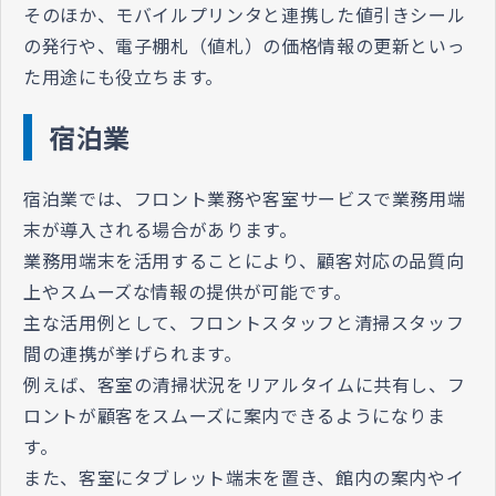
そのほか、モバイルプリンタと連携した値引きシール
の発行や、電子棚札（値札）の価格情報の更新といっ
た用途にも役立ちます。
宿泊業
宿泊業では、フロント業務や客室サービスで業務用端
末が導入される場合があります。
業務用端末を活用することにより、顧客対応の品質向
上やスムーズな情報の提供が可能です。
主な活用例として、フロントスタッフと清掃スタッフ
間の連携が挙げられます。
例えば、客室の清掃状況をリアルタイムに共有し、フ
ロントが顧客をスムーズに案内できるようになりま
す。
また、客室にタブレット端末を置き、館内の案内やイ