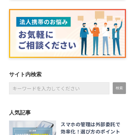
サイト内検索
人気記事
スマホの管理は外部委託で
効率化！選び方のポイント