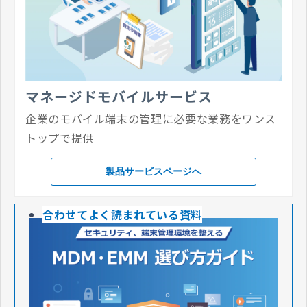
マネージドモバイルサービス
企業のモバイル端末の管理に必要な業務を​ワンス
トップで提供
製品サービスページへ​
合わせてよく読まれている資料