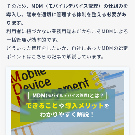
そのため、
MDM（モバイルデバイス管理）の仕組みを
導入し、端末を適切に管理する体制を整える必要があ
ります。
利用者に紐づかない業務用端末だからこそMDMによる
一括管理が効率的です。
どういった管理をしたいか、自社にあったMDMの選定
ポイントはこちらの記事で解説しています。