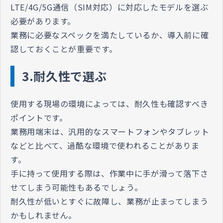
LTE/4G/5G通信（SIM対応）に対応したモデルを選ぶ
必要があります。
業務に必要なスペックを満たしているか、導入前に確
認しておくことが重要です。
3.耐久性で選ぶ
使用する現場の環境によっては、耐久性も確認すべき
ポイントです。
業務用端末は、汎用的なスマートフォンやタブレット
などと比べて、過酷な環境で使われることがありま
す。
手に持って使用する際は、作業中に手が滑って落下さ
せてしまう可能性もあるでしょう。
耐久性が低いとすぐに故障し、業務が止まってしまう
かもしれません。