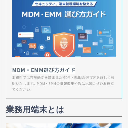
MDM・EMM選び方ガイド
本資料では市場動向を踏まえたMDM・EMMの選び方を詳しく説
明いたします。MDM・EMMの情報収集や製品比較にぜひお役立
てください。
業務用端末とは