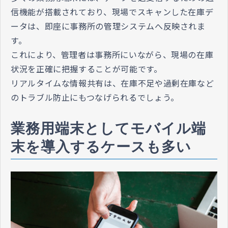
信機能が搭載されており、現場でスキャンした在庫デ
ータは、即座に事務所の管理システムへ反映されま
す。
これにより、管理者は事務所にいながら、現場の在庫
状況を正確に把握することが可能です。
リアルタイムな情報共有は、在庫不足や過剰在庫など
のトラブル防止にもつなげられるでしょう。
業務用端末としてモバイル端
末を導入するケースも多い