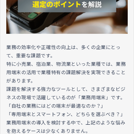
業務の効率化や正確性の向上は、多くの企業にとっ
て、重要な課題です。
特に小売業、宿泊業、物流業といった業種では、業務
用端末の活用で業種特有の課題解決を実現できること
があります。
課題を解決する強力なツールとして、さまざまなビジ
ネスの現場で活躍しているのが「業務用端末」です。
「自社の業務にはどの端末が最適なのか？」
「専用端末とスマートフォン、どちらを選ぶべき？」
業務用端末の導入を検討する中で、上記のような悩み
を抱えるケースは少なくありません。