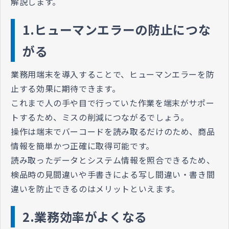
解説します。
1.ヒューマンエラーの防止につな
がる
業務用端末を導入することで、ヒューマンエラーを防
止する効果に期待できます。
これまで人の手や目で行っていた作業を端末がサポー
トするため、ミスの削減につながるでしょう。
操作は端末でバーコードを読み取るだけのため、商品
情報を簡単かつ正確に取得可能です。
読み取ったデータとシステム情報を照合できるため、
検品時の見間違いや手書きによる写し間違い・書き間
違いを防止できるのはメリットといえます。
2.業務効率がよくなる