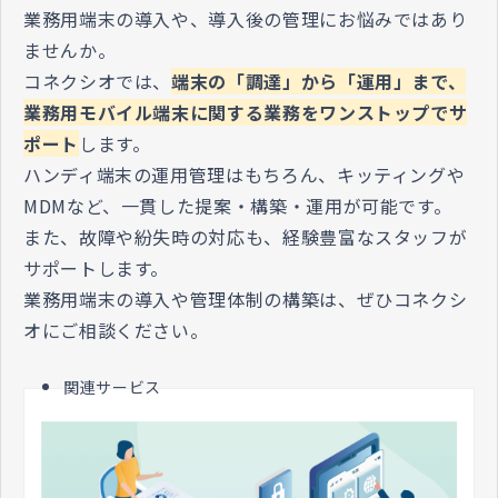
業務用端末の導入や、導入後の管理にお悩みではあり
ませんか。
コネクシオでは、
端末の「調達」から「運用」まで、
業務用モバイル端末に関する業務をワンストップでサ
ポート
します。
ハンディ端末の運用管理はもちろん、キッティングや
MDMなど、一貫した提案・構築・運用が可能です。
また、故障や紛失時の対応も、経験豊富なスタッフが
サポートします。
業務用端末の導入や管理体制の構築は、ぜひコネクシ
オにご相談ください。
関連サービス