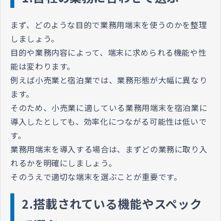
まず、どのような目的で業務用端末を使うのかを整理
しましょう。
目的や業務内容によって、端末に求められる機能や性
能は変わります。
例えば小売業と宿泊業では、業務形態が大幅に異なり
ます。
そのため、小売業に適している業務用端末を宿泊業に
導入したとしても、効率化につながる可能性は低いで
す。
業務用端末を導入する場合は、まずどの業務に取り入
れるかを明確にしましょう。
そのうえで適切な端末を選ぶことが重要です。
2.搭載されている機能やスペック