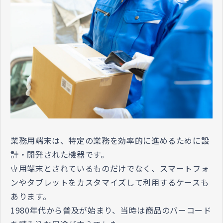
業務用端末は、特定の業務を効率的に進めるために設
計・開発された機器です。
専用端末とされているものだけでなく、スマートフォ
ンやタブレットをカスタマイズして利用するケースも
あります。
1980年代から普及が始まり、当時は商品のバーコード