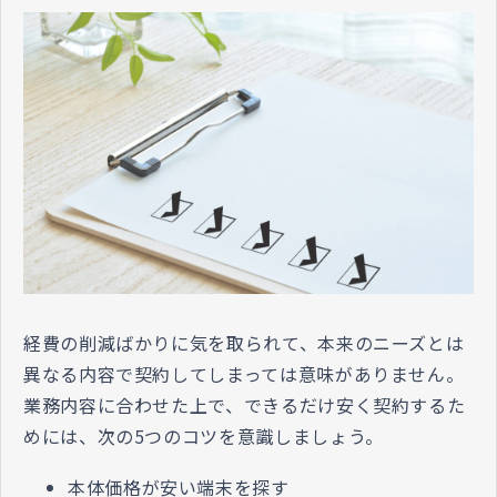
経費の削減ばかりに気を取られて、本来のニーズとは
異なる内容で契約してしまっては意味がありません。
業務内容に合わせた上で、できるだけ安く契約するた
めには、次の5つのコツを意識しましょう。
本体価格が安い端末を探す