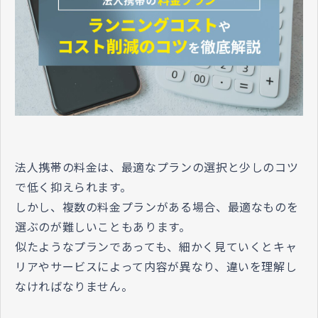
法人携帯の料金は、最適なプランの選択と少しのコツ
で低く抑えられます。
しかし、複数の料金プランがある場合、最適なものを
選ぶのが難しいこともあります。
似たようなプランであっても、細かく見ていくとキャ
リアやサービスによって内容が異なり、違いを理解し
なければなりません。