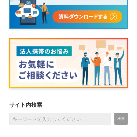
サイト内検索