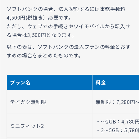
ソフトバンクの場合、法人契約するには事務
手数料
4,500円(税抜き）必要です。
ただし、ウェブでの手続きやワイモバイルから転入す
る場合は3,500円となります。
以下の表は、ソフトバンクの法人プランの料金とおす
すめの場合をまとめたものです。
プラン名
料金
テイガク無制限
無制限：7,280円
・～2GB：4,780
ミニフィット2
・2～5GB：5,78