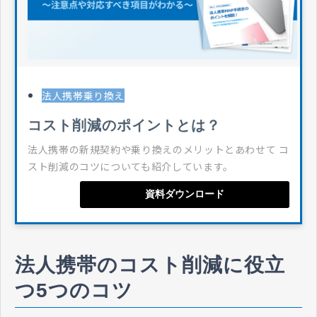
法人携帯乗り換え
コスト削減のポイントとは？
法人携帯の新規契約や乗り換えのメリットとあわせて コ
スト削減のコツについても紹介しています。
資料ダウンロード
法人携帯のコスト削減に役立
つ5つのコツ