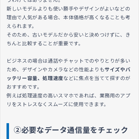
新しいモデルよりも使い勝手やデザインがよいなどの
理由で人気がある場合、本体価格が高くなることも考
えられます。
そのため、古いモデルだから安いと決めつけずに、き
ちんと比較することが重要です。
ビジネスの場合は通話やチャットでのやりとりが多い
ため、デザインやカメラなどの性能よりも
サイズやバ
ッテリー容量、処理速度
などに焦点を当てて探すのが
おすすめです。
例えば処理速度の高いスマホであれば、業務用のアプ
リをストレスなくスムーズに使用できます。
②必要なデータ通信量をチェック