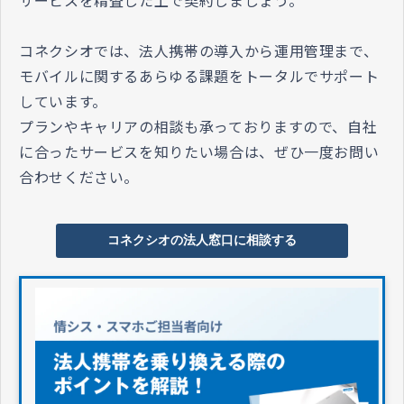
コネクシオでは、法人携帯の導入から運用管理まで、
モバイルに関するあらゆる課題をトータルでサポート
しています。
プランやキャリアの相談も承っておりますので、自社
に合ったサービスを知りたい場合は、ぜひ一度お問い
合わせください。
コネクシオの法人窓口に相談する