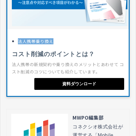
法人携帯乗り換え
コスト削減のポイントとは？
法人携帯の新規契約や乗り換えのメリットとあわせて コ
スト削減のコツについても紹介しています。
資料ダウンロード
MWPO編集部
コネクシオ株式会社が
運営する「Mobile 