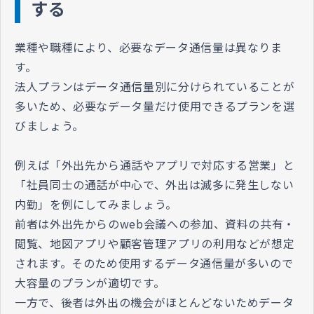
する
業種や職種により、必要なデータ通信量は異なりま
す。
法人プランはデータ通信量別に分けられていることが
多いため、必要なデータ量だけ使用できるプランを選
びましょう。
例えば「外出先から通話やアプリで対応する営業」と
「社員同士の通話が中心で、外出は滅多に発生しない
内勤」を例にしてみましょう。
前者は外出先からのweb会議への参加、資料の共有・
閲覧、地図アプリや顧客管理アプリの利用などが想定
されます。そのため使用するデータ通信量が多いので
大容量のプランが適切です。
一方で、後者は外出の機会がほとんどないためデータ