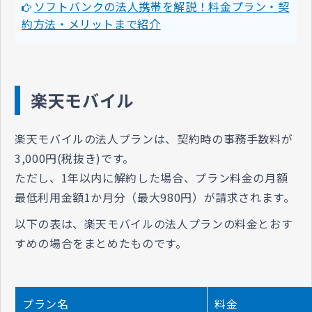
ソフトバンクの法人携帯を解説！料金プラン・契
約方法・メリットまで紹介
楽天モバイル
楽天モバイルの法人プランは、契約時の事務手数料が
3,000円(税抜き)です。
ただし、1年以内に解約した場合、プラン料金の月額
最低利用金額1か月分（最大980円）が請求されます。
以下の表は、楽天モバイルの法人プランの料金とおす
すめの場合をまとめたものです。
プラン名
料金