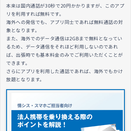
本来は国内通話が30秒で20円かかりますが、このアプ
リを利用すれば無料です。
海外への発信でも、アプリ同士であれば無料通話の対
象となります。
また、海外でのデータ通信は2GBまで無料となってい
るため、データ通信をそれほど利用しないのであれ
ば、出張時でも基本料金のみでご利用いただくことが
できます。
さらにアプリを利用した通話であれば、海外でもかけ
放題となります。