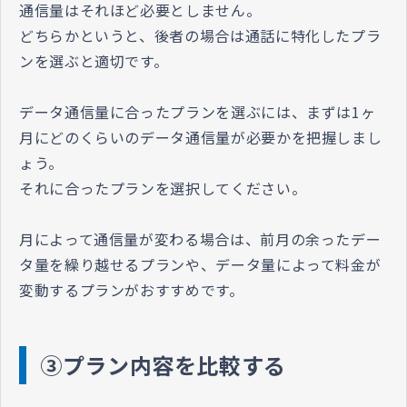
通信量はそれほど必要としません。
どちらかというと、後者の場合は通話に特化したプラ
ンを選ぶと適切です。
データ通信量に合ったプランを選ぶには、まずは1ヶ
月にどのくらいのデータ通信量が必要かを把握しまし
ょう。
それに合ったプランを選択してください。
月によって通信量が変わる場合は、前月の余ったデー
タ量を繰り越せるプランや、データ量によって料金が
変動するプランがおすすめです。
③プラン内容を比較する