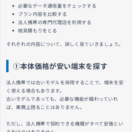
必要なデータ通信量をチェックする
プラン内容を比較する
法人携帯の専門代理店を利用する
相見積もりをとる
それぞれの内容について、詳しく見ていきましょう。
①本体価格が安い端末を探す
法人携帯では古いモデルを採用することで、端末を安
く使える場合もあります。
古いモデルであっても、必要な機能が備わっていれ
ば、業務上困ることはありません。
ただし、法人携帯で契約できる機種がすべて安価とい
うわけではありません。