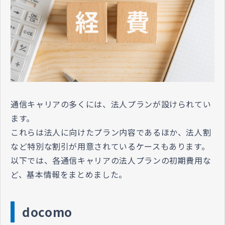
通信キャリアの多くには、法人プランが設けられてい
ます。
これらは法人に向けたプラン内容であるほか、法人割
など特別な割引が用意されているケースもあります。
以下では、各通信キャリアの法人プランの初期費用な
ど、基本情報をまとめました。
docomo