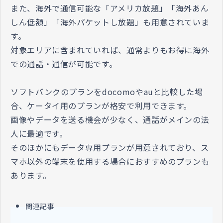
また、海外で通信可能な「アメリカ放題」「海外あん
しん低額」「海外パケットし放題」も用意されていま
す。
対象エリアに含まれていれば、通常よりもお得に海外
での通話・通信が可能です。
ソフトバンクのプランをdocomoやauと比較した場
合、ケータイ用のプランが格安で利用できます。
画像やデータを送る機会が少なく、通話がメインの法
人に最適です。
そのほかにもデータ専用プランが用意されており、ス
マホ以外の端末を使用する場合におすすめのプランも
あります。
関連記事