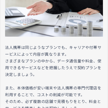
法人携帯は同じようなプランでも、キャリアや付帯サ
ービスによって内容が異なります。
さまざまなプランの中から、データ通信量や料金、使
用できるサービスなどを把握したうえで契約プランを
決定しましょう。
また、本体価格が安い端末や法人携帯の専門代理店を
利用することで、コストの削減が可能です。
そのため、必ず複数の店舗で見積もりをとり、料金と
サービスを精査した上で契約しましょう。