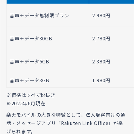
音声＋データ無制限プラン
2,980円
音声＋データ30GB
2,780円
音声＋データ5GB
2,380円
音声＋データ3GB
1,980円
※価格はすべて税抜き
※2025年6月現在
楽天モバイルの大きな特徴として、法人顧客向けの通
話・メッセージアプリ「Rakuten Link Office」が挙
げられます。