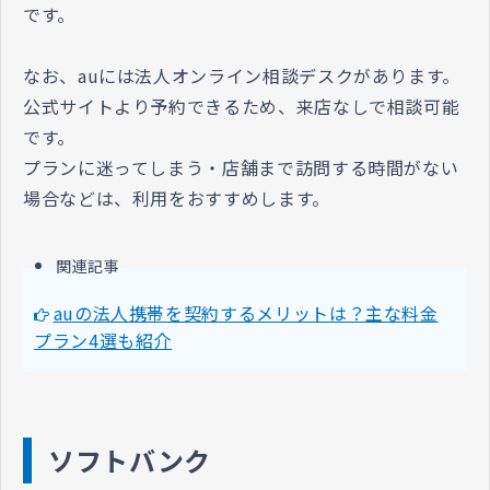
です。
なお、auには法人オンライン相談デスクがあります。
公式サイトより予約できるため、来店なしで相談可能
です。
プランに迷ってしまう・店舗まで訪問する時間がない
場合などは、利用をおすすめします。
関連記事
auの法人携帯を契約するメリットは？主な料金
プラン4選も紹介
ソ
フトバンク