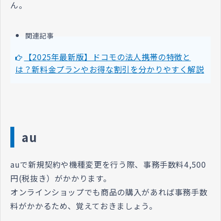
ん。
関連記事
【2025年最新版】ドコモの法人携帯の特徴と
は？新料金プランやお得な割引を分かりやすく解説
au
auで新規契約や機種変更を行う際、事務手数
料4,500
円(税抜き）がか
かります。
オンラインショップでも商品の購入があれば事務手数
料がかかるため、覚えておきましょう。