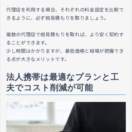
代理店を利用する場合、それぞれの料金設定を比較で
きるように、必ず相見積もりを取りましょう。
複数の代理店で相見積もりを取れば、より安く契約す
ることができます。
少し時間はかかりますが、最低価格と相場が把握でき
る点が大きなメリットです。
法人携帯は最適なプランと工
夫でコスト削減が可能