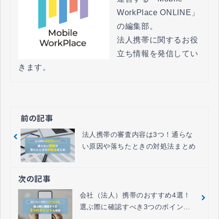
WorkPlace ONLINE」
の編集部。

法人携帯に関するお役
立ち情報を発信してい
きます。
前の記事
法人携帯の審査内容は3つ！通らな
い原因や落ちたときの対処法まとめ
次の記事
会社（法人）携帯のおすすめ4選！
選ぶ際に確認すべき3つのポイント
も解説