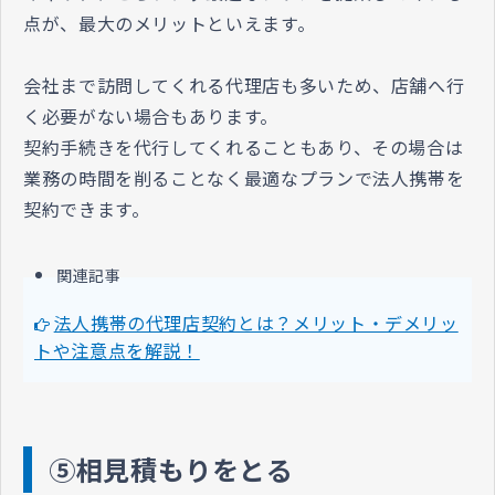
点が、最大のメリットといえます。
会社まで訪問してくれる代理店も多いため、店舗へ行
く必要がない場合もあります。
契約手続きを代行してくれることもあり、その場合は
業務の時間を削ることなく最適なプランで法人携帯を
契約できます。
関連記事
法人携帯の代理店契約とは？メリット・デメリッ
トや注意点を解説！
⑤相見積もりをとる