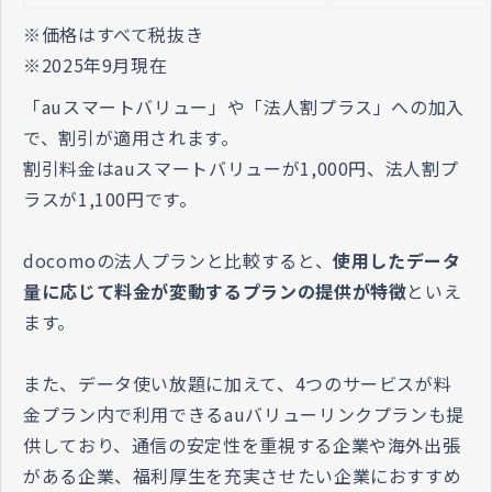
※価格はすべて税抜き
※2025年9月現在
「auスマートバリュー」や「法人割プラス」への加入
で、割引が適用されます。
割引料金はauスマートバリューが1,000円、法人割プ
ラスが1,100円です。
docomoの法人プランと比較すると、
使用したデータ
量に応じて料金が変動するプランの提供が特徴
といえ
ます。
また、データ使い放題に加えて、4つのサービスが料
金プラン内で利用できるauバリューリンクプランも提
供しており、通信の安定性を重視する企業や海外出張
がある企業、福利厚生を充実させたい企業におすすめ