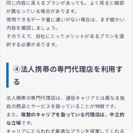
同じ内容に見えるプランがあっても、よく見ると細部
が異なっている場合があります。
使用できるデータ量に違いがない場合は、まず細かい
内容を確認しましょう。
そのうえで、自社にとってメリットがあるプランを選
択する必要があります。
④法人携帯の専門代理店を利用す
る
法人携帯の専門代理店は、通信キャリアとは異なる独
自の商品とサービスを扱っていることが特徴です。
また、
複数のキャリアを扱っている代理店は、中立的
な立場
です。
キャリアにとらわれず最適なプランを提案してくれる